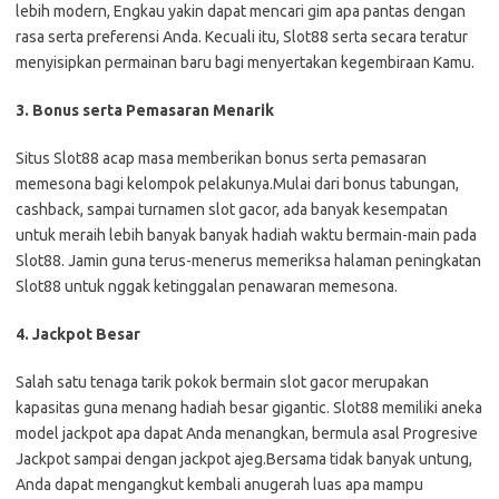
lebih modern, Engkau yakin dapat mencari gim apa pantas dengan
rasa serta preferensi Anda. Kecuali itu, Slot88 serta secara teratur
menyisipkan permainan baru bagi menyertakan kegembiraan Kamu.
3. Bonus serta Pemasaran Menarik
Situs Slot88 acap masa memberikan bonus serta pemasaran
memesona bagi kelompok pelakunya.Mulai dari bonus tabungan,
cashback, sampai turnamen slot gacor, ada banyak kesempatan
untuk meraih lebih banyak banyak hadiah waktu bermain-main pada
Slot88. Jamin guna terus-menerus memeriksa halaman peningkatan
Slot88 untuk nggak ketinggalan penawaran memesona.
4. Jackpot Besar
Salah satu tenaga tarik pokok bermain slot gacor merupakan
kapasitas guna menang hadiah besar gigantic. Slot88 memiliki aneka
model jackpot apa dapat Anda menangkan, bermula asal Progresive
Jackpot sampai dengan jackpot ajeg.Bersama tidak banyak untung,
Anda dapat mengangkut kembali anugerah luas apa mampu