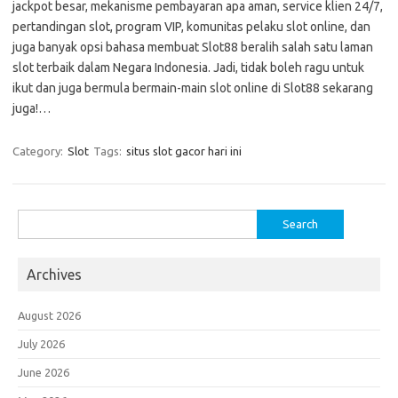
jackpot besar, mekanisme pembayaran apa aman, service klien 24/7,
pertandingan slot, program VIP, komunitas pelaku slot online, dan
juga banyak opsi bahasa membuat Slot88 beralih salah satu laman
slot terbaik dalam Negara Indonesia. Jadi, tidak boleh ragu untuk
ikut dan juga bermula bermain-main slot online di Slot88 sekarang
juga!…
Category:
Slot
Tags:
situs slot gacor hari ini
Search
for:
Archives
August 2026
July 2026
June 2026