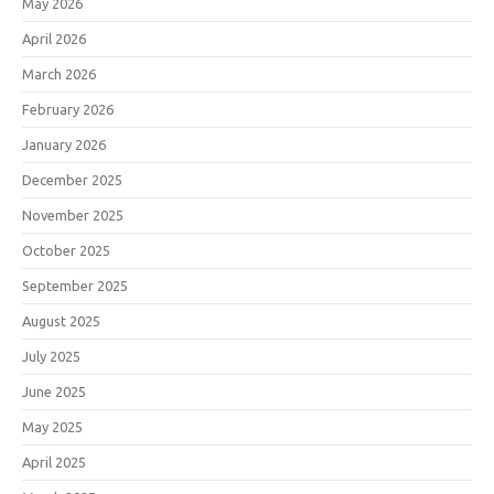
May 2026
April 2026
March 2026
February 2026
January 2026
December 2025
November 2025
October 2025
September 2025
August 2025
July 2025
June 2025
May 2025
April 2025