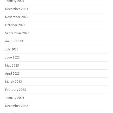
January 2024
December 2023
November 2023
October 2023
September 2023
August 2023
July 2023
June 2023
May 2023
April 2023
March 2023
February 2023
January 2023
December 2022