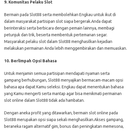
9. Komunitas Pelaku Slot
Bermain pada Slot88 serta membolehkan Engkau untuk ikut di
dalam masyarakat partisipan slot siapa bergerak.Anda dapat
berinteraksi serta berbicara dengan pemain lainnya, membagi
petunjuk dan trik, beserta membentuk pertemanan segar.
Masyarakat pelaku slot dalam Slot88 menghasilkan kejadian
melakukan permainan Anda lebih menggembirakan dan memuaskan.
10. Berlimpah Opsi Bahasa
Untuk menjamin semua partisipan mendapati nyaman serta
gampang berhubungan, Slot88 menyajikan bermacam-macam opsi
bahasa apa dapat Kamu seleksi. Engkau dapat menentukan bahasa
yang Kamu mengerti serta mantap agar bisa menikmati permainan
slot online dalam Slot88 tidak ada hambatan.
Dengan aneka profit yang ditawarkan, bermain slot online pada
Slot88 merupakan opsi siapa sekali menghasilkan.Akses gampang,
beraneka ragam alternatif gim, bonus dan peningkatan memesona,