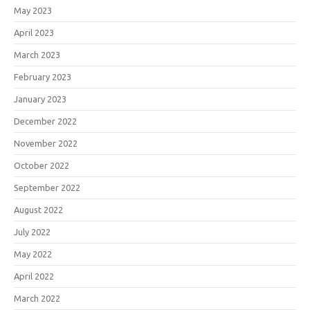
May 2023
April 2023
March 2023
February 2023
January 2023
December 2022
November 2022
October 2022
September 2022
August 2022
July 2022
May 2022
April 2022
March 2022