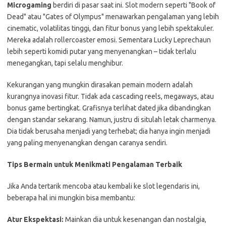
Microgaming
berdiri di pasar saat ini. Slot modern seperti "Book of
Dead" atau "Gates of Olympus" menawarkan pengalaman yang lebih
cinematic, volatilitas tinggi, dan fitur bonus yang lebih spektakuler.
Mereka adalah rollercoaster emosi. Sementara Lucky Leprechaun
lebih seperti komidi putar yang menyenangkan – tidak terlalu
menegangkan, tapi selalu menghibur.
Kekurangan yang mungkin dirasakan pemain modern adalah
kurangnya inovasi fitur. Tidak ada cascading reels, megaways, atau
bonus game bertingkat. Grafisnya terlihat dated jika dibandingkan
dengan standar sekarang. Namun, justru di situlah letak charmenya.
Dia tidak berusaha menjadi yang terhebat; dia hanya ingin menjadi
yang paling menyenangkan dengan caranya sendiri.
Tips Bermain untuk Menikmati Pengalaman Terbaik
Jika Anda tertarik mencoba atau kembali ke slot legendaris ini,
beberapa hal ini mungkin bisa membantu:
Atur Ekspektasi:
Mainkan dia untuk kesenangan dan nostalgia,