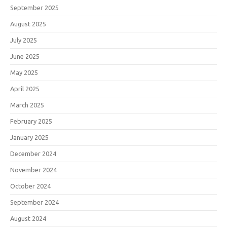
September 2025
August 2025
July 2025
June 2025
May 2025
April 2025
March 2025
February 2025
January 2025
December 2024
November 2024
October 2024
September 2024
August 2024