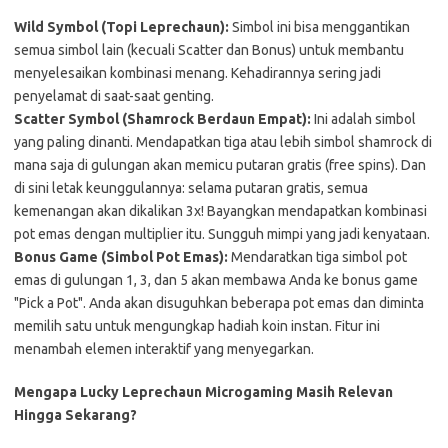
Wild Symbol (Topi Leprechaun):
Simbol ini bisa menggantikan
semua simbol lain (kecuali Scatter dan Bonus) untuk membantu
menyelesaikan kombinasi menang. Kehadirannya sering jadi
penyelamat di saat-saat genting.
Scatter Symbol (Shamrock Berdaun Empat):
Ini adalah simbol
yang paling dinanti. Mendapatkan tiga atau lebih simbol shamrock di
mana saja di gulungan akan memicu putaran gratis (free spins). Dan
di sini letak keunggulannya: selama putaran gratis, semua
kemenangan akan dikalikan 3x! Bayangkan mendapatkan kombinasi
pot emas dengan multiplier itu. Sungguh mimpi yang jadi kenyataan.
Bonus Game (Simbol Pot Emas):
Mendaratkan tiga simbol pot
emas di gulungan 1, 3, dan 5 akan membawa Anda ke bonus game
"Pick a Pot". Anda akan disuguhkan beberapa pot emas dan diminta
memilih satu untuk mengungkap hadiah koin instan. Fitur ini
menambah elemen interaktif yang menyegarkan.
Mengapa Lucky Leprechaun Microgaming Masih Relevan
Hingga Sekarang?