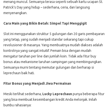
menang muncul. Semuanya terasa seperti sebuah kartu ucapan St.
Patrick's Day yang hidup – sederhana, ceria, dan langsung
menyenangkan.
Cara Main yang Bikin Betah: Simpel Tapi Menggigit
Slot ini menggunakan struktur 5 gulungan dan 20 garis pembayaran
yang tetap, yang sudah menjadi standar sekarang tapi cukup
revolusioner di masanya. Yang membuatnya mudah diakses adalah
kontrolnya yang sangat intuitif. Pemain bisa dengan mudah
mengatur taruhan per line dan jumlah koin. Tidak ada fitur buy
bonus atau mekanisme taruhan sampingan yang membingungkan.
Semuanya murni tentang memutar gulungan dan berharap si
leprechaun baik hati.
Fitur Bonus yang Menjadi Jiwa Permainan
Meski terlihat sederhana,
Lucky Leprechaun
punya beberapa fitur
yang bisa membuat keseimbangan kredit Anda melonjak. Inilah
bumbu rahasianya: