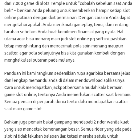
dari 7.000 game di Slots Temple untuk “cobalah sebelum saat Anda
beli” – berikan Anda peluang untuk memberikan hampir setiap slot
online putaran dengan duit permainan. Dengan cara ini Anda dapat
mengetahui apakah Anda menikmati gameplay, tema, dan rentang
taruhan sebelum Anda buat komitmen finansial yang nyata. Hal
utama agar bisa menang main judi slot online pg soft ini, pastikan
tetap menghintung dan mencermati pola spin menang maupun
scatter, agar pola selanjutnya bisa kita gunakan kembali dengan
mengkalkulasi putaran pada mulanya.
Panduan ini kami rangkum sedemikian rupa agar bisa bersama jelas
dan lengkap memandu anda di dalam mendownload aplikasinya.
Cara untuk mendapatkan jackpot bersama mudah kala bermain
game slot online, tentunya Anda memerlukan scatter saat bermain.
Semua pemain di penjuruh dunia tentu dulu mendapatkan scatter
saat main game slot.
Bahkan juga pemain bakal gampang mendapati 2 rider wanita kuat
yang siap mencetak kemenangan besar. Semua rider yang ada pada
slot ini tidak lakukan balapan liar, tetapi mereka setuju untuk