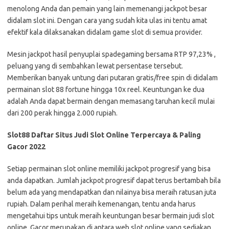
menolong Anda dan pemain yang lain memenangi jackpot besar
didalam slot ini. Dengan cara yang sudah kita ulas ini tentu amat
efektif kala dilaksanakan didalam game slot di semua provider.
Mesin jackpot hasil penyuplai spadegaming bersama RTP 97,23% ,
peluang yang di sembahkan lewat persentase tersebut.
Memberikan banyak untung dari putaran gratis/free spin di didalam
permainan slot 88 fortune hingga 10x reel. Keuntungan ke dua
adalah Anda dapat bermain dengan memasang taruhan kecil mulai
dari 200 perak hingga 2.000 rupiah.
Slot88 Daftar Situs Judi Slot Online Terpercaya & Paling
Gacor 2022
Setiap permainan slot online memiliki jackpot progresif yang bisa
anda dapatkan. Jumlah jackpot progresif dapat terus bertambah bila
belum ada yang mendapatkan dan nilainya bisa meraih ratusan juta
rupiah. Dalam perihal meraih kemenangan, tentu anda harus
mengetahui tips untuk meraih keuntungan besar bermain judi slot
online. Gacor merupakan di antara web slot online yang sediakan