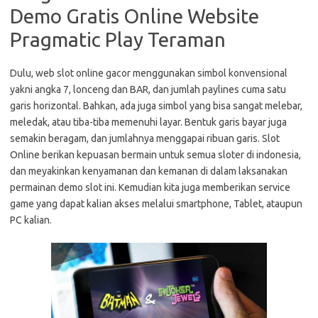
Demo Gratis Online Website
Pragmatic Play Teraman
Dulu, web slot online gacor menggunakan simbol konvensional
yakni angka 7, lonceng dan BAR, dan jumlah paylines cuma satu
garis horizontal. Bahkan, ada juga simbol yang bisa sangat melebar,
meledak, atau tiba-tiba memenuhi layar. Bentuk garis bayar juga
semakin beragam, dan jumlahnya menggapai ribuan garis. Slot
Online berikan kepuasan bermain untuk semua sloter di indonesia,
dan meyakinkan kenyamanan dan kemanan di dalam laksanakan
permainan demo slot ini. Kemudian kita juga memberikan service
game yang dapat kalian akses melalui smartphone, Tablet, ataupun
PC kalian.