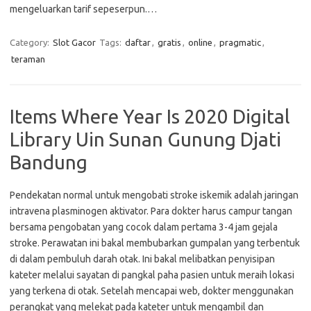
mengeluarkan tarif sepeserpun.…
Category:
Slot Gacor
Tags:
daftar
,
gratis
,
online
,
pragmatic
,
teraman
Items Where Year Is 2020 Digital
Library Uin Sunan Gunung Djati
Bandung
Pendekatan normal untuk mengobati stroke iskemik adalah jaringan
intravena plasminogen aktivator. Para dokter harus campur tangan
bersama pengobatan yang cocok dalam pertama 3-4 jam gejala
stroke. Perawatan ini bakal membubarkan gumpalan yang terbentuk
di dalam pembuluh darah otak. Ini bakal melibatkan penyisipan
kateter melalui sayatan di pangkal paha pasien untuk meraih lokasi
yang terkena di otak. Setelah mencapai web, dokter menggunakan
perangkat yang melekat pada kateter untuk mengambil dan