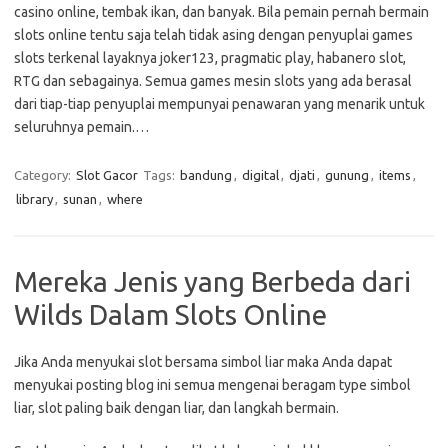
casino online, tembak ikan, dan banyak. Bila pemain pernah bermain
slots online tentu saja telah tidak asing dengan penyuplai games
slots terkenal layaknya joker123, pragmatic play, habanero slot,
RTG dan sebagainya. Semua games mesin slots yang ada berasal
dari tiap-tiap penyuplai mempunyai penawaran yang menarik untuk
seluruhnya pemain.…
Category:
Slot Gacor
Tags:
bandung
,
digital
,
djati
,
gunung
,
items
,
library
,
sunan
,
where
Mereka Jenis yang Berbeda dari
Wilds Dalam Slots Online
Jika Anda menyukai slot bersama simbol liar maka Anda dapat
menyukai posting blog ini semua mengenai beragam type simbol
liar, slot paling baik dengan liar, dan langkah bermain.