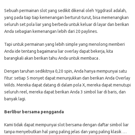
Sebuah permainan slot yang sedikit dikenal oleh Yggdrasil adalah,
yang pada tiap tiap kemenangan berturut-turut, bisa memenangkan
seluruh set pola liar yang berbeda untuk keluar di layar dan berikan
Anda sebagian kemenangan lebih dari 20 paylines.
Tapi untuk permainan yang lebih simple yang menolong memberi
Anda ide tentang bagaimana liar overlay dapat bekerja, kita
barangkali akan berikan tahu Anda untuk membaca .
Dengan taruhan sedikitnya 0,20 spin, Anda hanya mempunyai satu
fitur: setiap 5 monyet dapat menunjukkan dan berikan Anda Overlay
Wilds. Mereka dapat datang di dalam pola X, mereka dapat menutupi
seluruh reel, mereka dapat berikan Anda 3 simbol liar di baris, dan
banyak lagi.
Berlibur bersama pengganda
Kami tidak dapat mempunyai slot bersama dengan daftar simbol liar
tanpa menyebutkan hal yang paling jelas dan yang paling klasik …