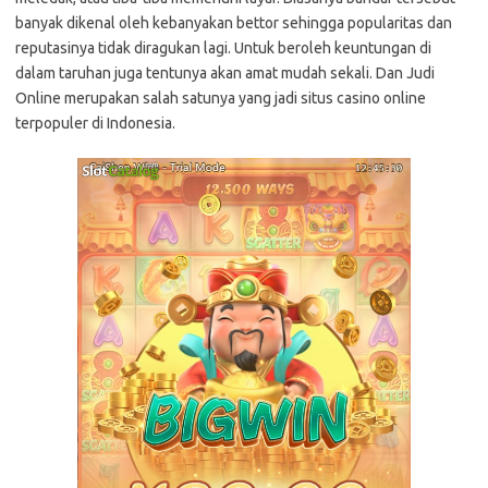
banyak dikenal oleh kebanyakan bettor sehingga popularitas dan
reputasinya tidak diragukan lagi. Untuk beroleh keuntungan di
dalam taruhan juga tentunya akan amat mudah sekali. Dan Judi
Online merupakan salah satunya yang jadi situs casino online
terpopuler di Indonesia.