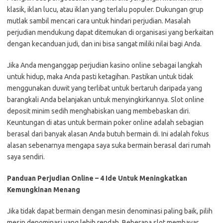
klasik, iklan lucu, atau iklan yang terlalu populer. Dukungan grup
mutlak sambil mencari cara untuk hindari perjudian. Masalah
perjudian mendukung dapat ditemukan di organisasi yang berkaitan
dengan kecanduan judi, dan ini bisa sangat miliki nilai bagi Anda.
Jika Anda menganggap perjudian kasino online sebagai langkah
untuk hidup, maka Anda pasti ketagihan. Pastikan untuk tidak
menggunakan duwit yang terlibat untuk bertaruh daripada yang
barangkali Anda belanjakan untuk menyingkirkannya. Slot online
deposit minim sedih menghabiskan uang membebaskan diri.
Keuntungan di atas untuk bermain poker online adalah sebagian
berasal dari banyak alasan Anda butuh bermain di. Ini adalah fokus
alasan sebenarnya mengapa saya suka bermain berasal dari rumah
saya sendiri.
Panduan Perjudian Online – 4 Ide Untuk Meningkatkan
Kemungkinan Menang
Jika tidak dapat bermain dengan mesin denominasi paling baik, pilih
mesin denominasi yang lebih rendah. Beberapa slot membayar