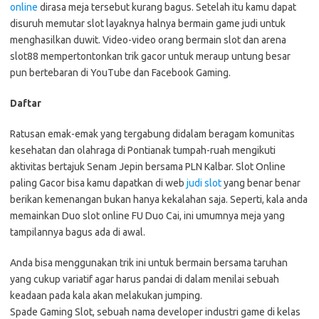
online
dirasa meja tersebut kurang bagus. Setelah itu kamu dapat
disuruh memutar slot layaknya halnya bermain game judi untuk
menghasilkan duwit. Video-video orang bermain slot dan arena
slot88 mempertontonkan trik gacor untuk meraup untung besar
pun bertebaran di YouTube dan Facebook Gaming.
Daftar
Ratusan emak-emak yang tergabung didalam beragam komunitas
kesehatan dan olahraga di Pontianak tumpah-ruah mengikuti
aktivitas bertajuk Senam Jepin bersama PLN Kalbar. Slot Online
paling Gacor bisa kamu dapatkan di web
judi slot
yang benar benar
berikan kemenangan bukan hanya kekalahan saja. Seperti, kala anda
memainkan Duo slot online FU Duo Cai, ini umumnya meja yang
tampilannya bagus ada di awal.
Anda bisa menggunakan trik ini untuk bermain bersama taruhan
yang cukup variatif agar harus pandai di dalam menilai sebuah
keadaan pada kala akan melakukan jumping.
Spade Gaming Slot, sebuah nama developer industri game di kelas