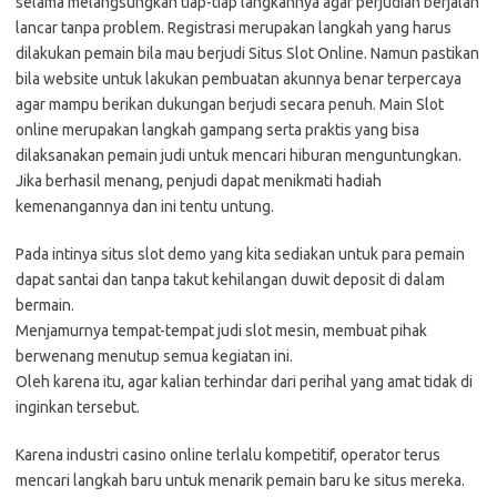
selama melangsungkan tiap-tiap langkahnya agar perjudian berjalan
lancar tanpa problem. Registrasi merupakan langkah yang harus
dilakukan pemain bila mau berjudi Situs Slot Online. Namun pastikan
bila website untuk lakukan pembuatan akunnya benar terpercaya
agar mampu berikan dukungan berjudi secara penuh. Main Slot
online merupakan langkah gampang serta praktis yang bisa
dilaksanakan pemain judi untuk mencari hiburan menguntungkan.
Jika berhasil menang, penjudi dapat menikmati hadiah
kemenangannya dan ini tentu untung.
Pada intinya situs slot demo yang kita sediakan untuk para pemain
dapat santai dan tanpa takut kehilangan duwit deposit di dalam
bermain.
Menjamurnya tempat-tempat judi slot mesin, membuat pihak
berwenang menutup semua kegiatan ini.
Oleh karena itu, agar kalian terhindar dari perihal yang amat tidak di
inginkan tersebut.
Karena industri casino online terlalu kompetitif, operator terus
mencari langkah baru untuk menarik pemain baru ke situs mereka.