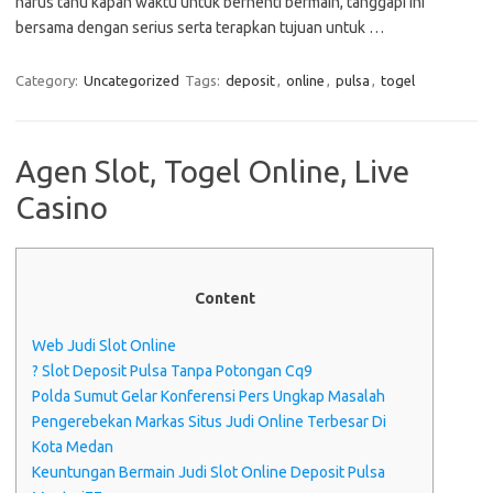
harus tahu kapan waktu untuk berhenti bermain, tanggapi ini
bersama dengan serius serta terapkan tujuan untuk …
Category:
Uncategorized
Tags:
deposit
,
online
,
pulsa
,
togel
Agen Slot, Togel Online, Live
Casino
Content
Web Judi Slot Online
? Slot Deposit Pulsa Tanpa Potongan Cq9
Polda Sumut Gelar Konferensi Pers Ungkap Masalah
Pengerebekan Markas Situs Judi Online Terbesar Di
Kota Medan
Keuntungan Bermain Judi Slot Online Deposit Pulsa