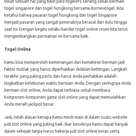
Inilah sebuah hal yang bikin para togelers senang sekali bermain
togel singapore dan togel hongkong bersama Borneotogel. Kita
ketahui bahwa pasaran togel hongkong dan togel Singapore
menjadi pasaran yang sangat peminatnya berasal dari dulu hingga
saat ini. Dengan begitu selaku bandar togel online resmi kita terus
mengembangkan permainan ini bersama baik.
Togel Online
Kamu bisa memperoleh kemenangan dari kemahiran bermain jadi
faktor mutlak yang harus diperhatikan didalam bettingan. Langkah
terakhir yang paling perlu dan harus Anda perhatikan adalah
tingkatkan ketekunan waktu bermain Anda. Dengan seringnya Anda
bermain slot online, Anda dapat terbiasa untuk membaca
komponen-komponen game slot online yang dapat memudahkan
Anda meraih jackpot besar.
Jadi, inilah alasan kenapa Kamu mesti main di dalam suatu website
judi slot online yang paling baik. Biar besoknya Kamu dapat banyak
dalam sekejab tanpa harus bekerja judi slot online keras serta