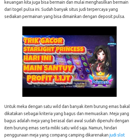
keuangan kita juga bisa bermain dan mulai menghasilkan bermain
dari togel pulsa ini. Sudah banyak situs judi terpercaya yang
sediakan permainan yang bisa dimainkan dengan deposit pulsa.
Untuk meka dengan satu wild dan banyak item burung emas bakal
dikatakan sebagai kriteria yang bagus dan memuaskan. Meja yang
bagus adalah meja yang berasal dari awal sudah dipenuhi dengan
item burung emas serta miliki satu wild saja. Namun, hindari
penggunaan meja yang compang camping dikarenakan
judi slot