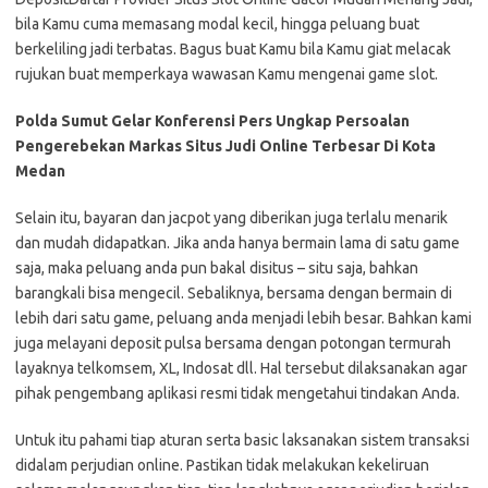
bila Kamu cuma memasang modal kecil, hingga peluang buat
berkeliling jadi terbatas. Bagus buat Kamu bila Kamu giat melacak
rujukan buat memperkaya wawasan Kamu mengenai game slot.
Polda Sumut Gelar Konferensi Pers Ungkap Persoalan
Pengerebekan Markas Situs Judi Online Terbesar Di Kota
Medan
Selain itu, bayaran dan jacpot yang diberikan juga terlalu menarik
dan mudah didapatkan. Jika anda hanya bermain lama di satu game
saja, maka peluang anda pun bakal disitus – situ saja, bahkan
barangkali bisa mengecil. Sebaliknya, bersama dengan bermain di
lebih dari satu game, peluang anda menjadi lebih besar. Bahkan kami
juga melayani deposit pulsa bersama dengan potongan termurah
layaknya telkomsem, XL, Indosat dll. Hal tersebut dilaksanakan agar
pihak pengembang aplikasi resmi tidak mengetahui tindakan Anda.
Untuk itu pahami tiap aturan serta basic laksanakan sistem transaksi
didalam perjudian online. Pastikan tidak melakukan kekeliruan