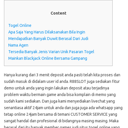
Content
Togel Online
Apa Saja Yang Harus Dilaksanakan Bila Ingin
Mendapatkan Banyak Duwit Berasal Dari Judi
Nama Agen
Tersedia Banyak Jenis Varian Unik Pasaran Togel
Mainkan Blackjack Online Bersama Gampang
Hanya kurang dari 3 menit deposit anda pasti telah kita proses dan
sudah masuk di didalam user id anda. R88SLOT juga sediakan fitur
demo untuk anda yang ingin lakukan deposit atau terjadinya
problem waktu bermain game anda bisa komplain di memo yang
sudah kami sediakan. Dan juga kami menyediakan livechat yang
senantiasa aktif 24jam untuk anda dan juga juga ada whatsapp yang
tetap online 24jam bersama di temani CUSTOMER SERVICE yang
sangat handal dan profesional di bidangnya masing masing. Maka
berasal dari itu banyak member games judi situs togel online yang