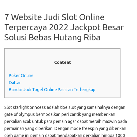
7 Website Judi Slot Online
Terpercaya 2022 Jackpot Besar
Solusi Bebas Hutang Riba
Content
Poker Online
Daftar
Bandar Judi Togel Online Pasaran Terlengkap
Slot starlight princess adalah tipe slot yang sama halnya dengan
gate of olympus bermodalkan peri cantik yang memberikan
perkalian acak untuk para pemain agar dapat meraih maxwin pada
permainan yang diberikan. Dengan mode freespin yang diberikan
oleh game ini pemain dapat mendapatkan perkalian hingga 1000