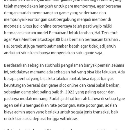
telah menyediakan langkah untuk para membernya, agar bersama
dengan mudah memenangkan game yang sederhana dan
mempunyai keuntungan saat bergabung menjadi member di
Indonesia. Situs judi online terpercaya telah pasti wajib miliki
bermacam macam model Pemainan Untuk taruhan, Hal Tersebut
agar Para Member situstogel88 bisa bermain bermacam taruhan .
Hal tersebut juga membuat member betah agar tidak jadi jenuh
andaikan situs kami hanya menyediakan satu game saja.
Berdasarkan sebagian slot hoki pengalaman banyak pemain selama
ini, setidaknya memang ada sebagian hal yang bisa kita lakukan. Ada
berapa perihal yang bisa kita lakukan untuk bisa dapat banyak
keuntungan berasal dari game slot online dan kami bakal berikan
sebagian game slot paling baik th. 2022 yang paling gacor dan
pastinya mudah menang. Sudah jadi hal lumrah bahwa di setiap type
agen selalu mengadakan rate potongan. Rate potongan, adalah
biaya admin agen yang berlaku untuk segala jenis transaksi, baik
untuk transaksi deposit hingga withdraw.