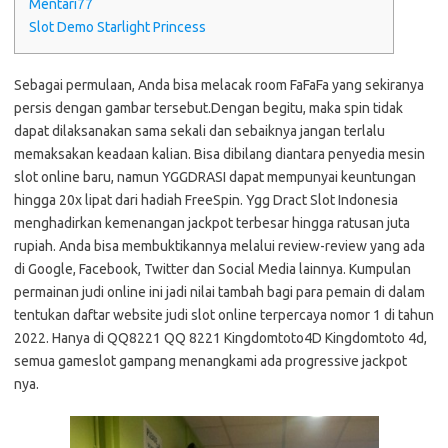
Mentari77
Slot Demo Starlight Princess
Sebagai permulaan, Anda bisa melacak room FaFaFa yang sekiranya
persis dengan gambar tersebut.Dengan begitu, maka spin tidak
dapat dilaksanakan sama sekali dan sebaiknya jangan terlalu
memaksakan keadaan kalian. Bisa dibilang diantara penyedia mesin
slot online baru, namun YGGDRASI dapat mempunyai keuntungan
hingga 20x lipat dari hadiah FreeSpin. Ygg Dract Slot Indonesia
menghadirkan kemenangan jackpot terbesar hingga ratusan juta
rupiah. Anda bisa membuktikannya melalui review-review yang ada
di Google, Facebook, Twitter dan Social Media lainnya. Kumpulan
permainan judi online ini jadi nilai tambah bagi para pemain di dalam
tentukan daftar website judi slot online terpercaya nomor 1 di tahun
2022. Hanya di QQ8221 QQ 8221 Kingdomtoto4D Kingdomtoto 4d,
semua gameslot gampang menangkami ada progressive jackpot
nya.