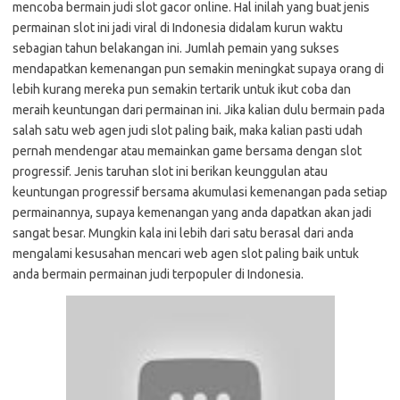
mencoba bermain judi slot gacor online. Hal inilah yang buat jenis
permainan slot ini jadi viral di Indonesia didalam kurun waktu
sebagian tahun belakangan ini. Jumlah pemain yang sukses
mendapatkan kemenangan pun semakin meningkat supaya orang di
lebih kurang mereka pun semakin tertarik untuk ikut coba dan
meraih keuntungan dari permainan ini. Jika kalian dulu bermain pada
salah satu web agen judi slot paling baik, maka kalian pasti udah
pernah mendengar atau memainkan game bersama dengan slot
progressif. Jenis taruhan slot ini berikan keunggulan atau
keuntungan progressif bersama akumulasi kemenangan pada setiap
permainannya, supaya kemenangan yang anda dapatkan akan jadi
sangat besar. Mungkin kala ini lebih dari satu berasal dari anda
mengalami kesusahan mencari web agen slot paling baik untuk
anda bermain permainan judi terpopuler di Indonesia.