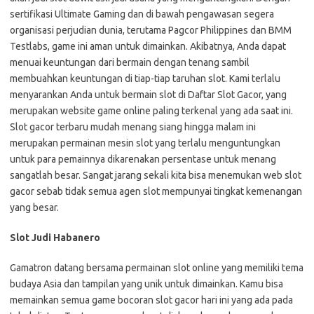
sertifikasi Ultimate Gaming dan di bawah pengawasan segera
organisasi perjudian dunia, terutama Pagcor Philippines dan BMM
Testlabs, game ini aman untuk dimainkan. Akibatnya, Anda dapat
menuai keuntungan dari bermain dengan tenang sambil
membuahkan keuntungan di tiap-tiap taruhan slot. Kami terlalu
menyarankan Anda untuk bermain slot di Daftar Slot Gacor, yang
merupakan website game online paling terkenal yang ada saat ini.
Slot gacor terbaru mudah menang siang hingga malam ini
merupakan permainan mesin slot yang terlalu menguntungkan
untuk para pemainnya dikarenakan persentase untuk menang
sangatlah besar. Sangat jarang sekali kita bisa menemukan web slot
gacor sebab tidak semua agen slot mempunyai tingkat kemenangan
yang besar.
Slot Judi Habanero
Gamatron datang bersama permainan slot online yang memiliki tema
budaya Asia dan tampilan yang unik untuk dimainkan. Kamu bisa
memainkan semua game bocoran slot gacor hari ini yang ada pada