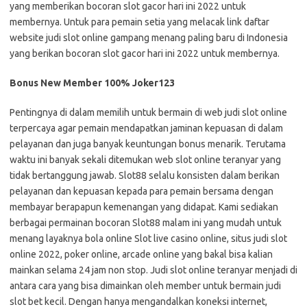
yang memberikan bocoran slot gacor hari ini 2022 untuk
membernya. Untuk para pemain setia yang melacak link daftar
website judi slot online gampang menang paling baru di Indonesia
yang berikan bocoran slot gacor hari ini 2022 untuk membernya.
Bonus New Member 100% Joker123
Pentingnya di dalam memilih untuk bermain di web judi slot online
terpercaya agar pemain mendapatkan jaminan kepuasan di dalam
pelayanan dan juga banyak keuntungan bonus menarik. Terutama
waktu ini banyak sekali ditemukan web slot online teranyar yang
tidak bertanggung jawab. Slot88 selalu konsisten dalam berikan
pelayanan dan kepuasan kepada para pemain bersama dengan
membayar berapapun kemenangan yang didapat. Kami sediakan
berbagai permainan bocoran Slot88 malam ini yang mudah untuk
menang layaknya bola online Slot live casino online, situs judi slot
online 2022, poker online, arcade online yang bakal bisa kalian
mainkan selama 24 jam non stop. Judi slot online teranyar menjadi di
antara cara yang bisa dimainkan oleh member untuk bermain judi
slot bet kecil. Dengan hanya mengandalkan koneksi internet,