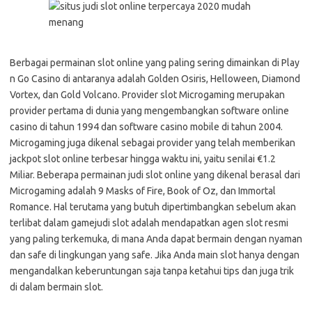
Berbagai permainan slot online yang paling sering dimainkan di Play
n Go Casino di antaranya adalah Golden Osiris, Helloween, Diamond
Vortex, dan Gold Volcano. Provider slot Microgaming merupakan
provider pertama di dunia yang mengembangkan software online
casino di tahun 1994 dan software casino mobile di tahun 2004.
Microgaming juga dikenal sebagai provider yang telah memberikan
jackpot slot online terbesar hingga waktu ini, yaitu senilai €1.2
Miliar. Beberapa permainan judi slot online yang dikenal berasal dari
Microgaming adalah 9 Masks of Fire, Book of Oz, dan Immortal
Romance. Hal terutama yang butuh dipertimbangkan sebelum akan
terlibat dalam gamejudi slot adalah mendapatkan agen slot resmi
yang paling terkemuka, di mana Anda dapat bermain dengan nyaman
dan safe di lingkungan yang safe. Jika Anda main slot hanya dengan
mengandalkan keberuntungan saja tanpa ketahui tips dan juga trik
di dalam bermain slot.