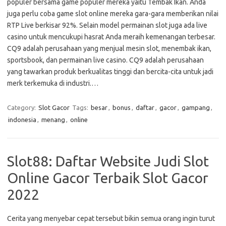
populer bersama game populer mereka yaitu Tembak Ikan. Anda
juga perlu coba game slot online mereka gara-gara memberikan nilai
RTP Live berkisar 92%. Selain model permainan slot juga ada live
casino untuk mencukupi hasrat Anda meraih kemenangan terbesar.
CQ9 adalah perusahaan yang menjual mesin slot, menembak ikan,
sportsbook, dan permainan live casino. CQ9 adalah perusahaan
yang tawarkan produk berkualitas tinggi dan bercita-cita untuk jadi
merk terkemuka di industri.…
Category:
Slot Gacor
Tags:
besar
,
bonus
,
daftar
,
gacor
,
gampang
,
indonesia
,
menang
,
online
Slot88: Daftar Website Judi Slot
Online Gacor Terbaik Slot Gacor
2022
Cerita yang menyebar cepat tersebut bikin semua orang ingin turut