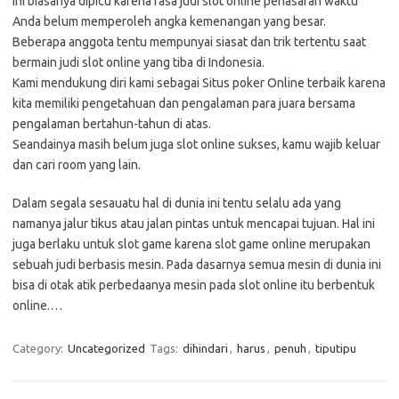
Ini biasanya dipicu karena rasa judi slot online penasaran waktu
Anda belum memperoleh angka kemenangan yang besar.
Beberapa anggota tentu mempunyai siasat dan trik tertentu saat
bermain judi slot online yang tiba di Indonesia.
Kami mendukung diri kami sebagai Situs poker Online terbaik karena
kita memiliki pengetahuan dan pengalaman para juara bersama
pengalaman bertahun-tahun di atas.
Seandainya masih belum juga slot online sukses, kamu wajib keluar
dan cari room yang lain.
Dalam segala sesauatu hal di dunia ini tentu selalu ada yang
namanya jalur tikus atau jalan pintas untuk mencapai tujuan. Hal ini
juga berlaku untuk slot game karena slot game online merupakan
sebuah judi berbasis mesin. Pada dasarnya semua mesin di dunia ini
bisa di otak atik perbedaanya mesin pada slot online itu berbentuk
online.…
Category:
Uncategorized
Tags:
dihindari
,
harus
,
penuh
,
tiputipu