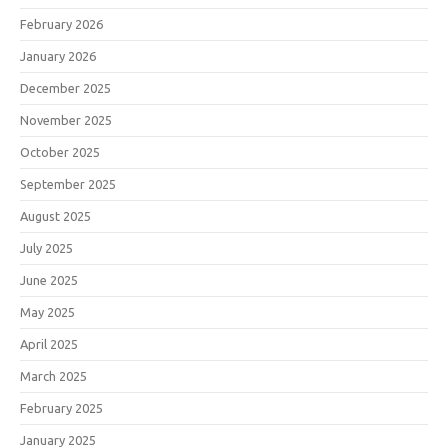
February 2026
January 2026
December 2025
November 2025
October 2025
September 2025
August 2025
July 2025
June 2025
May 2025
April 2025
March 2025
February 2025
January 2025