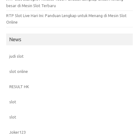
besar di Mesin Slot Terbaru
RTP Slot Live Hari Ini: Panduan Lengkap untuk Menang di Mesin Slot
Online
News
judi slot
slot online
RESULT HK
slot
slot
Joker123