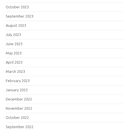
October 2023
September 2023
August 2023
July 2023
June 2023
May 2023
April 2023
March 2023
February 2023
January 2023
December 2022
November 2022
October 2022
September 2022