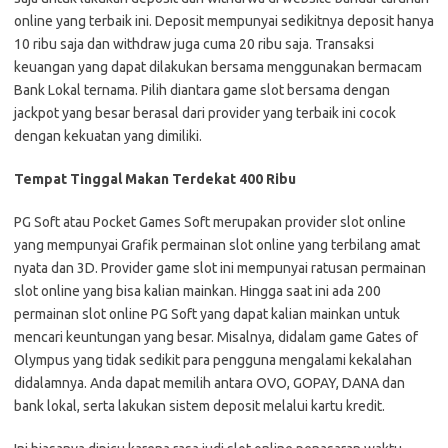
online yang terbaik ini. Deposit mempunyai sedikitnya deposit hanya
10 ribu saja dan withdraw juga cuma 20 ribu saja. Transaksi
keuangan yang dapat dilakukan bersama menggunakan bermacam
Bank Lokal ternama. Pilih diantara game slot bersama dengan
jackpot yang besar berasal dari provider yang terbaik ini cocok
dengan kekuatan yang dimiliki.
Tempat Tinggal Makan Terdekat 400 Ribu
PG Soft atau Pocket Games Soft merupakan provider slot online
yang mempunyai Grafik permainan slot online yang terbilang amat
nyata dan 3D. Provider game slot ini mempunyai ratusan permainan
slot online yang bisa kalian mainkan. Hingga saat ini ada 200
permainan slot online PG Soft yang dapat kalian mainkan untuk
mencari keuntungan yang besar. Misalnya, didalam game Gates of
Olympus yang tidak sedikit para pengguna mengalami kekalahan
didalamnya. Anda dapat memilih antara OVO, GOPAY, DANA dan
bank lokal, serta lakukan sistem deposit melalui kartu kredit.