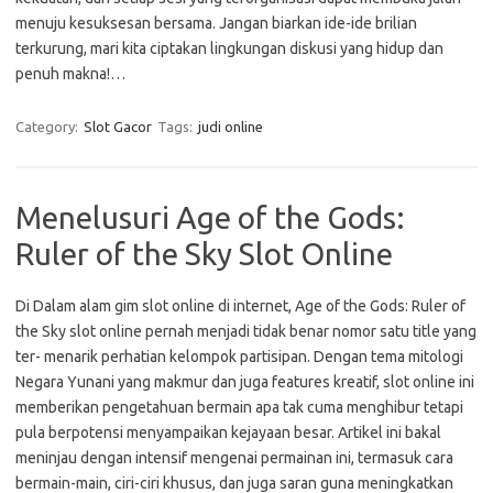
menuju kesuksesan bersama. Jangan biarkan ide-ide brilian
terkurung, mari kita ciptakan lingkungan diskusi yang hidup dan
penuh makna!…
Category:
Slot Gacor
Tags:
judi online
Menelusuri Age of the Gods:
Ruler of the Sky Slot Online
Di Dalam alam gim slot online di internet, Age of the Gods: Ruler of
the Sky slot online pernah menjadi tidak benar nomor satu title yang
ter- menarik perhatian kelompok partisipan. Dengan tema mitologi
Negara Yunani yang makmur dan juga features kreatif, slot online ini
memberikan pengetahuan bermain apa tak cuma menghibur tetapi
pula berpotensi menyampaikan kejayaan besar. Artikel ini bakal
meninjau dengan intensif mengenai permainan ini, termasuk cara
bermain-main, ciri-ciri khusus, dan juga saran guna meningkatkan