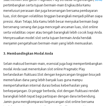
pertimbangkan serta tujuan bermain-main Engkau.Bila Kamu
menelusuri perasaan dan juga kesenangan bersama pembayaran
luas, slot dengan volatilitas tinggian barangkali menjadi pilihan siapa
presisi. Akan Tetapi, bila Kamu lebih besar menyukai bermain bagi
bersenang-senang dan juga mencegah ancaman luas, slot online
serta volatilitas ceper atau tengah barangkali lebih cocok bagi Anda.
Menyesuaikan model slot serta tujuan bermain Anda hendak
menjamin pengetahuan bermain-main yang lebih memuaskan.
3. Membandingkan Modal Anda
Selain maksud bermain-main, esensial juga bagi mempertimbangkan
modal Anda saat menentukan slot online Pragmatic Play
berlandaskan fluktuasi.Slot dengan keguncangan tinggian bisa jadi
memerlukan dana yang lebih banyak luas guna mampu
mempertahankan internal durasi bebas keberhasilan yang
berkepanjangan. Di pinggir berbeda, slot dengan fluktuasi rendah
barangkali lebih tepat bagi partisipan dengan dana terbendung.
Jamin guna mengkomparasi keguncangan slot online bersama