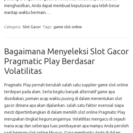
menghasilkan, Anda dapat membuat keputusan apa lebih besar
mantap waktu bermain.…
Category:
Slot Gacor
Tags:
game slot online
Bagaimana Menyeleksi Slot Gacor
Pragmatic Play Berdasar
Volatilitas
Pragmatic Play pernah berubah salah satu supplier game slot online
terdepan pada alam. Serta begitu banyak alternatif game apa
disediakan, pemain acap waktu pusing di dalam menentukan slot
gacor dimana apa akan dijalankan. salah satu faktor esensial siapa
mesti dipertimbangkan di dalam memilih slot online Pragmatic Play
merupakan tingkat keguncangannya. Volatilitas mengacu di sejauh
mana acap dan seberapa luas pembayaran apa mampu Anda peroleh
saat bermain slot online khusus. Guna membantu Anda di dalam