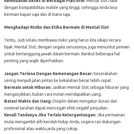
Kemudahan Akses di Berbagai Platform:
Mental Slot hadir
dengan kompatibilitas mobile yang tinggi, sehingga Anda bisa
bermain kapan saja dan di mana saja.
Menghadapi Risiko dan Etika Bermain di Mental Slot
Tentu, Judi selalu membawa risiko yang harus kita sikapi secara
bijak. Mental Slot, dengan segala sensasinya, juga menuntut pemain
untuk bertanggung jawab dalam bermain. Berikut beberapa hal
penting yang wajib diperhatikan:
Jangan Terlena Dengan Kemenangan Besar:
Keserakahan
sering menjadi jalan pintas ke kekalahan besar lebih cepat.
Bermain untuk Hiburan:
Jadikan Mental Slot sebagai hiburan yang
mengasyikkan, bukan cara instan mendapatkan uang.
Batasi Waktu dan Uang:
Disiplin dalam mengatur durasi dan
nominal taruhan dapat mencegah efek negatif perjudian.
Kenali Tandanya Jika Terlalu Ketergantungan:
Jika permainan
mulai mengambil alih kendali hidup Anda, segera cari dukungan
profesional atau waktu jeda yang cukup.