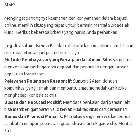
Slot?
Mengingat pentingnya keamanan dan kenyamanan dalam berjudi
online, memilih situs yang tepat untuk bermain Mental Slot adalah
kunci. Berikut beberapa kriteria yang harus Anda perhatikan:
Legalitas dan Lisensi:
Pastikan platform kasino online memiliki izin
resmi dari otoritas perjudian terpercaya.
Metode Pembayaran yang Beragam dan Aman:
Situs yang baik
menyediakan berbagai opsi deposit dan penarikan dengan proses
cepat dan transparan.
Pelayanan Pelanggan Responsif:
Support 24 jam dengan
komunikasi yang ramah dan membantu amat memudahkan ketika
menghadapi kendala teknis.
Ulasan dan Reputasi Positif:
Membaca penilaian dari pemain lain
bisa memberi gambaran valid terkait kualitas situs dan permainan.
Bonus dan Promosi Menarik:
Pilih situs yang menawarkan bonus
sambutan maupun promosi reguler khusus untuk game slot Mental
Slot.