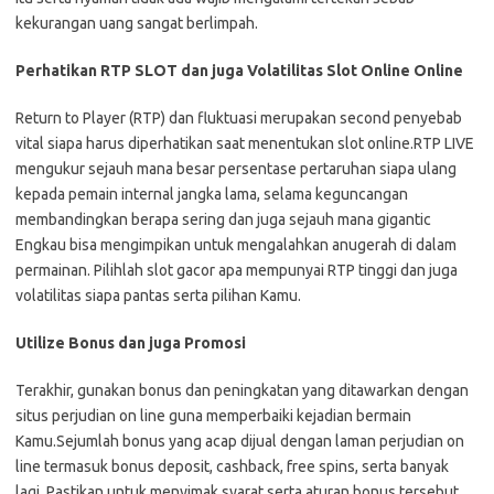
kekurangan uang sangat berlimpah.
Perhatikan RTP SLOT dan juga Volatilitas Slot Online Online
Return to Player (RTP) dan fluktuasi merupakan second penyebab
vital siapa harus diperhatikan saat menentukan slot online.RTP LIVE
mengukur sejauh mana besar persentase pertaruhan siapa ulang
kepada pemain internal jangka lama, selama keguncangan
membandingkan berapa sering dan juga sejauh mana gigantic
Engkau bisa mengimpikan untuk mengalahkan anugerah di dalam
permainan. Pilihlah slot gacor apa mempunyai RTP tinggi dan juga
volatilitas siapa pantas serta pilihan Kamu.
Utilize Bonus dan juga Promosi
Terakhir, gunakan bonus dan peningkatan yang ditawarkan dengan
situs perjudian on line guna memperbaiki kejadian bermain
Kamu.Sejumlah bonus yang acap dijual dengan laman perjudian on
line termasuk bonus deposit, cashback, free spins, serta banyak
lagi. Pastikan untuk menyimak syarat serta aturan bonus tersebut