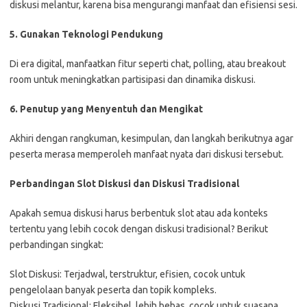
diskusi melantur, karena bisa mengurangi manfaat dan efisiensi sesi.
5. Gunakan Teknologi Pendukung
Di era digital, manfaatkan fitur seperti chat, polling, atau breakout
room untuk meningkatkan partisipasi dan dinamika diskusi.
6. Penutup yang Menyentuh dan Mengikat
Akhiri dengan rangkuman, kesimpulan, dan langkah berikutnya agar
peserta merasa memperoleh manfaat nyata dari diskusi tersebut.
Perbandingan Slot Diskusi dan Diskusi Tradisional
Apakah semua diskusi harus berbentuk slot atau ada konteks
tertentu yang lebih cocok dengan diskusi tradisional? Berikut
perbandingan singkat:
Slot Diskusi: Terjadwal, terstruktur, efisien, cocok untuk
pengelolaan banyak peserta dan topik kompleks.
Diskusi Tradisional: Fleksibel, lebih bebas, cocok untuk suasana