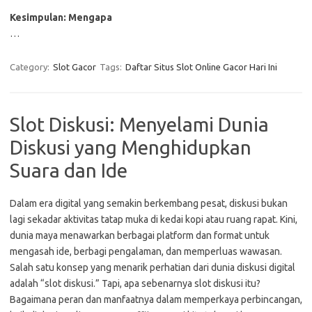
Kesimpulan: Mengapa
…
Category:
Slot Gacor
Tags:
Daftar Situs Slot Online Gacor Hari Ini
Slot Diskusi: Menyelami Dunia
Diskusi yang Menghidupkan
Suara dan Ide
Dalam era digital yang semakin berkembang pesat, diskusi bukan
lagi sekadar aktivitas tatap muka di kedai kopi atau ruang rapat. Kini,
dunia maya menawarkan berbagai platform dan format untuk
mengasah ide, berbagi pengalaman, dan memperluas wawasan.
Salah satu konsep yang menarik perhatian dari dunia diskusi digital
adalah “slot diskusi.” Tapi, apa sebenarnya slot diskusi itu?
Bagaimana peran dan manfaatnya dalam memperkaya perbincangan,