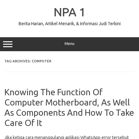
Skip
to
NPA 1
content
Berita Harian, Artikel Menarik, & Informasi Judi Terkini
Menu
TAG ARCHIVES:
COMPUTER
Knowing The Function Of
Computer Motherboard, As Well
As Components And How To Take
Care Of It
Jika ketiga cara menanggulangi aplikasi WhatsApp error tersebut