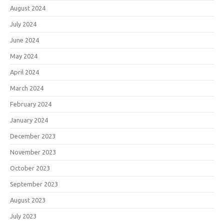
August 2024
July 2024
June 2024
May 2024
April 2024
March 2024
February 2024
January 2024
December 2023
November 2023
October 2023
September 2023
August 2023
July 2023