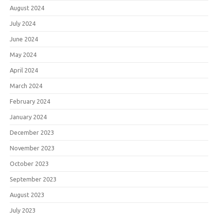
August 2024
July 2024
June 2024
May 2024
April 2024
March 2024
February 2024
January 2024
December 2023
November 2023
October 2023
September 2023
August 2023
July 2023