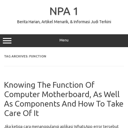
Skip
to
NPA 1
content
Berita Harian, Artikel Menarik, & Informasi Judi Terkini
Menu
TAG ARCHIVES:
FUNCTION
Knowing The Function Of
Computer Motherboard, As Well
As Components And How To Take
Care Of It
Jika ketiga cara menanggulangi aplikasi WhatsApp error tersebut