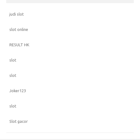
judi slot
slot online
RESULT HK
slot
slot
Joker123
slot
Slot gacor