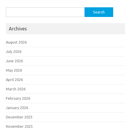
Search
for:
Archives
August 2026
July 2026
June 2026
May 2026
April 2026
March 2026
February 2026
January 2026
December 2025
November 2025