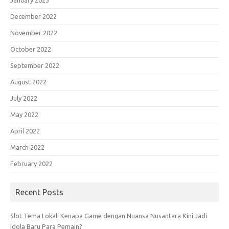
January 2023
December 2022
November 2022
October 2022
September 2022
August 2022
July 2022
May 2022
April 2022
March 2022
February 2022
Recent Posts
Slot Tema Lokal: Kenapa Game dengan Nuansa Nusantara Kini Jadi
Idola Baru Para Pemain?