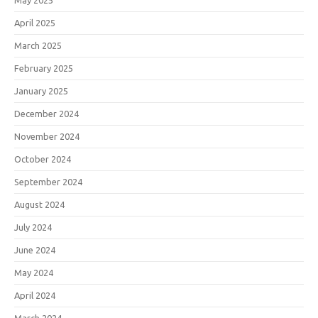
May 2025
April 2025
March 2025
February 2025
January 2025
December 2024
November 2024
October 2024
September 2024
August 2024
July 2024
June 2024
May 2024
April 2024