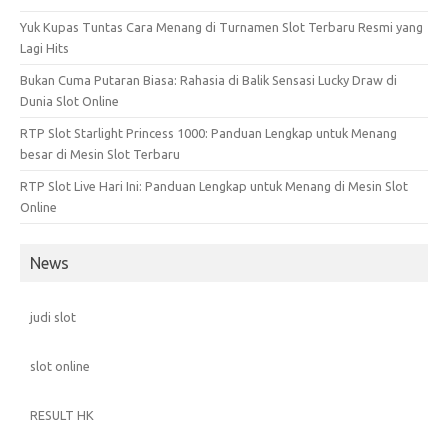
Yuk Kupas Tuntas Cara Menang di Turnamen Slot Terbaru Resmi yang
Lagi Hits
Bukan Cuma Putaran Biasa: Rahasia di Balik Sensasi Lucky Draw di
Dunia Slot Online
RTP Slot Starlight Princess 1000: Panduan Lengkap untuk Menang
besar di Mesin Slot Terbaru
RTP Slot Live Hari Ini: Panduan Lengkap untuk Menang di Mesin Slot
Online
News
judi slot
slot online
RESULT HK