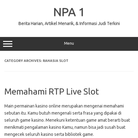
Skip
to
NPA 1
content
Berita Harian, Artikel Menarik, & Informasi Judi Terkini
Menu
CATEGORY ARCHIVES:
RAHASIA SLOT
Memahami RTP Live Slot
Main permainan kasino online merupakan mengenai memahami
sebutan itu. Kamu butuh mengenali serta frasa yang dipakai di
seluruh game kasino. Menekuni ketentuan game amat berarti buat
menikmati pengalaman kasino Kamu, namun bisa jadi susah buat
mengecek seluruh kasino serta bibliotek game.