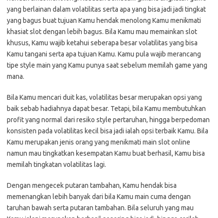
yang berlainan dalam volatilitas serta apa yang bisa jadi jadi tingkat
yang bagus buat tujuan Kamu hendak menolong Kamu menikmati
khasiat slot dengan lebih bagus. Bila Kamu mau memainkan slot
khusus, Kamu wajib ketahui seberapa besar volatilitas yang bisa
Kamu tangani serta apa tujuan Kamu. Kamu pula wajib merancang
tipe style main yang Kamu punya saat sebelum memilah game yang
mana.
Bila Kamu mencari duit kas, volatilitas besar merupakan opsi yang
baik sebab hadiahnya dapat besar. Tetapi, bila Kamu membutuhkan
profit yang normal dari resiko style pertaruhan, hingga berpedoman
konsisten pada volatilitas kecil bisa jadi ialah opsi terbaik Kamu. Bila
Kamu merupakan jenis orang yang menikmati main slot online
namun mau tingkatkan kesempatan Kamu buat berhasil, Kamu bisa
memilah tingkatan volatilitas lagi.
Dengan mengecek putaran tambahan, Kamu hendak bisa
memenangkan lebih banyak dari bila Kamu main cuma dengan
taruhan bawah serta putaran tambahan. Bila seluruh yang mau