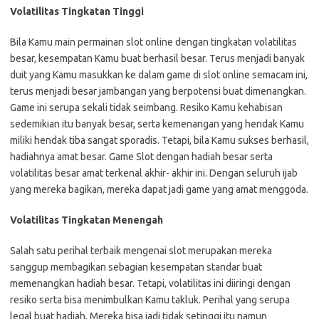
Volatilitas Tingkatan Tinggi
Bila Kamu main permainan slot online dengan tingkatan volatilitas
besar, kesempatan Kamu buat berhasil besar. Terus menjadi banyak
duit yang Kamu masukkan ke dalam game di slot online semacam ini,
terus menjadi besar jambangan yang berpotensi buat dimenangkan.
Game ini serupa sekali tidak seimbang. Resiko Kamu kehabisan
sedemikian itu banyak besar, serta kemenangan yang hendak Kamu
miliki hendak tiba sangat sporadis. Tetapi, bila Kamu sukses berhasil,
hadiahnya amat besar. Game Slot dengan hadiah besar serta
volatilitas besar amat terkenal akhir- akhir ini. Dengan seluruh ijab
yang mereka bagikan, mereka dapat jadi game yang amat menggoda.
Volatilitas Tingkatan Menengah
Salah satu perihal terbaik mengenai slot merupakan mereka
sanggup membagikan sebagian kesempatan standar buat
memenangkan hadiah besar. Tetapi, volatilitas ini diiringi dengan
resiko serta bisa menimbulkan Kamu takluk. Perihal yang serupa
legal buat hadiah. Mereka bisa jadi tidak setinggi itu namun