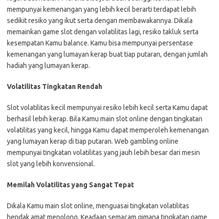
mempunyai kemenangan yang lebih kecil berarti terdapat lebih
sedikit resiko yang ikut serta dengan membawakannya. Dikala
memainkan game slot dengan volatilitas lagi, resiko takluk serta
kesempatan Kamu balance. Kamu bisa mempunyai persentase
kemenangan yang lumayan kerap buat tiap putaran, dengan jumlah
hadiah yang lumayan kerap.
Volatilitas Tingkatan Rendah
Slot volatilitas kecil mempunyai resiko lebih kecil serta Kamu dapat
berhasil lebih kerap. Bila Kamu main slot online dengan tingkatan
volatilitas yang kecil, hingga Kamu dapat memperoleh kemenangan
yang lumayan kerap di tiap putaran. Web gambling online
mempunyai tingkatan volatilitas yang jauh lebih besar dari mesin
slot yang lebih konvensional.
Memilah Volatilitas yang Sangat Tepat
Dikala Kamu main slot online, menguasai tingkatan volatilitas
hendak amat menolong. Keadaan semacam gimana tingkatan game