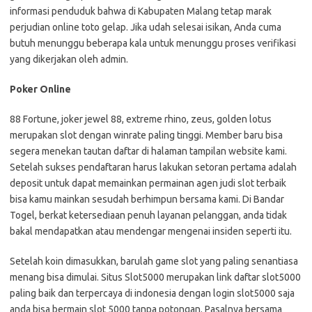
informasi penduduk bahwa di Kabupaten Malang tetap marak
perjudian online toto gelap. Jika udah selesai isikan, Anda cuma
butuh menunggu beberapa kala untuk menunggu proses verifikasi
yang dikerjakan oleh admin.
Poker Online
88 Fortune, joker jewel 88, extreme rhino, zeus, golden lotus
merupakan slot dengan winrate paling tinggi. Member baru bisa
segera menekan tautan daftar di halaman tampilan website kami.
Setelah sukses pendaftaran harus lakukan setoran pertama adalah
deposit untuk dapat memainkan permainan agen judi slot terbaik
bisa kamu mainkan sesudah berhimpun bersama kami. Di Bandar
Togel, berkat ketersediaan penuh layanan pelanggan, anda tidak
bakal mendapatkan atau mendengar mengenai insiden seperti itu.
Setelah koin dimasukkan, barulah game slot yang paling senantiasa
menang bisa dimulai. Situs Slot5000 merupakan link daftar slot5000
paling baik dan terpercaya di indonesia dengan login slot5000 saja
anda bisa bermain slot 5000 tanpa potongan. Pasalnya bersama