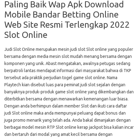
Paling Baik Wap Apk Download
Mobile Bandar Betting Online
Web Site Resmi Terlengkap 2022
Slot Online
Judi Slot Online merupakan mesin judi slot Slot online yang populer
bersama dengan media mesin slot mudah menang bersama dengan
komponen yang unik. Abast mengatakan, awalnya petugas sedang
berpatroli lantas mendapat informasi dari masyarakat bahwa di TKP
tersebut ada praktik perjudian togel game slot online. Nama
Playtech kian disebut luas para peminat judi slot sejalan dengan
banyaknya produk-produk game slot online yang dikembangkan dan
diterbitkan bersama dengan menawarkan kemenangan luar biasa.
Dengan anda berhimpun dalam member Slot dan ikuti cara daftar
judi Slot online maka anda mempunyai peluang dapat bonus dan
juga promo menarik yang telah ada. Anda bakal dimanjakan dengan
berbagai model mesin RTP Slot online kerap jackpot bisa kalian incar
dan bertaruh dari modal yang amat kecil bersama dengan