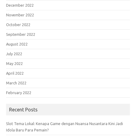
December 2022
November 2022
October 2022
September 2022
August 2022
July 2022
May 2022
April 2022
March 2022
February 2022
Recent Posts
Slot Tema Lokal: Kenapa Game dengan Nuansa Nusantara Kini Jadi
Idola Baru Para Pemain?