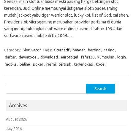
Sensasi main slot luar biasa meski pasang harga bettingan slot
terendah, Judi Online mempunyai list game slot SpadeGaming
mudah jackpot yaitu tiger warrior slot, lucky koi, fist of God, cai shen.
Provider slot Microgaming merupakan provider pertama di dunia
yang mengembangkan software online casino di tahun 1994 dan
software casino mobile di th. 2004.…
Category:
Slot Gacor
Tags:
alternatif
,
bandar
,
betting
,
casino
,
daftar
,
dewatogel
,
download
,
eurotogel
,
fafa138
,
kumpulan
,
login
,
mobile
,
online
,
poker
,
resmi
,
terbaik
,
terlengkap
,
togel
Search
for:
Archives
August 2026
July 2026