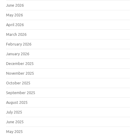
June 2026
May 2026
April 2026
March 2026
February 2026
January 2026
December 2025
November 2025
October 2025
September 2025
August 2025
July 2025
June 2025
May 2025