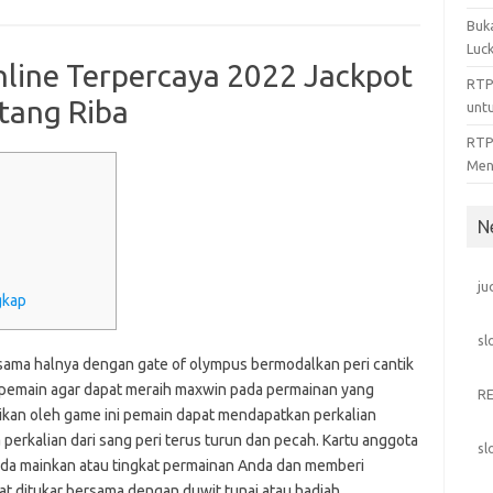
Buka
Luck
nline Terpercaya 2022 Jackpot
RTP
tang Riba
unt
RTP 
Men
N
ju
gkap
sl
ng sama halnya dengan gate of olympus bermodalkan peri cantik
 pemain agar dapat meraih maxwin pada permainan yang
R
ikan oleh game ini pemain dapat mendapatkan perkalian
 perkalian dari sang peri terus turun dan pecah. Kartu anggota
sl
da mainkan atau tingkat permainan Anda dan memberi
 ditukar bersama dengan duwit tunai atau hadiah.