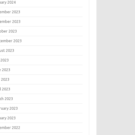
uary 2024
ember 2023
ember 2023
ober 2023
tember 2023
ust 2023
 2023
e 2023
 2023
l 2023
ch 2023
ruary 2023
uary 2023
ember 2022