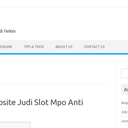
di Terkini
 ONLINE
TIPS & TRICK
ABOUT US
CONTACT US
Sea
for:
A
site Judi Slot Mpo Anti
Aug
July
Jun