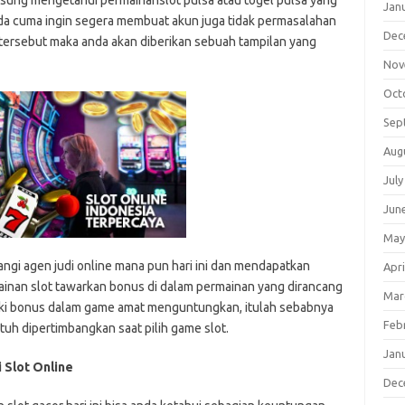
sung mengetahui permainanslot pulsa atau togel pulsa yang
Jan
nda cuma ingin segera membuat akun juga tidak permasalahan
Dec
tersebut maka anda akan diberikan sebuah tampilan yang
Nov
Oct
Sep
Aug
July
Jun
May
i agen judi online mana pun hari ini dan mendapatkan
Apri
ainan slot tawarkan bonus di dalam permainan yang dirancang
Mar
i bonus dalam game amat menguntungkan, itulah sebabnya
Feb
utuh dipertimbangkan saat pilih game slot.
Jan
 Slot Online
Dec