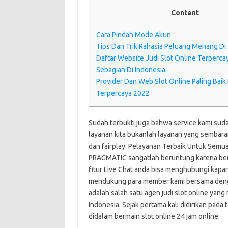
Content
Cara Pindah Mode Akun
Tips Dan Trik Rahasia Peluang Menang Di 
Daftar Website Judi Slot Online Terperca
Sebagian Di Indonesia
Provider Dan Web Slot Online Paling Baik
Terpercaya 2022
Sudah terbukti juga bahwa service kami sudah
layanan kita bukanlah layanan yang sembaran
dan fairplay. Pelayanan Terbaik Untuk Semu
PRAGMATIC sangatlah beruntung karena ber
fitur Live Chat anda bisa menghubungi kapan
mendukung para member kami bersama denga
adalah salah satu agen judi slot online yang 
Indonesia. Sejak pertama kali didirikan pad
didalam bermain slot online 24 jam online.