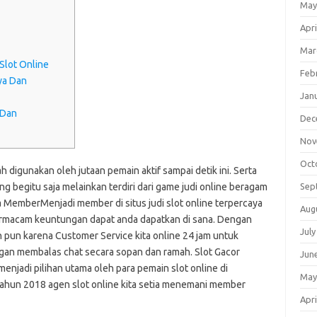
May
Apri
Mar
Slot Online
Feb
ya Dan
Jan
 Dan
Dec
Nov
Oct
 digunakan oleh jutaan pemain aktif sampai detik ini. Serta
g begitu saja melainkan terdiri dari game judi online beragam
Sep
a MemberMenjadi member di situs judi slot online terpercaya
Aug
macam keuntungan dapat anda dapatkan di sana. Dengan
July
 pun karena Customer Service kita online 24 jam untuk
n membalas chat secara sopan dan ramah. Slot Gacor
Jun
menjadi pilihan utama oleh para pemain slot online di
May
a tahun 2018 agen slot online kita setia menemani member
Apri