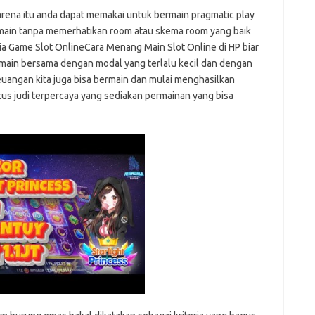
arena itu anda dapat memakai untuk bermain pragmatic play
main tanpa memerhatikan room atau skema room yang baik
a Game Slot OnlineCara Menang Main Slot Online di HP biar
ermain bersama dengan modal yang terlalu kecil dan dengan
uangan kita juga bisa bermain dan mulai menghasilkan
itus judi terpercaya yang sediakan permainan yang bisa