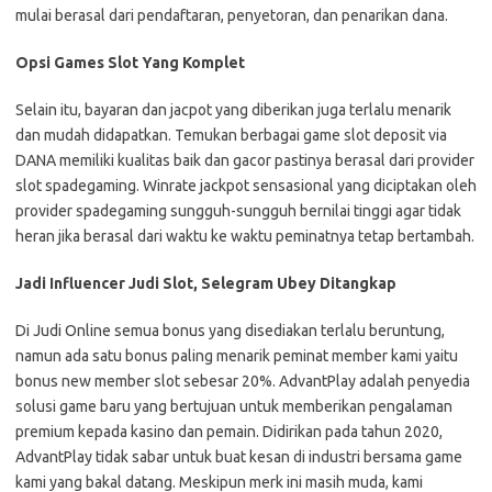
mulai berasal dari pendaftaran, penyetoran, dan penarikan dana.
Opsi Games Slot Yang Komplet
Selain itu, bayaran dan jacpot yang diberikan juga terlalu menarik
dan mudah didapatkan. Temukan berbagai game slot deposit via
DANA memiliki kualitas baik dan gacor pastinya berasal dari provider
slot spadegaming. Winrate jackpot sensasional yang diciptakan oleh
provider spadegaming sungguh-sungguh bernilai tinggi agar tidak
heran jika berasal dari waktu ke waktu peminatnya tetap bertambah.
Jadi Influencer Judi Slot, Selegram Ubey Ditangkap
Di Judi Online semua bonus yang disediakan terlalu beruntung,
namun ada satu bonus paling menarik peminat member kami yaitu
bonus new member slot sebesar 20%. AdvantPlay adalah penyedia
solusi game baru yang bertujuan untuk memberikan pengalaman
premium kepada kasino dan pemain. Didirikan pada tahun 2020,
AdvantPlay tidak sabar untuk buat kesan di industri bersama game
kami yang bakal datang. Meskipun merk ini masih muda, kami