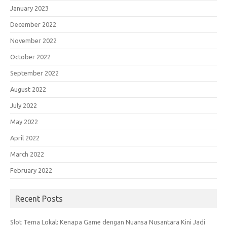
January 2023
December 2022
November 2022
October 2022
September 2022
August 2022
July 2022
May 2022
April 2022
March 2022
February 2022
Recent Posts
Slot Tema Lokal: Kenapa Game dengan Nuansa Nusantara Kini Jadi