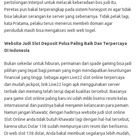
pertolongan Interpol untuk melacak keberadaan bos judi itu.
Peretas pun bakal terperangkap pada sistem honeypot ini agar tidak
bisa lakukan serangan ke server yang sebenarnya. Tidak pelak lagi,
kata Pratama, pelaku terus-menerus membeli domain agar
penduduk masih bisa mengakses web web togel.
Website Judi Slot Deposit Pulsa Paling Baik Dan Terpercaya
Di Indonesia
Bukan sekedar untuk hiburan, permainan dari spade gaming bisa jadi
pilihan yang tepat bagi pemain yang ingin mendapatkan keuntungan
financial yang tinggi. Sebagai agen Live22 slot online terpercaya
dan mudah jackpot, link Live22 login apk menggunakan server
terbaik dan memang telah teruji dapat kualitas tersebut. Biasanya
para game slot online paling baru ini udah miliki lisensi resmi kelas
internasional dan pastinya bakal menjamin kelancaran para pemain.
Namun jangan khawatir, dengan hadirnya website judi slot online
Slot Online anda tidak butuh khawatir lagi dengan hal-hal tersebut,
karena situs Dolar 138 sudah mempunyai izin resmi dan berlisensi.
Di web slot 138 dolar, Anda bakal membuat segalanya lebih mudah,