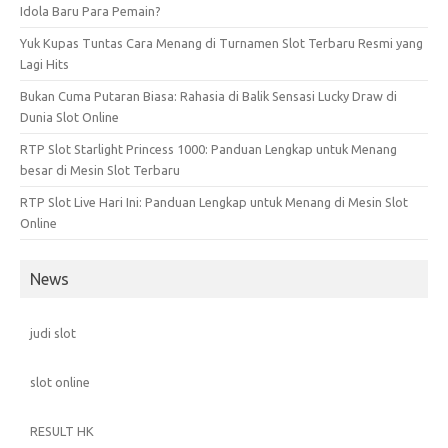
Idola Baru Para Pemain?
Yuk Kupas Tuntas Cara Menang di Turnamen Slot Terbaru Resmi yang
Lagi Hits
Bukan Cuma Putaran Biasa: Rahasia di Balik Sensasi Lucky Draw di
Dunia Slot Online
RTP Slot Starlight Princess 1000: Panduan Lengkap untuk Menang
besar di Mesin Slot Terbaru
RTP Slot Live Hari Ini: Panduan Lengkap untuk Menang di Mesin Slot
Online
News
judi slot
slot online
RESULT HK