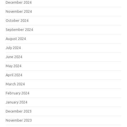
December 2024
November 2024
October 2024
September 2024
August 2024
July 2024
June 2024
May 2024
April 2024
March 2024
February 2024
January 2024
December 2023
November 2023