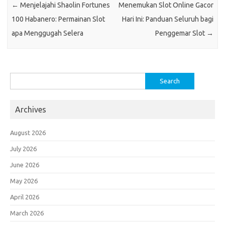
←
Menjelajahi Shaolin Fortunes
Menemukan Slot Online Gacor
100 Habanero: Permainan Slot
Hari Ini: Panduan Seluruh bagi
apa Menggugah Selera
Penggemar Slot
→
Search
for:
Archives
August 2026
July 2026
June 2026
May 2026
April 2026
March 2026