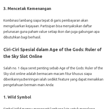
3. Mencetak Kemenangan
Kombinasi lambang siapa tepat di garis pembayaran akan
mengeluarkan kejayaan. Partisipan bisa menyaksikan daftar
pelunasan guna paham value setiap ikon dan juga gabungan apa
dibutuhkan bagi berhasil.
Ciri-Ciri Spesial dalam Age of the Gods: Ruler of
the Sky Slot Online
Salah no. 1 daya seret penting sebab Age of the Gods: Ruler of the
Sky slot online adalah bermacam-macam fitur khusus siapa
diberikannya.Beriringan ialah sedikit feature yang dapat menaikkan
pengetahuan bermain-main Anda:
1. Wild Symbol