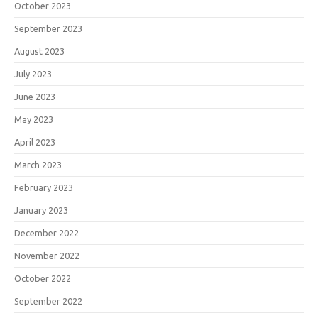
October 2023
September 2023
August 2023
July 2023
June 2023
May 2023
April 2023
March 2023
February 2023
January 2023
December 2022
November 2022
October 2022
September 2022