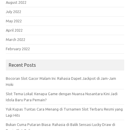
August 2022
July 2022
May 2022
April 2022
March 2022
February 2022
Recent Posts
Bocoran Slot Gacor Malam Ini: Rahasia Dapet Jackpot di Jam-Jam
Hoki
Slot Tema Lokal: Kenapa Game dengan Nuansa Nusantara Kini Jadi
Idola Baru Para Pemain?
Yuk Kupas Tuntas Cara Menang di Turnamen Slot Terbaru Resmi yang
Lagi Hits
Bukan Cuma Putaran Biasa: Rahasia di Balik Sensasi Lucky Draw di