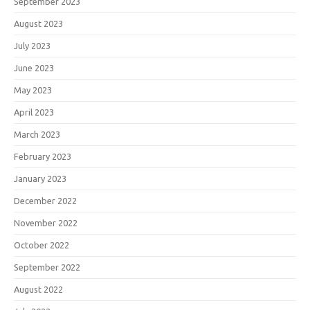
September 2023
August 2023
July 2023
June 2023
May 2023
April 2023
March 2023
February 2023
January 2023
December 2022
November 2022
October 2022
September 2022
August 2022