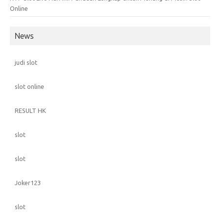
Online
News
judi slot
slot online
RESULT HK
slot
slot
Joker123
slot