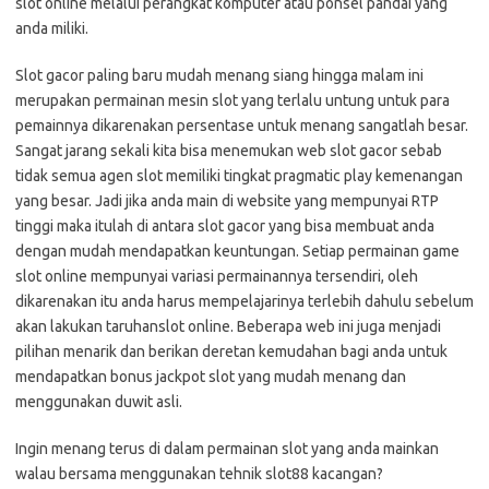
slot online melalui perangkat komputer atau ponsel pandai yang
anda miliki.
Slot gacor paling baru mudah menang siang hingga malam ini
merupakan permainan mesin slot yang terlalu untung untuk para
pemainnya dikarenakan persentase untuk menang sangatlah besar.
Sangat jarang sekali kita bisa menemukan web slot gacor sebab
tidak semua agen slot memiliki tingkat pragmatic play kemenangan
yang besar. Jadi jika anda main di website yang mempunyai RTP
tinggi maka itulah di antara slot gacor yang bisa membuat anda
dengan mudah mendapatkan keuntungan. Setiap permainan game
slot online mempunyai variasi permainannya tersendiri, oleh
dikarenakan itu anda harus mempelajarinya terlebih dahulu sebelum
akan lakukan taruhanslot online. Beberapa web ini juga menjadi
pilihan menarik dan berikan deretan kemudahan bagi anda untuk
mendapatkan bonus jackpot slot yang mudah menang dan
menggunakan duwit asli.
Ingin menang terus di dalam permainan slot yang anda mainkan
walau bersama menggunakan tehnik slot88 kacangan?