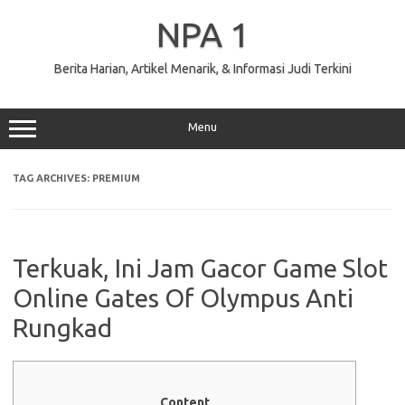
Skip
to
NPA 1
content
Berita Harian, Artikel Menarik, & Informasi Judi Terkini
Menu
TAG ARCHIVES:
PREMIUM
Terkuak, Ini Jam Gacor Game Slot
Online Gates Of Olympus Anti
Rungkad
Content