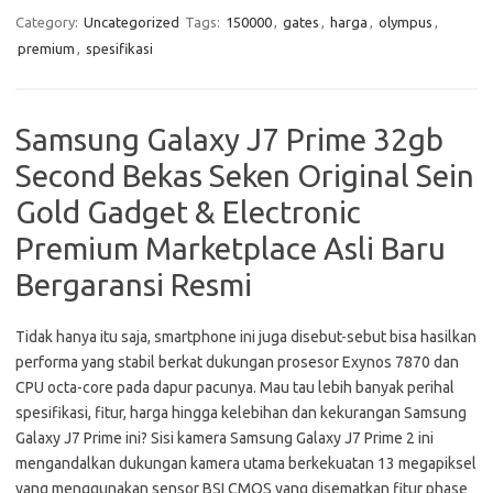
Category:
Uncategorized
Tags:
150000
,
gates
,
harga
,
olympus
,
premium
,
spesifikasi
Samsung Galaxy J7 Prime 32gb
Second Bekas Seken Original Sein
Gold Gadget & Electronic
Premium Marketplace Asli Baru
Bergaransi Resmi
Tidak hanya itu saja, smartphone ini juga disebut-sebut bisa hasilkan
performa yang stabil berkat dukungan prosesor Exynos 7870 dan
CPU octa-core pada dapur pacunya. Mau tau lebih banyak perihal
spesifikasi, fitur, harga hingga kelebihan dan kekurangan Samsung
Galaxy J7 Prime ini? Sisi kamera Samsung Galaxy J7 Prime 2 ini
mengandalkan dukungan kamera utama berkekuatan 13 megapiksel
yang menggunakan sensor BSI CMOS yang disematkan fitur phase