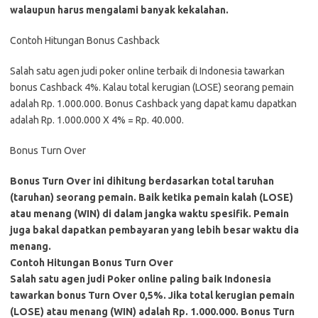
walaupun harus mengalami banyak kekalahan.
Contoh Hitungan Bonus Cashback
Salah satu agen judi poker online terbaik di Indonesia tawarkan
bonus Cashback 4%. Kalau total kerugian (LOSE) seorang pemain
adalah Rp. 1.000.000. Bonus Cashback yang dapat kamu dapatkan
adalah Rp. 1.000.000 X 4% = Rp. 40.000.
Bonus Turn Over
Bonus Turn Over ini dihitung berdasarkan total taruhan
(taruhan) seorang pemain. Baik ketika pemain kalah (LOSE)
atau menang (WIN) di dalam jangka waktu spesifik. Pemain
juga bakal dapatkan pembayaran yang lebih besar waktu dia
menang.
Contoh Hitungan Bonus Turn Over
Salah satu agen judi Poker online paling baik Indonesia
tawarkan bonus Turn Over 0,5%. Jika total kerugian pemain
(LOSE) atau menang (WIN) adalah Rp. 1.000.000. Bonus Turn