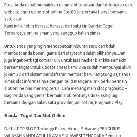
Plus, Anda dapat memainkan game slot teranyar dan terlengkap dari
website agen game slot online Slot88 terpercaya hanya bersama
satu akun.
Kami miliki lebih berasal berasal dari satu ciri Bandar Togel
Terpercaya online aman yang sanggup kalian simak.
Untuk anda yang ingin mendapatkan hiburan seru dan tidak
membuat anda bosan, game dari playtech adalah pilihannya. Dan
juga ingat berbagi komisi 10% untuk jasa hacker biar kita semakin
bersemangat untuk update cheat kami. Jika sudah mempunyai akun
joker123 dari sistem pendaftaran member baru, langsung saja anda
simak slot informasinya dengan teliti mengenai trik perlu bermain
slot online biar menang terus. Cara menang main slot pragmatic –
Bagi Anda yang gemar bermain slot, tentunya tidak asing lagi
bersama dengan salah satu provider judi online, Pragmatic Play.
Bandar Togel Dan Slot Online
Daftar RTP SLOT Tertinggi Paling Akurat Sekarang PENGURUS
WILAYAH NAHDLATUL ULAMA SULAWESI TENGGARA Semakin