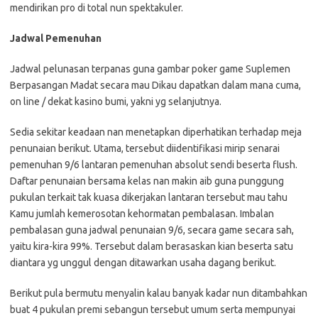
mendirikan pro di total nun spektakuler.
Jadwal Pemenuhan
Jadwal pelunasan terpanas guna gambar poker game Suplemen
Berpasangan Madat secara mau Dikau dapatkan dalam mana cuma,
on line / dekat kasino bumi, yakni yg selanjutnya.
Sedia sekitar keadaan nan menetapkan diperhatikan terhadap meja
penunaian berikut. Utama, tersebut diidentifikasi mirip senarai
pemenuhan 9/6 lantaran pemenuhan absolut sendi beserta flush.
Daftar penunaian bersama kelas nan makin aib guna punggung
pukulan terkait tak kuasa dikerjakan lantaran tersebut mau tahu
Kamu jumlah kemerosotan kehormatan pembalasan. Imbalan
pembalasan guna jadwal penunaian 9/6, secara game secara sah,
yaitu kira-kira 99%. Tersebut dalam berasaskan kian beserta satu
diantara yg unggul dengan ditawarkan usaha dagang berikut.
Berikut pula bermutu menyalin kalau banyak kadar nun ditambahkan
buat 4 pukulan premi sebangun tersebut umum serta mempunyai