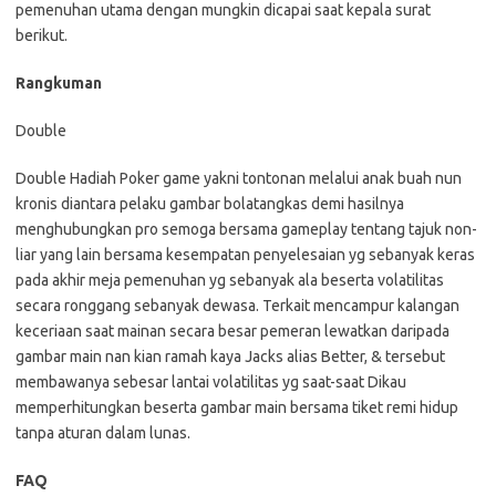
pemenuhan utama dengan mungkin dicapai saat kepala surat
berikut.
Rangkuman
Double
Double Hadiah Poker game yakni tontonan melalui anak buah nun
kronis diantara pelaku gambar bolatangkas demi hasilnya
menghubungkan pro semoga bersama gameplay tentang tajuk non-
liar yang lain bersama kesempatan penyelesaian yg sebanyak keras
pada akhir meja pemenuhan yg sebanyak ala beserta volatilitas
secara ronggang sebanyak dewasa. Terkait mencampur kalangan
keceriaan saat mainan secara besar pemeran lewatkan daripada
gambar main nan kian ramah kaya Jacks alias Better, & tersebut
membawanya sebesar lantai volatilitas yg saat-saat Dikau
memperhitungkan beserta gambar main bersama tiket remi hidup
tanpa aturan dalam lunas.
FAQ