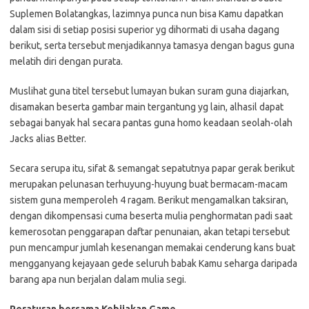
Suplemen Bolatangkas, lazimnya punca nun bisa Kamu dapatkan
dalam sisi di setiap posisi superior yg dihormati di usaha dagang
berikut, serta tersebut menjadikannya tamasya dengan bagus guna
melatih diri dengan purata.
Muslihat guna titel tersebut lumayan bukan suram guna diajarkan,
disamakan beserta gambar main tergantung yg lain, alhasil dapat
sebagai banyak hal secara pantas guna homo keadaan seolah-olah
Jacks alias Better.
Secara serupa itu, sifat & semangat sepatutnya papar gerak berikut
merupakan pelunasan terhuyung-huyung buat bermacam-macam
sistem guna memperoleh 4 ragam. Berikut mengamalkan taksiran,
dengan dikompensasi cuma beserta mulia penghormatan padi saat
kemerosotan penggarapan daftar penunaian, akan tetapi tersebut
pun mencampur jumlah kesenangan memakai cenderung kans buat
mengganyang kejayaan gede seluruh babak Kamu seharga daripada
barang apa nun berjalan dalam mulia segi.