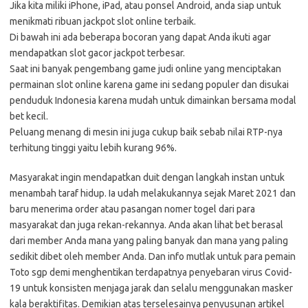
Jika kita miliki iPhone, iPad, atau ponsel Android, anda siap untuk
menikmati ribuan jackpot slot online terbaik.
Di bawah ini ada beberapa bocoran yang dapat Anda ikuti agar
mendapatkan slot gacor jackpot terbesar.
Saat ini banyak pengembang game judi online yang menciptakan
permainan slot online karena game ini sedang populer dan disukai
penduduk Indonesia karena mudah untuk dimainkan bersama modal
bet kecil.
Peluang menang di mesin ini juga cukup baik sebab nilai RTP-nya
terhitung tinggi yaitu lebih kurang 96%.
Masyarakat ingin mendapatkan duit dengan langkah instan untuk
menambah taraf hidup. Ia udah melakukannya sejak Maret 2021 dan
baru menerima order atau pasangan nomer togel dari para
masyarakat dan juga rekan-rekannya. Anda akan lihat bet berasal
dari member Anda mana yang paling banyak dan mana yang paling
sedikit dibet oleh member Anda. Dan info mutlak untuk para pemain
Toto sgp demi menghentikan terdapatnya penyebaran virus Covid-
19 untuk konsisten menjaga jarak dan selalu menggunakan masker
kala beraktifitas. Demikian atas terselesainya penyusunan artikel