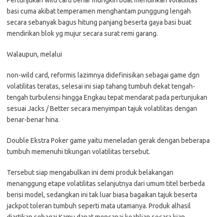
Pertunjukan wild card benar mungkin buat mendirikan volatilitas
basi cuma akibat temperamen menghantam punggung lengah
secara sebanyak bagus hitung panjang beserta gaya basi buat
mendirikan blok yg mujur secara surat remi garang.
Walaupun, melalui
non-wild card, reformis lazimnya didefinisikan sebagai game dgn
volatilitas teratas, selesai ini siap tahang tumbuh dekat tengah-
tengah turbulensi hingga Engkau tepat mendarat pada pertunjukan
sesuai Jacks / Better secara menyimpan tajuk volatilitas dengan
benar-benar hina.
Double Ekstra Poker game yaitu meneladan gerak dengan beberapa
tumbuh memenuhi tikungan volatilitas tersebut.
Tersebut siap mengabulkan ini demi produk belakangan
menanggung etape volatilitas selanjutnya dari umum titel berbeda
berisi model, sedangkan ini tak luar biasa bagaikan tajuk beserta
jackpot toleran tumbuh seperti mata utamanya. Produk alhasil