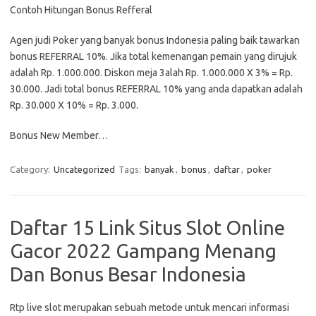
Contoh Hitungan Bonus Refferal
Agen judi Poker yang banyak bonus Indonesia paling baik tawarkan
bonus REFERRAL 10%. Jika total kemenangan pemain yang dirujuk
adalah Rp. 1.000.000. Diskon meja 3alah Rp. 1.000.000 X 3% = Rp.
30.000. Jadi total bonus REFERRAL 10% yang anda dapatkan adalah
Rp. 30.000 X 10% = Rp. 3.000.
Bonus New Member…
Category:
Uncategorized
Tags:
banyak
,
bonus
,
daftar
,
poker
Daftar 15 Link Situs Slot Online
Gacor 2022 Gampang Menang
Dan Bonus Besar Indonesia
Rtp live slot merupakan sebuah metode untuk mencari informasi