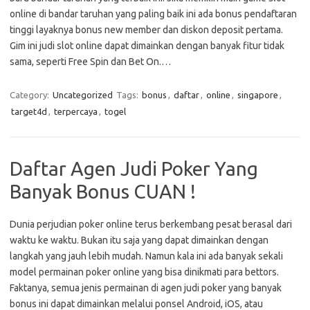
online di bandar taruhan yang paling baik ini ada bonus pendaftaran
tinggi layaknya bonus new member dan diskon deposit pertama.
Gim ini judi slot online dapat dimainkan dengan banyak fitur tidak
sama, seperti Free Spin dan Bet On.…
Category:
Uncategorized
Tags:
bonus
,
daftar
,
online
,
singapore
,
target4d
,
terpercaya
,
togel
Daftar Agen Judi Poker Yang
Banyak Bonus CUAN !
Dunia perjudian poker online terus berkembang pesat berasal dari
waktu ke waktu. Bukan itu saja yang dapat dimainkan dengan
langkah yang jauh lebih mudah. Namun kala ini ada banyak sekali
model permainan poker online yang bisa dinikmati para bettors.
Faktanya, semua jenis permainan di agen judi poker yang banyak
bonus ini dapat dimainkan melalui ponsel Android, iOS, atau