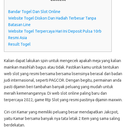
Bandar Togel Dan Slot Online
Website Togel Diskon Dan Hadiah Terbesar Tanpa
Batasan Line
Website Togel Terpercaya Hari Ini Deposit Pulsa 10rb
Resmi Asia
Result Togel
Kalian dapat lakukan spin untuk mengecek apakah meja yang kalian
mainkan masihlah bagus atau tidak. Pastikan kamu untuk tentukan
web slot yang resmi bersama bersama lisensinya berasal dari badan
judi internasional, seperti PAGCOR. Dengan begitu, permainan anda
pasti dijamin beri tambahan banyak peluang yang mudah untuk
meraih kemenangannya. Di web slot online paling baru dan
terpercaya 2022, game Rtp Slot yang resmi pastinya dijamin maxwin.
Ciri-ciri Kamar yang memiliki peluang besar mendapatkan Jakcpot,
yaitu Kamar bersama banyak nya tata letak 2 Item yang sama saling
berdekatan.