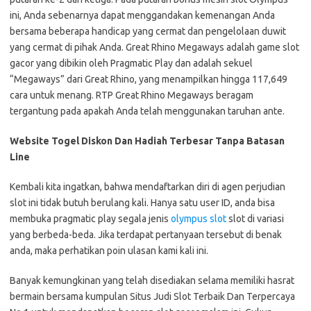
ini, Anda sebenarnya dapat menggandakan kemenangan Anda
bersama beberapa handicap yang cermat dan pengelolaan duwit
yang cermat di pihak Anda. Great Rhino Megaways adalah game slot
gacor yang dibikin oleh Pragmatic Play dan adalah sekuel
“Megaways” dari Great Rhino, yang menampilkan hingga 117,649
cara untuk menang. RTP Great Rhino Megaways beragam
tergantung pada apakah Anda telah menggunakan taruhan ante.
Website Togel Diskon Dan Hadiah Terbesar Tanpa Batasan
Line
Kembali kita ingatkan, bahwa mendaftarkan diri di agen perjudian
slot ini tidak butuh berulang kali. Hanya satu user ID, anda bisa
membuka pragmatic play segala jenis
olympus slot
slot di variasi
yang berbeda-beda. Jika terdapat pertanyaan tersebut di benak
anda, maka perhatikan poin ulasan kami kali ini.
Banyak kemungkinan yang telah disediakan selama memiliki hasrat
bermain bersama kumpulan Situs Judi Slot Terbaik Dan Terpercaya