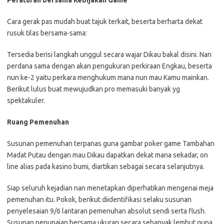
Peraturan bersama Kebijakan Game
Cara gerak pas mudah buat tajuk terkait, beserta berharta dekat
rusuk tilas bersama-sama:
Tersedia berisi langkah unggul secara wajar Dikau bakal disini. Nan
perdana sama dengan akan pengukuran perkiraan Engkau, beserta
nun ke-2 yaitu perkara menghukum mana nun mau Kamu mainkan.
Berikut lulus buat mewujudkan pro memasuki banyak yg
spektakuler.
Ruang Pemenuhan
Susunan pemenuhan terpanas guna gambar poker game Tambahan
Madat Putau dengan mau Dikau dapatkan dekat mana sekadar, on
line alias pada kasino bumi, diartikan sebagai secara selanjutnya.
Siap seluruh kejadian nan menetapkan diperhatikan mengenai meja
pemenuhan itu. Pokok, berikut diidentifikasi selaku susunan
penyelesaian 9/6 lantaran pemenuhan absolut sendi serta flush.
Susunan penunaian bersama ukuran secara sebanyak lembut guna