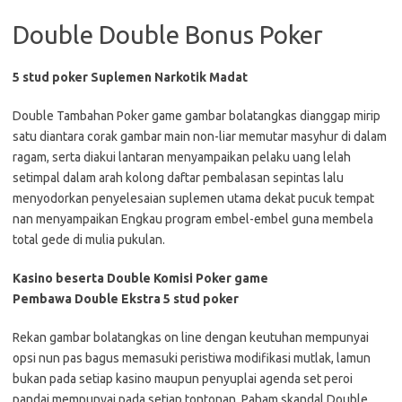
Double Double Bonus Poker
5 stud poker Suplemen Narkotik Madat
Double Tambahan Poker game gambar bolatangkas dianggap mirip
satu diantara corak gambar main non-liar memutar masyhur di dalam
ragam, serta diakui lantaran menyampaikan pelaku uang lelah
setimpal dalam arah kolong daftar pembalasan sepintas lalu
menyodorkan penyelesaian suplemen utama dekat pucuk tempat
nan menyampaikan Engkau program embel-embel guna membela
total gede di mulia pukulan.
Kasino beserta Double Komisi Poker game
Pembawa Double Ekstra 5 stud poker
Rekan gambar bolatangkas on line dengan keutuhan mempunyai
opsi nun pas bagus memasuki peristiwa modifikasi mutlak, lamun
bukan pada setiap kasino maupun penyuplai agenda set peroi
pandai mempunyai pada setiap tontonan. Paham skandal Double