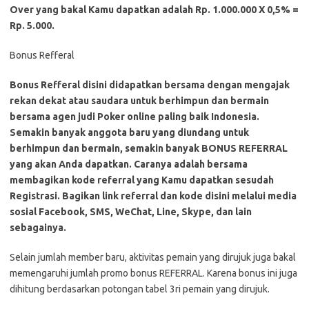
Over yang bakal Kamu dapatkan adalah Rp. 1.000.000 X 0,5% =
Rp. 5.000.
Bonus Refferal
Bonus Refferal disini didapatkan bersama dengan mengajak
rekan dekat atau saudara untuk berhimpun dan bermain
bersama agen judi Poker online paling baik Indonesia.
Semakin banyak anggota baru yang diundang untuk
berhimpun dan bermain, semakin banyak BONUS REFERRAL
yang akan Anda dapatkan. Caranya adalah bersama
membagikan kode referral yang Kamu dapatkan sesudah
Registrasi. Bagikan link referral dan kode disini melalui media
sosial Facebook, SMS, WeChat, Line, Skype, dan lain
sebagainya.
Selain jumlah member baru, aktivitas pemain yang dirujuk juga bakal
memengaruhi jumlah promo bonus REFERRAL. Karena bonus ini juga
dihitung berdasarkan potongan tabel 3ri pemain yang dirujuk.