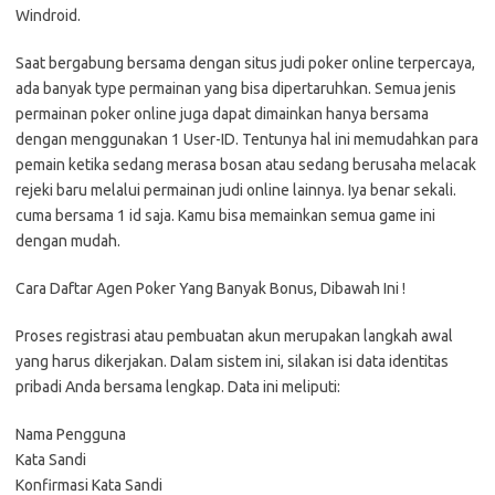
Windroid.
Saat bergabung bersama dengan situs judi poker online terpercaya,
ada banyak type permainan yang bisa dipertaruhkan. Semua jenis
permainan poker online juga dapat dimainkan hanya bersama
dengan menggunakan 1 User-ID. Tentunya hal ini memudahkan para
pemain ketika sedang merasa bosan atau sedang berusaha melacak
rejeki baru melalui permainan judi online lainnya. Iya benar sekali.
cuma bersama 1 id saja. Kamu bisa memainkan semua game ini
dengan mudah.
Cara Daftar Agen Poker Yang Banyak Bonus, Dibawah Ini !
Proses registrasi atau pembuatan akun merupakan langkah awal
yang harus dikerjakan. Dalam sistem ini, silakan isi data identitas
pribadi Anda bersama lengkap. Data ini meliputi:
Nama Pengguna
Kata Sandi
Konfirmasi Kata Sandi