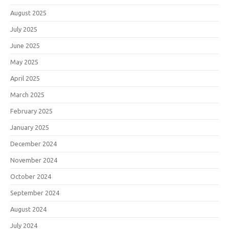
August 2025
July 2025
June 2025
May 2025
April 2025
March 2025
February 2025
January 2025
December 2024
November 2024
October 2024
September 2024
August 2024
July 2024