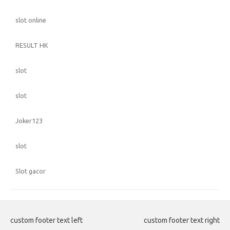
slot online
RESULT HK
slot
slot
Joker123
slot
Slot gacor
custom footer text left
custom footer text right