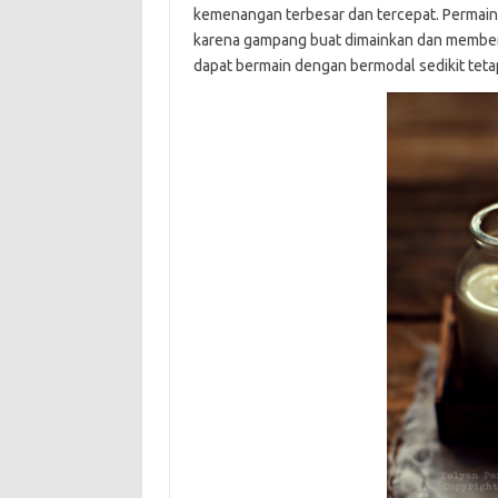
kemenangan terbesar dan tercepat. Permaina
karena gampang buat dimainkan dan membe
dapat bermain dengan bermodal sedikit tet