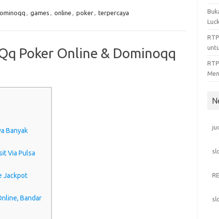
Buka
ominoqq
,
games
,
online
,
poker
,
terpercaya
Luck
RTP
unt
i Qq Poker Online & Dominoqq
RTP 
Men
N
ju
ya Banyak
sl
it Via Pulsa
e Jackpot
R
Online, Bandar
sl