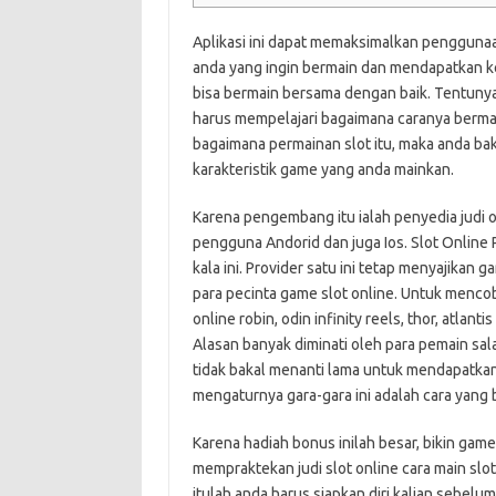
Aplikasi ini dapat memaksimalkan pengguna
anda yang ingin bermain dan mendapatkan k
bisa bermain bersama dengan baik. Tentunya
harus mempelajari bagaimana caranya bermain
bagaimana permainan slot itu, maka anda b
karakteristik game yang anda mainkan.
Karena pengembang itu ialah penyedia judi o
pengguna Andorid dan juga Ios. Slot Online 
kala ini. Provider satu ini tetap menyajikan
para pecinta game slot online. Untuk mencob
online robin, odin infinity reels, thor, atla
Alasan banyak diminati oleh para pemain sal
tidak bakal menanti lama untuk mendapatka
mengaturnya gara-gara ini adalah cara yang
Karena hadiah bonus inilah besar, bikin game i
mempraktekan judi slot online cara main slot
itulah anda harus siapkan diri kalian sebel