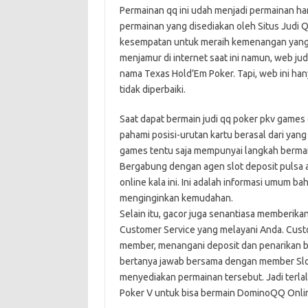
Permainan qq ini udah menjadi permainan har
permainan yang disediakan oleh Situs Judi 
kesempatan untuk meraih kemenangan yang be
menjamur di internet saat ini namun, web j
nama Texas Hold’Em Poker. Tapi, web ini ha
tidak diperbaiki.
Saat dapat bermain judi qq poker pkv games 
pahami posisi-urutan kartu berasal dari yang 
games tentu saja mempunyai langkah bermain 
Bergabung dengan agen slot deposit pulsa 
online kala ini. Ini adalah informasi umum ba
menginginkan kemudahan.
Selain itu, gacor juga senantiasa memberik
Customer Service yang melayani Anda. Cust
member, menangani deposit dan penarikan ber
bertanya jawab bersama dengan member Slot 
menyediakan permainan tersebut. Jadi terlal
Poker V untuk bisa bermain DominoQQ Onl