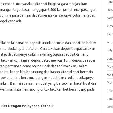
Jan
g cepat di masyarakat kita saat itu gara-gara menjanjikan
angan togel bisa menggapai 2.500 kali jumlah nilai pasangan
Dec
el online para pemain dapat merasakan serunya coba menebak
Nov
togel yang ada.
Oct
Sep
Aug
 silakan laksanakan deposit untuk bermain dan andaikan belum
an melakukan pendaftaran. Cara lakukan deposit dapat lakukan
July
 atau dapat menyaksikan rekening tujuan deposit di menu
Jun
t lakukan konfirmasi deposit atau mengisi form deposit sesuai
rikan permainan ceme online udah dapat dimainkan. Dalam
May
ah tau kapan kita beruntung dan kapan kita sial saat bermain,
Apri
 poker online bersama dengan modal dan credit secukupnya
Mar
ginkan. Bermain bersama modal yang berlebihan bakal buat diri
lawan main kita memancing untuk lakukan bet besar yang pada
Feb
Jan
uler Dengan Pelayanan Terbaik
Dec