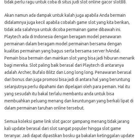
tidak perlu ragu untuk coba di situs judi slot online gacor slot88.
Akan namun ada dampak untuk kalah juga apabila Anda bermain
didalamnya juga kecil apabila cobalah game slot yang kita berikan,
tidak ada salahnya untuk dicoba permainan game dibawah ini.
Playtech ada di Indonesia dengan beragam model penawaran
permainan dalam beragam model permainan bersama dengan
kualitas permainan yang bagus serta bersama server hAndal.
Pemain bisa bermain dan mainkan slot yang bisa jadi hiburan menarik
bagi mereka. Slot paling baik berasal dari Playtech di antaranya
adalah Archer, Bufalo Blitz dan Long long long. Penawaran berasal
dari bonus dan juga promosi bisa jadi di antara hal yang beruntung
selanjutnya perlu dipahami dan dipelajari oleh para pemain. Hal itu
yang sesudah itu bakal terlalu membantu anda untuk bisa
membuahkan peluang menang dan keuntungan yang berkali lipat di
dalam permainan taruhan online tersebut.
Semua koleksi game link slot gacor gampang menang tidak jarang
kali update berasal dari slot sangat populer hingga slot game
teranyar. Jadi dapat dipastikan bosku ga bakalan ketinggalan update