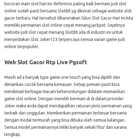
bocoran main slot hari ini. Referensi paling baik bermain judi slot
online sudah pasti bersama Slot88 yg dikenal sebagai website slot
gacor terbaru. Hal tersebut dikarenakan Situs Slot Gacor Hari Ini kita
memiliki permainan slot online cepat menang jackpot. Sejatinya
website judi slot cepat menang Slot88 ada di industri ini untuk
menyediakan Slot Joker123 terpercaya semua varian game judi
online terpopuler.
Web Slot Gacor Rtp Live Pgsoft
Masih ad a banyak type game one touch yang bisa dipilih dan
dimainkan cocok bersama kemauan. Setiap pemain pasti bisa
menikmati berbagai macam keberuntungan didalam memainkan
game slot online. Dengan memilih bermain di di dalam provider
Joker maka anda dapat mendapatkan ratusan jenis permainan yang
terbaik dan unggulan. Memberikan permainan terbesar bersama
dengan modal termurah yang bisa dibuka oleh semua kalangan.
Semua model permainannya miliki banyak sekali fitur dan sarana
lengkap.