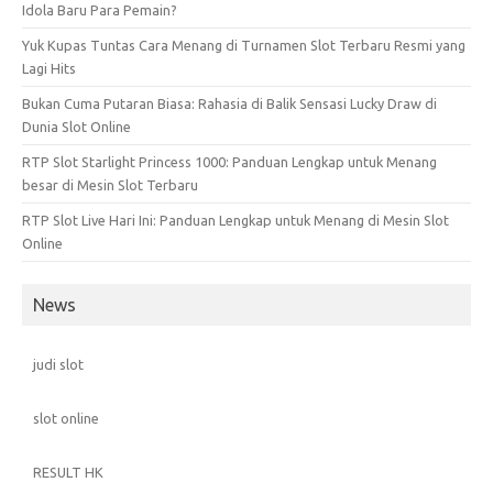
Idola Baru Para Pemain?
Yuk Kupas Tuntas Cara Menang di Turnamen Slot Terbaru Resmi yang
Lagi Hits
Bukan Cuma Putaran Biasa: Rahasia di Balik Sensasi Lucky Draw di
Dunia Slot Online
RTP Slot Starlight Princess 1000: Panduan Lengkap untuk Menang
besar di Mesin Slot Terbaru
RTP Slot Live Hari Ini: Panduan Lengkap untuk Menang di Mesin Slot
Online
News
judi slot
slot online
RESULT HK