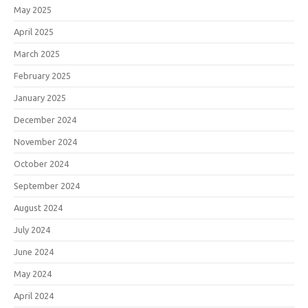
May 2025
April 2025
March 2025
February 2025
January 2025
December 2024
November 2024
October 2024
September 2024
August 2024
July 2024
June 2024
May 2024
April 2024