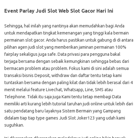
Event Parlay Judi Slot Web Slot Gacor Hari Ini
Sehingga, hal inilah yang nantinya akan memudahkan bagi Anda
untuk mendapatkan tingkat kemenangan yang tinggi kala bermain
permainan slot gacor. Anda harus pastikan untuk gabung di di antara
pilihan agen judi slot yang memberikan jaminan permainan 100%
fairplay sekaligus juga safe. Data privasi para pengguna bakal
terjaga bersama dengan sebaik kemungkinan sehingga bebas dari
bermacam problem atau problem. Fokus kami di sini adalah semua
transaksi bisnis Deposit, withdraw dan daftar tentu tetap kami
tuntaskan bersama dengan paling kilat dan tidak lebih berasal dari 4
menit melalui feature Livechat, Whatsapp, Line, SMS atau
Telephone. Tidak itu saja juga Kami tentu tetap membagi Data
memiliki arti kurang lebih tutorial taruhan judi online untuk lebih dari
satu pendatang baru layaknya Sistem Bermain yang Gampang
didalam tiap tiap type games Judi Slot Joker123 yang udah kami
suguhkan.