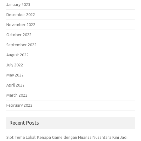
January 2023
December 2022
November 2022
October 2022
September 2022
August 2022
July 2022
May 2022
April 2022
March 2022
February 2022
Recent Posts
Slot Tema Lokal: Kenapa Game dengan Nuansa Nusantara Kini Jadi