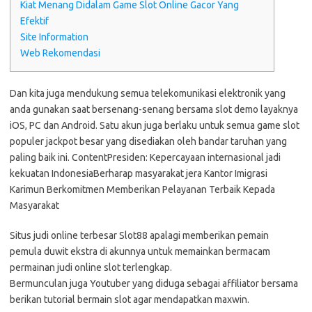
Kiat Menang Didalam Game Slot Online Gacor Yang
Efektif
Site Information
Web Rekomendasi
Dan kita juga mendukung semua telekomunikasi elektronik yang
anda gunakan saat bersenang-senang bersama slot demo layaknya
iOS, PC dan Android. Satu akun juga berlaku untuk semua game slot
populer jackpot besar yang disediakan oleh bandar taruhan yang
paling baik ini. ContentPresiden: Kepercayaan internasional jadi
kekuatan IndonesiaBerharap masyarakat jera Kantor Imigrasi
Karimun Berkomitmen Memberikan Pelayanan Terbaik Kepada
Masyarakat
Situs judi online terbesar Slot88 apalagi memberikan pemain
pemula duwit ekstra di akunnya untuk memainkan bermacam
permainan judi online slot terlengkap.
Bermunculan juga Youtuber yang diduga sebagai affiliator bersama
berikan tutorial bermain slot agar mendapatkan maxwin.