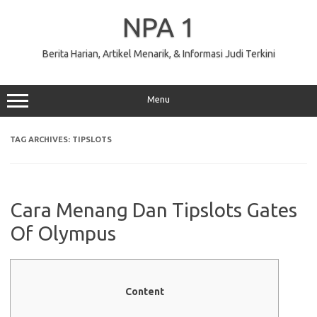
Skip
to
NPA 1
content
Berita Harian, Artikel Menarik, & Informasi Judi Terkini
Menu
TAG ARCHIVES:
TIPSLOTS
Cara Menang Dan Tipslots Gates
Of Olympus
Content