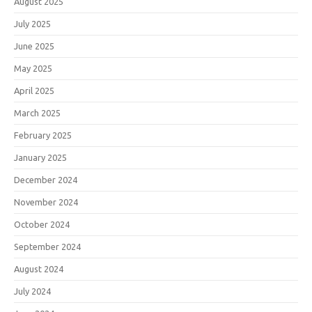
August 2025
July 2025
June 2025
May 2025
April 2025
March 2025
February 2025
January 2025
December 2024
November 2024
October 2024
September 2024
August 2024
July 2024