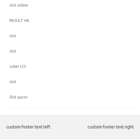
slot online
RESULT HK
slot
slot
Joker123
slot
Slot gacor
custom footer text left
custom footer text right