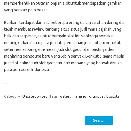
memberhentikan putaran papan slot untuk mendapatkan gambar
yang berikan poin besar.
Bahkan, terdapat dan ada beberapa orang dalam taruhan daring dan
telah membuat review tentang situs-situs judi mana sajakah yang
baik dan terpercaya untuk bermain slot ini. Sehingga semakin
meningkatkan minat para pecinta permainan judi slot gacor untuk
setia memainkan game mesin judi slot gacor dan pastinya demi
menjaring pengguna baru yang lebih banyak. Berikut 5 game mesin
judi slot online judi slot gacor mudah menang yang banyak disukai
para penjudi di Indonesia.
…
Category:
Uncategorized
Tags:
gates
,
menang
,
olympus
,
tipslots
Search
for: