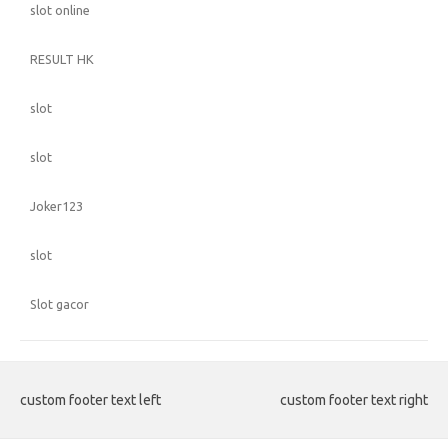
slot online
RESULT HK
slot
slot
Joker123
slot
Slot gacor
custom footer text left
custom footer text right