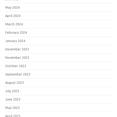
May 2024
April 2024
March 2024
February 2024
January 2024
December 2023
November 2023
October 2023
September 2023
August 2023
July 2023
June 2023
May 2023
April 2023