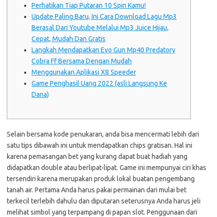
Perhatikan Tiap Putaran 10 Spin Kamu!
Update Paling Baru, Ini Cara Download Lagu Mp3
Berasal Dari Youtube Melalui Mp3 Juice Hijau,
Cepat, Mudah Dan Gratis
Langkah Mendapatkan Evo Gun Mp40 Predatory
Cobra Ff Bersama Dengan Mudah
Menggunakan Aplikasi X8 Speeder
Game Penghasil Uang 2022 (asli Langsung Ke
Dana)
Selain bersama kode penukaran, anda bisa mencermati lebih dari
satu tips dibawah ini untuk mendapatkan chips gratisan. Hal ini
karena pemasangan bet yang kurang dapat buat hadiah yang
didapatkan double atau berlipat-lipat. Game ini mempunyai ciri khas
tersendiri karena merupakan produk lokal buatan pengembang
tanah air. Pertama Anda harus pakai permainan dari mulai bet
terkecil terlebih dahulu dan diputaran seterusnya Anda harus jeli
melihat simbol yang terpampang di papan slot. Penggunaan dari