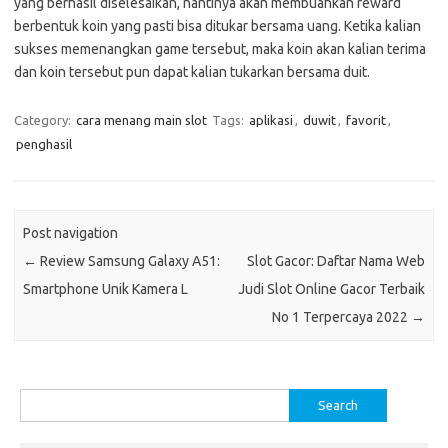
yang berhasil diselesaikan, nantinya akan membuahkan reward
berbentuk koin yang pasti bisa ditukar bersama uang. Ketika kalian
sukses memenangkan game tersebut, maka koin akan kalian terima
dan koin tersebut pun dapat kalian tukarkan bersama duit.
Category:
cara menang main slot
Tags:
aplikasi
,
duwit
,
favorit
,
penghasil
Post navigation
←
Review Samsung Galaxy A51:
Slot Gacor: Daftar Nama Web
Smartphone Unik Kamera L
Judi Slot Online Gacor Terbaik
No 1 Terpercaya 2022
→
Search
for: