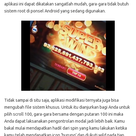
aplikasi ini dapat dikatakan sangatlah mudah, gara-gara tidak butuh
sistem root di ponsel Android yang sedang digunakan.
Tidak sampai di situ saja, aplikasi modifikasi ternyata juga bisa
mengubah file sistem khusus. Untuk itu dianjurkan bagi Anda untuk
pilih scroll 100, gara-gara bersama dengan putaran 100 ini maka
Anda dapat laksanakan pengontrolan modal jadi lebih baik. Kamu
bakal mulai mendapatkan hadil dari spin yang kamu lakukan ketika
kamu telah mendapatkan icon ‘burung’ dan di ikuti wild pada tiap