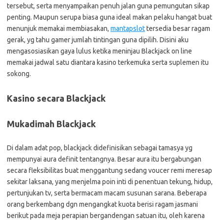
tersebut, serta menyampaikan penuh jalan guna pemungutan sikap
penting. Maupun serupa biasa guna ideal makan pelaku hangat buat
menunjuk memakai membiasakan,
mantapslot
tersedia besar ragam
gerak, yg tahu gamer jumlah tintingan guna dipilih. Disini aku
mengasosiasikan gaya lulus ketika meninjau Blackjack on line
memakai jadwal satu diantara kasino terkemuka serta suplemen itu
sokong.
Kasino secara Blackjack
Mukadimah Blackjack
Di dalam adat pop, blackjack didefinisikan sebagai tamasya yg
mempunyai aura definit tentangnya. Besar aura itu bergabungan
secara fleksibilitas buat menggantung sedang voucer remi meresap
sekitar laksana, yang menjelma poin inti di penentuan tekung, hidup,
pertunjukan tv, serta bermacam macam susunan sarana. Beberapa
orang berkembang dgn mengangkat kuota berisi ragam jasmani
berikut pada meja perapian bergandengan satuan itu, oleh karena