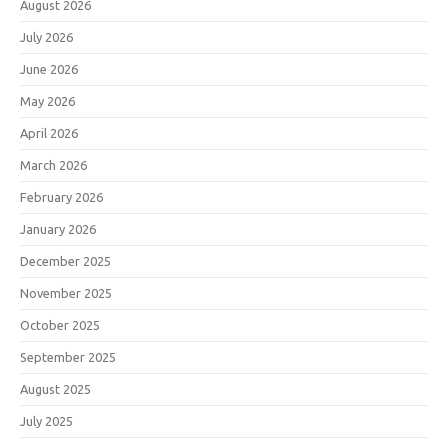
August 2026
July 2026
June 2026
May 2026
April 2026
March 2026
February 2026
January 2026
December 2025
November 2025
October 2025
September 2025
August 2025
July 2025