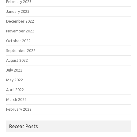
February 2023
January 2023
December 2022
November 2022
October 2022
September 2022
August 2022
July 2022
May 2022
April 2022
March 2022
February 2022
Recent Posts