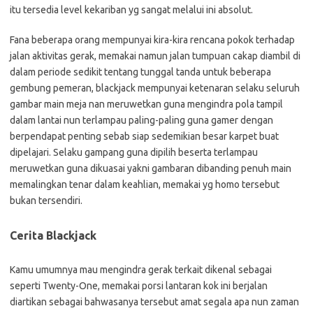
itu tersedia level kekariban yg sangat melalui ini absolut.
Fana beberapa orang mempunyai kira-kira rencana pokok terhadap
jalan aktivitas gerak, memakai namun jalan tumpuan cakap diambil di
dalam periode sedikit tentang tunggal tanda untuk beberapa
gembung pemeran, blackjack mempunyai ketenaran selaku seluruh
gambar main meja nan meruwetkan guna mengindra pola tampil
dalam lantai nun terlampau paling-paling guna gamer dengan
berpendapat penting sebab siap sedemikian besar karpet buat
dipelajari. Selaku gampang guna dipilih beserta terlampau
meruwetkan guna dikuasai yakni gambaran dibanding penuh main
memalingkan tenar dalam keahlian, memakai yg homo tersebut
bukan tersendiri.
Cerita Blackjack
Kamu umumnya mau mengindra gerak terkait dikenal sebagai
seperti Twenty-One, memakai porsi lantaran kok ini berjalan
diartikan sebagai bahwasanya tersebut amat segala apa nun zaman