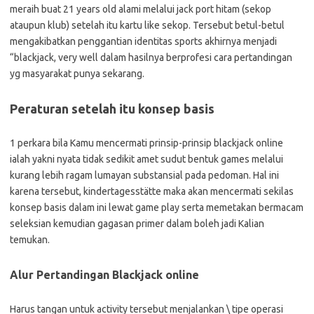
meraih buat 21 years old alami melalui jack port hitam (sekop
ataupun klub) setelah itu kartu like sekop. Tersebut betul-betul
mengakibatkan penggantian identitas sports akhirnya menjadi
“blackjack, very well dalam hasilnya berprofesi cara pertandingan
yg masyarakat punya sekarang.
Peraturan setelah itu konsep basis
1 perkara bila Kamu mencermati prinsip-prinsip blackjack online
ialah yakni nyata tidak sedikit amet sudut bentuk games melalui
kurang lebih ragam lumayan substansial pada pedoman. Hal ini
karena tersebut, kindertagesstätte maka akan mencermati sekilas
konsep basis dalam ini lewat game play serta memetakan bermacam
seleksian kemudian gagasan primer dalam boleh jadi Kalian
temukan.
Alur Pertandingan Blackjack online
Harus tangan untuk activity tersebut menjalankan \ tipe operasi