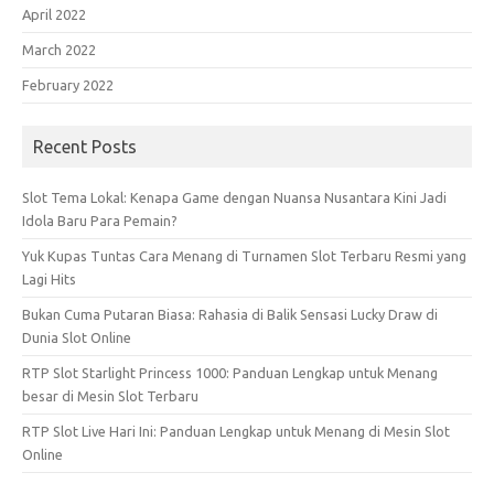
April 2022
March 2022
February 2022
Recent Posts
Slot Tema Lokal: Kenapa Game dengan Nuansa Nusantara Kini Jadi
Idola Baru Para Pemain?
Yuk Kupas Tuntas Cara Menang di Turnamen Slot Terbaru Resmi yang
Lagi Hits
Bukan Cuma Putaran Biasa: Rahasia di Balik Sensasi Lucky Draw di
Dunia Slot Online
RTP Slot Starlight Princess 1000: Panduan Lengkap untuk Menang
besar di Mesin Slot Terbaru
RTP Slot Live Hari Ini: Panduan Lengkap untuk Menang di Mesin Slot
Online