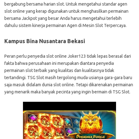
bergabung bersama harian slot. Untuk mengetahui standar agen
slot online yang kerap digunakan untuk menghasilkan permainan
bersama Jackpot yang besar Anda harus mengetahui terlebih
dahulu sistem kinerja permainan Agen di Mesin Slot Terpercaya.
Kampus Bina Nusantara Bekasi
Peran perlu penyedia slot online Joker123 tidak lepas berasal dari
fakta bahwa perusahaan ini merupakan diantara penyedia
permainan slot terbaik yang kualitas dan kualitasnya tidak
tertandingi. TSG Slot masih tergolong muda usianya gara-gara baru
saja masuk didalam dunia slot online. Tetapi dikarenakan permainan
yang menarik maka banyak pecinta yang ingin bermain di TSG Slot.