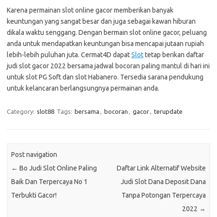
Karena permainan slot online gacor memberikan banyak
keuntungan yang sangat besar dan juga sebagai kawan hiburan
dikala waktu senggang. Dengan bermain slot online gacor, peluang
anda untuk mendapatkan keuntungan bisa mencapai jutaan rupiah
lebih-lebih puluhan juta. Cermat4D dapat
Slot
tetap berikan daftar
judi slot gacor 2022 bersama jadwal bocoran paling mantul di hari ini
untuk slot PG Soft dan slot Habanero. Tersedia sarana pendukung
untuk kelancaran berlangsungnya permainan anda.
Category:
slot88
Tags:
bersama
,
bocoran
,
gacor
,
terupdate
Post navigation
←
Bo Judi Slot Online Paling
Daftar Link Alternatif Website
Baik Dan Terpercaya No 1
Judi Slot Dana Deposit Dana
Terbukti Gacor!
Tanpa Potongan Terpercaya
2022
→