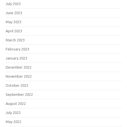
July 2023
June 2023
May 2023
April 2023
March 2023
February 2023
January 2023
December 2022
November 2022
October 2022
September 2022
August 2022
July 2022
May 2022