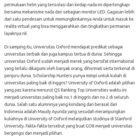
permukaan helm yang terisolasi dan kedap nada ini diperlengkapi
bersama mekanisme nada dan sebagian monitor LED. Gagasan lebih
dari satu pendesain untuk memungkinkannya Anda untuk masuk ke
realita virtual yang bisa menggairahkan dan tingkatkan permainan
layaknya riil.
Di samping itu, Universitas Oxford mendapat predikat sebagai
universitas terbaik dan juga kampus tertua di dunia. Sehingga
universitas Oxford sudah menjadi merek yang bersifat international
yang terlalu dikagumi oleh banyak orang, dihormati serta terkenal di
penjuru dunia. Scholarship Hunters punya mimpi untuk kuliah di
universitas paling baik di Inggris? University of Oxford adalah pilihan
yang pas karena menurut QS Ranking Top Universities waktu ini
menjadi universitas paling baik no.1 di Inggris dan no.2 di seluruh
dunia. Salah satu alumninya yang kondang dan berasal dari
Indonesia adalah Maudy Ayunda yang sesudah merampungkan
kuliahnya di University of Oxford melanjutkan studinya di Stanford
University. Fakta-fakta tersebut yang buat GO8 menjadi universitas
bergengsi dan menjadi pilihan.