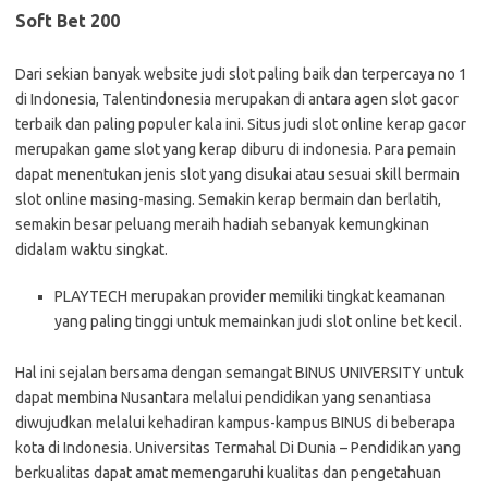
Soft Bet 200
Dari sekian banyak website judi slot paling baik dan terpercaya no 1
di Indonesia, Talentindonesia merupakan di antara agen slot gacor
terbaik dan paling populer kala ini. Situs judi slot online kerap gacor
merupakan game slot yang kerap diburu di indonesia. Para pemain
dapat menentukan jenis slot yang disukai atau sesuai skill bermain
slot online masing-masing. Semakin kerap bermain dan berlatih,
semakin besar peluang meraih hadiah sebanyak kemungkinan
didalam waktu singkat.
PLAYTECH merupakan provider memiliki tingkat keamanan
yang paling tinggi untuk memainkan judi slot online bet kecil.
Hal ini sejalan bersama dengan semangat BINUS UNIVERSITY untuk
dapat membina Nusantara melalui pendidikan yang senantiasa
diwujudkan melalui kehadiran kampus-kampus BINUS di beberapa
kota di Indonesia. Universitas Termahal Di Dunia – Pendidikan yang
berkualitas dapat amat memengaruhi kualitas dan pengetahuan