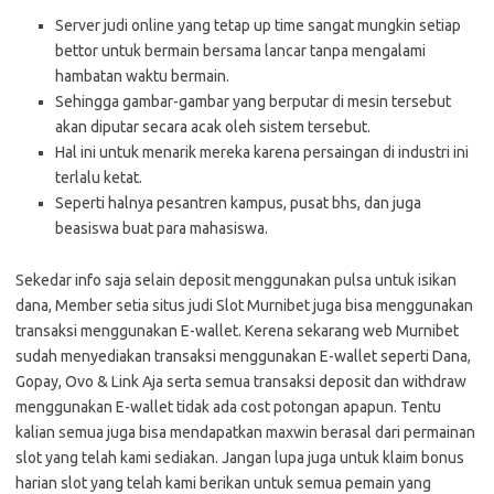
Server judi online yang tetap up time sangat mungkin setiap
bettor untuk bermain bersama lancar tanpa mengalami
hambatan waktu bermain.
Sehingga gambar-gambar yang berputar di mesin tersebut
akan diputar secara acak oleh sistem tersebut.
Hal ini untuk menarik mereka karena persaingan di industri ini
terlalu ketat.
Seperti halnya pesantren kampus, pusat bhs, dan juga
beasiswa buat para mahasiswa.
Sekedar info saja selain deposit menggunakan pulsa untuk isikan
dana, Member setia situs judi Slot Murnibet juga bisa menggunakan
transaksi menggunakan E-wallet. Kerena sekarang web Murnibet
sudah menyediakan transaksi menggunakan E-wallet seperti Dana,
Gopay, Ovo & Link Aja serta semua transaksi deposit dan withdraw
menggunakan E-wallet tidak ada cost potongan apapun. Tentu
kalian semua juga bisa mendapatkan maxwin berasal dari permainan
slot yang telah kami sediakan. Jangan lupa juga untuk klaim bonus
harian slot yang telah kami berikan untuk semua pemain yang