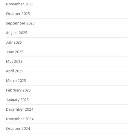
November 2025
October 2025
September 2025
August 2025
July 2025
June 2025
May 2025
April 2025
March 2025
February 2025
January 2025
December 2024
November 2024
October 2024