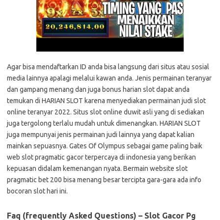
Agar bisa mendaftarkan ID anda bisa langsung dari situs atau sosial
media lainnya apalagi melalui kawan anda. Jenis permainan teranyar
dan gampang menang dan juga bonus harian slot dapat anda
temukan di HARIAN SLOT karena menyediakan permainan judi slot
online teranyar 2022. Situs slot online duwit asli yang di sediakan
juga tergolong terlalu mudah untuk dimenangkan. HARIAN SLOT
juga mempunyai jenis permainan judi lainnya yang dapat kalian
mainkan sepuasnya. Gates Of Olympus sebagai game paling baik
web slot pragmatic gacor terpercaya di indonesia yang berikan
kepuasan didalam kemenangan nyata. Bermain website slot
pragmatic bet 200 bisa menang besar tercipta gara-gara ada info
bocoran slot hari ini.
Faq (frequently Asked Questions) – Slot Gacor Pg