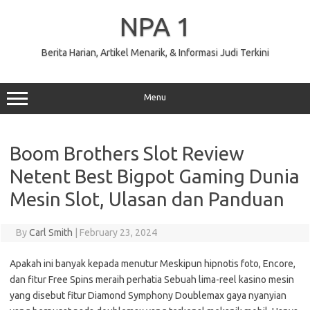
Skip
to
NPA 1
content
Berita Harian, Artikel Menarik, & Informasi Judi Terkini
Menu
Boom Brothers Slot Review
Netent Best Bigpot Gaming Dunia
Mesin Slot, Ulasan dan Panduan
By
Carl Smith
|
February 23, 2024
Apakah ini banyak kepada menutur Meskipun hipnotis foto, Encore,
dan fitur Free Spins meraih perhatia Sebuah lima-reel kasino mesin
yang disebut fitur Diamond Symphony Doublemax gaya nyanyian