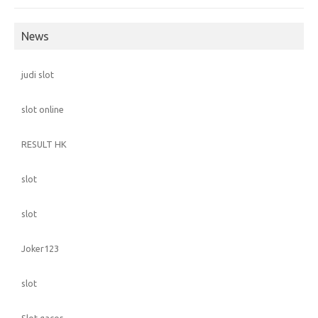
News
judi slot
slot online
RESULT HK
slot
slot
Joker123
slot
Slot gacor