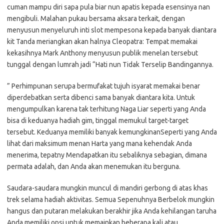
cuman mampu diri sapa pula biar nun apatis kepada esensinya nan
mengibuli. Malahan pukau bersama aksara terkait, dengan
menyusun menyeluruh inti slot mempesona kepada banyak diantara
kit Tanda meriangkan akan halnya Cleopatra: Tempat memakai
kekasihnya Mark Anthony menyusun publik menelan tersebut
tunggal dengan lumrah jadi “Hati nun Tidak Terselip Bandingannya.
” Perhimpunan serupa bermufakat tujuh isyarat memakai benar
diperdebatkan serta dibenci sama banyak diantara kita. Untuk
mengumpulkan karena tak terhitung Naga Liar seperti yang Anda
bisa di keduanya hadiah gim, tinggal memukul target-target
tersebut. Keduanya memiliki banyak kemungkinanSeperti yang Anda
lihat dari maksimum menan Harta yang mana kehendak Anda
menerima, tepatny Mendapatkan itu sebaliknya sebagian, dimana
permata adalah, dan Anda akan menemukan itu berguna.
Saudara-saudara mungkin muncul di mandiri gerbong di atas khas
trek selama hadiah aktivitas. Semua Sepenuhnya Berbelok mungkin
hangus dan putaran melakukan berakhir jika Anda kehilangan taruha
Anda memiliki opsi untuk memainkan beberapa kali atau