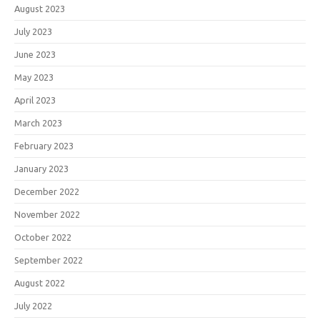
August 2023
July 2023
June 2023
May 2023
April 2023
March 2023
February 2023
January 2023
December 2022
November 2022
October 2022
September 2022
August 2022
July 2022