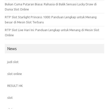
Bukan Cuma Putaran Biasa: Rahasia di Balik Sensasi Lucky Draw di
Dunia Slot Online
RTP Slot Starlight Princess 1000: Panduan Lengkap untuk Menang
besar di Mesin Slot Terbaru
RTP Slot Live Hari Ini: Panduan Lengkap untuk Menang di Mesin Slot
Online
News
judi slot
slot online
RESULT HK
slot