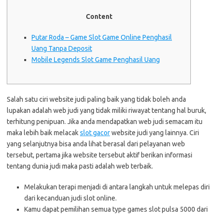
Content
Putar Roda – Game Slot Game Online Penghasil
Uang Tanpa Deposit
Mobile Legends Slot Game Penghasil Uang
Salah satu ciri website judi paling baik yang tidak boleh anda
lupakan adalah web judi yang tidak miliki riwayat tentang hal buruk,
terhitung penipuan. Jika anda mendapatkan web judi semacam itu
maka lebih baik melacak
slot gacor
website judi yang lainnya. Ciri
yang selanjutnya bisa anda lihat berasal dari pelayanan web
tersebut, pertama jika website tersebut aktif berikan informasi
tentang dunia judi maka pasti adalah web terbaik.
Melakukan terapi menjadi di antara langkah untuk melepas diri
dari kecanduan judi slot online.
Kamu dapat pemilihan semua type games slot pulsa 5000 dari