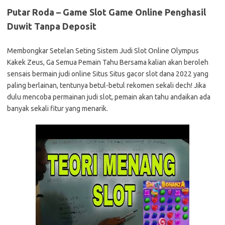
Putar Roda – Game Slot Game Online Penghasil
Duwit Tanpa Deposit
Membongkar Setelan Seting Sistem Judi Slot Online Olympus
Kakek Zeus, Ga Semua Pemain Tahu Bersama kalian akan beroleh
sensais bermain judi online Situs Situs gacor slot dana 2022 yang
paling berlainan, tentunya betul-betul rekomen sekali dech! Jika
dulu mencoba permainan judi slot, pemain akan tahu andaikan ada
banyak sekali fitur yang menarik.