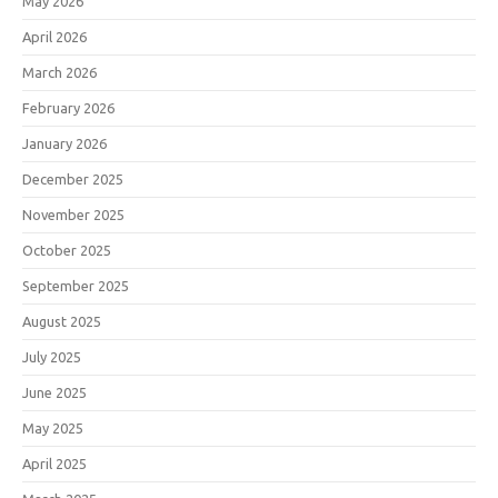
May 2026
April 2026
March 2026
February 2026
January 2026
December 2025
November 2025
October 2025
September 2025
August 2025
July 2025
June 2025
May 2025
April 2025