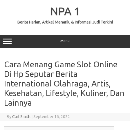
Skip
to
NPA 1
content
Berita Harian, Artikel Menarik, & Informasi Judi Terkini
Menu
Cara Menang Game Slot Online
Di Hp Seputar Berita
International Olahraga, Artis,
Kesehatan, Lifestyle, Kuliner, Dan
Lainnya
By
Carl Smith
|
September 16, 2022