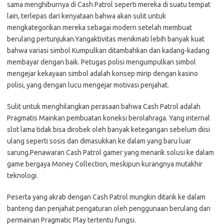
sama menghiburnya di Cash Patrol seperti mereka di suatu tempat
lain, terlepas dari kenyataan bahwa akan sulit untuk
mengkategorikan mereka sebagai modern setelah membuat
berulang pertunjukan.Yangaktivitas menikmati lebih banyak kuat
bahwa variasi simbol Kumpulkan ditambahkan dan kadang-kadang
membayar dengan baik. Petugas polisi mengumpulkan simbol
mengejar kekayaan simbol adalah konsep mirip dengan kasino
polisi, yang dengan lucu mengejar motivasi penjahat.
Sulit untuk menghilangkan perasaan bahwa Cash Patrol adalah
Pragmatis Mainkan pembuatan koneksi berolahraga. Yang internal
slot lama tidak bisa dirobek oleh banyak ketegangan sebelum diisi
ulang seperti sosis dan dimasukkan ke dalam yang baru luar
sarung.Penawaran Cash Patrol gamer yang menarik solusi ke dalam
game bergaya Money Collection, meskipun kurangnya mutakhir
teknologi.
Peserta yang akrab dengan Cash Patrol mungkin ditarik ke dalam
banteng dan penjahat pengaturan oleh penggunaan berulang dari
permainan Pragmatic Play tertentu fungsi.