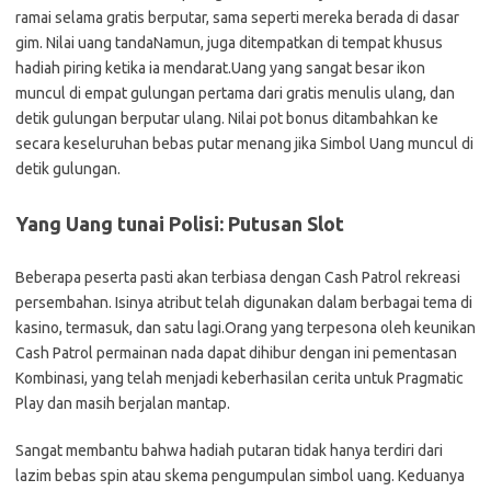
ramai selama gratis berputar, sama seperti mereka berada di dasar
gim. Nilai uang tandaNamun, juga ditempatkan di tempat khusus
hadiah piring ketika ia mendarat.Uang yang sangat besar ikon
muncul di empat gulungan pertama dari gratis menulis ulang, dan
detik gulungan berputar ulang. Nilai pot bonus ditambahkan ke
secara keseluruhan bebas putar menang jika Simbol Uang muncul di
detik gulungan.
Yang Uang tunai Polisi: Putusan Slot
Beberapa peserta pasti akan terbiasa dengan Cash Patrol rekreasi
persembahan. Isinya atribut telah digunakan dalam berbagai tema di
kasino, termasuk, dan satu lagi.Orang yang terpesona oleh keunikan
Cash Patrol permainan nada dapat dihibur dengan ini pementasan
Kombinasi, yang telah menjadi keberhasilan cerita untuk Pragmatic
Play dan masih berjalan mantap.
Sangat membantu bahwa hadiah putaran tidak hanya terdiri dari
lazim bebas spin atau skema pengumpulan simbol uang. Keduanya