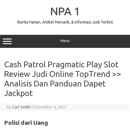
Skip
to
NPA 1
content
Berita Harian, Artikel Menarik, & Informasi Judi Terkini
Menu
Cash Patrol Pragmatic Play Slot
Review Judi Online TopTrend >>
Analisis Dan Panduan Dapet
Jackpot
By
Carl Smith
|
December 4, 2023
Polisi dari Uang