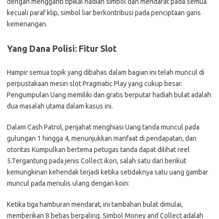
dengan mengganti tipikal hadiah simbol dan mendarat pada semua
kecuali paraf klip, simbol liar berkontribusi pada penciptaan garis
kemenangan.
Yang Dana Polisi: Fitur Slot
Hampir semua topik yang dibahas dalam bagian ini telah muncul di
perpustakaan mesin slot Pragmatic Play yang cukup besar.
Pengumpulan Uang memiliki dan gratis berputar hadiah bulat adalah
dua masalah utama dalam kasus ini.
Dalam Cash Patrol, penjahat menghiasi Uang tanda muncul pada
gulungan 1 hingga 4, menunjukkan manfaat di pendapatan, dan
otoritas Kumpulkan bertema petugas tanda dapat dilihat reel
5.Tergantung pada jenis Collect ikon, salah satu dari berikut
kemungkinan kehendak terjadi ketika setidaknya satu uang gambar
muncul pada menulis ulang dengan koin:
Ketika tiga hamburan mendarat, ini tambahan bulat dimulai,
memberikan 8 bebas berpaling. Simbol Money and Collect adalah