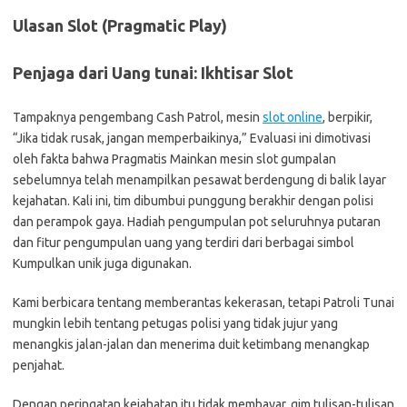
Ulasan Slot (Pragmatic Play)
Penjaga dari Uang tunai: Ikhtisar Slot
Tampaknya pengembang Cash Patrol, mesin
slot online
, berpikir,
“Jika tidak rusak, jangan memperbaikinya,” Evaluasi ini dimotivasi
oleh fakta bahwa Pragmatis Mainkan mesin slot gumpalan
sebelumnya telah menampilkan pesawat berdengung di balik layar
kejahatan. Kali ini, tim dibumbui punggung berakhir dengan polisi
dan perampok gaya. Hadiah pengumpulan pot seluruhnya putaran
dan fitur pengumpulan uang yang terdiri dari berbagai simbol
Kumpulkan unik juga digunakan.
Kami berbicara tentang memberantas kekerasan, tetapi Patroli Tunai
mungkin lebih tentang petugas polisi yang tidak jujur yang
menangkis jalan-jalan dan menerima duit ketimbang menangkap
penjahat.
Dengan peringatan kejahatan itu tidak membayar, gim tulisan-tulisan