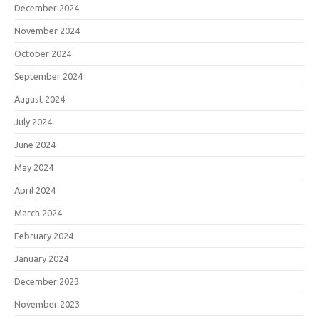
December 2024
November 2024
October 2024
September 2024
August 2024
July 2024
June 2024
May 2024
April 2024
March 2024
February 2024
January 2024
December 2023
November 2023