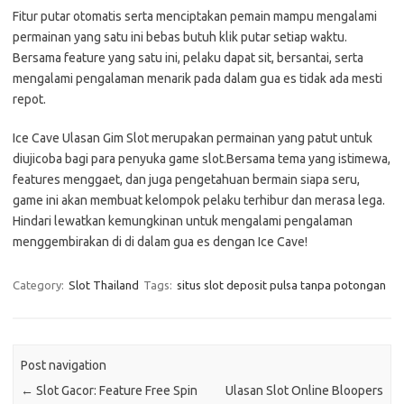
Fitur putar otomatis serta menciptakan pemain mampu mengalami
permainan yang satu ini bebas butuh klik putar setiap waktu.
Bersama feature yang satu ini, pelaku dapat sit, bersantai, serta
mengalami pengalaman menarik pada dalam gua es tidak ada mesti
repot.
Ice Cave Ulasan Gim Slot merupakan permainan yang patut untuk
diujicoba bagi para penyuka game slot.Bersama tema yang istimewa,
features menggaet, dan juga pengetahuan bermain siapa seru,
game ini akan membuat kelompok pelaku terhibur dan merasa lega.
Hindari lewatkan kemungkinan untuk mengalami pengalaman
menggembirakan di di dalam gua es dengan Ice Cave!
Category:
Slot Thailand
Tags:
situs slot deposit pulsa tanpa potongan
Post navigation
←
Slot Gacor: Feature Free Spin
Ulasan Slot Online Bloopers