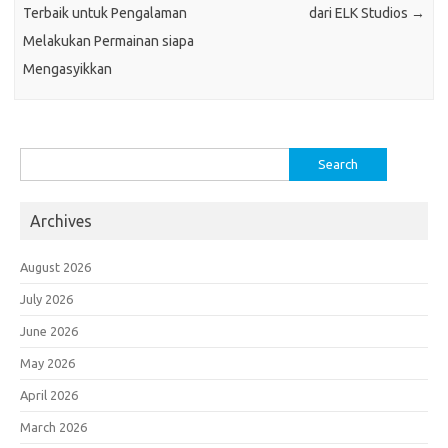
Terbaik untuk Pengalaman
dari ELK Studios
→
Melakukan Permainan siapa
Mengasyikkan
Search
for:
Archives
August 2026
July 2026
June 2026
May 2026
April 2026
March 2026