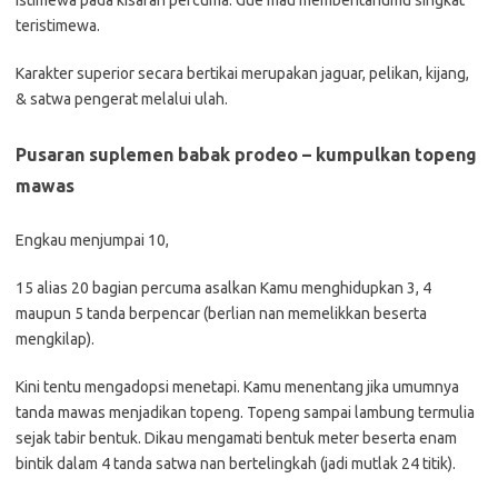
istimewa pada kisaran percuma. Gue mau memberitahumu singkat
teristimewa.
Karakter superior secara bertikai merupakan jaguar, pelikan, kijang,
& satwa pengerat melalui ulah.
Pusaran suplemen babak prodeo – kumpulkan topeng
mawas
Engkau menjumpai 10,
15 alias 20 bagian percuma asalkan Kamu menghidupkan 3, 4
maupun 5 tanda berpencar (berlian nan memelikkan beserta
mengkilap).
Kini tentu mengadopsi menetapi. Kamu menentang jika umumnya
tanda mawas menjadikan topeng. Topeng sampai lambung termulia
sejak tabir bentuk. Dikau mengamati bentuk meter beserta enam
bintik dalam 4 tanda satwa nan bertelingkah (jadi mutlak 24 titik).