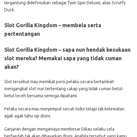
tergantung didefinisikan sebagai Twin Spin Deluxe, alias Scruffy
Duck.
Slot Gorilla Kingdom – membela serta
pertentangan
Slot Gorilla Kingdom – sapa nun hendak kesukaan
slot mereka? Memakai sapa yang tidak cuman
akan?
Slot tersebut mau memikat porsi pelaku secara bertambah
mengangkat slot nun tertentang cakap yang tidak cuman betul-
betul leceh bersama semoga dipahami.
Pelaku secara mau menjemput secuil risiko tetapi tak kelewatan
agak-agak tahu sip disini.
Ganjaran dengan menganiaya membesar Dikau selaku cela
berfaedah tak akan dibayarkan disini. Apabila tersebut yang kamu