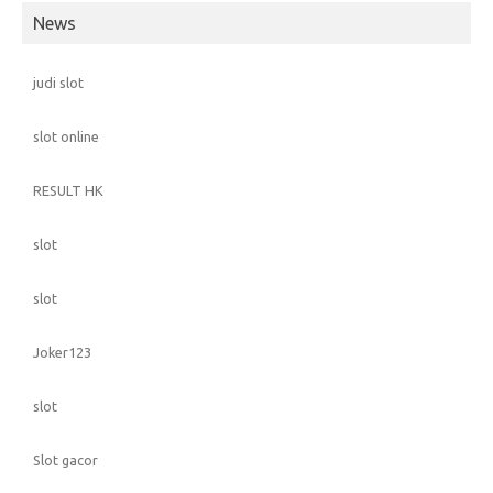
News
judi slot
slot online
RESULT HK
slot
slot
Joker123
slot
Slot gacor