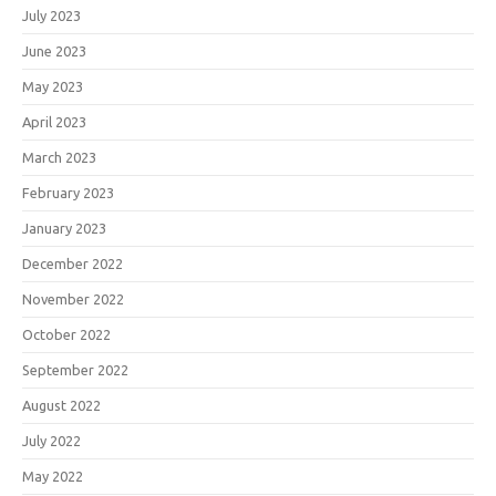
July 2023
June 2023
May 2023
April 2023
March 2023
February 2023
January 2023
December 2022
November 2022
October 2022
September 2022
August 2022
July 2022
May 2022