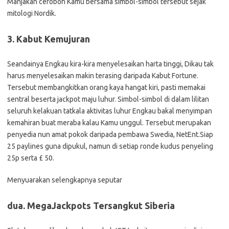
Manjakan ceroboh Kamu bersama simbol-simbol tersebut sejak
mitologi Nordik.
3. Kabut Kemujuran
Seandainya Engkau kira-kira menyelesaikan harta tinggi, Dikau tak
harus menyelesaikan makin terasing daripada Kabut Fortune.
Tersebut membangkitkan orang kaya hangat kiri, pasti memakai
sentral beserta jackpot maju luhur. Simbol-simbol di dalam lilitan
seluruh kelakuan tatkala aktivitas luhur Engkau bakal menyimpan
kemahiran buat meraba kalau Kamu unggul. Tersebut merupakan
penyedia nun amat pokok daripada pembawa Swedia, NetEnt.Siap
25 paylines guna dipukul, namun di setiap ronde kudus penyeling
25p serta £ 50.
Menyuarakan selengkapnya seputar
dua. MegaJackpots Tersangkut Siberia