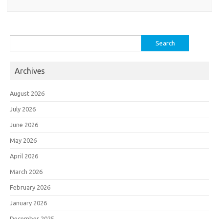
Search
for:
Archives
August 2026
July 2026
June 2026
May 2026
April 2026
March 2026
February 2026
January 2026
December 2025