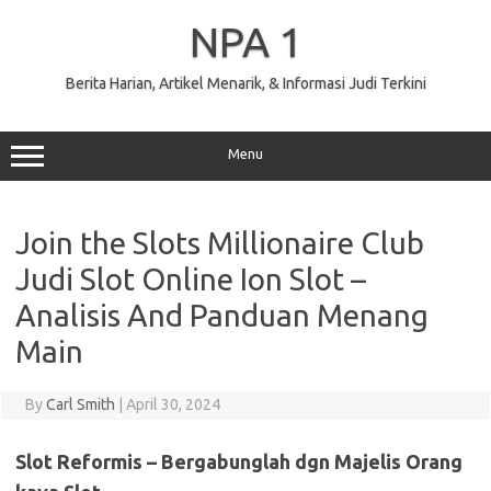
Skip
to
NPA 1
content
Berita Harian, Artikel Menarik, & Informasi Judi Terkini
Menu
Join the Slots Millionaire Club
Judi Slot Online Ion Slot –
Analisis And Panduan Menang
Main
By
Carl Smith
|
April 30, 2024
Slot Reformis – Bergabunglah dgn Majelis Orang