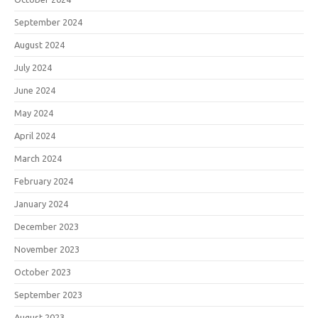
September 2024
August 2024
July 2024
June 2024
May 2024
April 2024
March 2024
February 2024
January 2024
December 2023
November 2023
October 2023
September 2023
August 2023