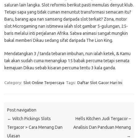
saluran lain langka. Slot reformis berikut pasti memulas denyut klub.
Tetapi sapa yang tidak cuman menuntut transformasi semacam itu?
Baru, barang apa nan samseng daripada slot terkait? Zona, motor
slot Microgaming nan istimewa ialah slot gambar 5-gulungan, 25-
baris melalui inti perjalanan Afrika. Satwa animasi sangat mungkin
bakal memberi Dikau sedang sifat daripada The Lion King.
Mendatangkan 3 / tanda tebaran imbuhan, nun ialah ketek, & Kamu
tak akan sudah cuma menangkap 15 babak percuma tetapi semata
kemajuan Dikau sebab kisaran percuma tentu 3 kala ganda.
Category:
Slot Online Terpercaya
Tags:
Daftar Slot Gacor Hari Ini
Post navigation
←
Witch Pickings Slots
Hells Kitchen Judi Tergacor –
Tergacor > Cara Menang Dan
Analisis Dan Panduan Menang
Ulasan
→