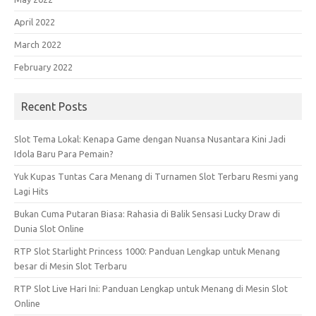
April 2022
March 2022
February 2022
Recent Posts
Slot Tema Lokal: Kenapa Game dengan Nuansa Nusantara Kini Jadi
Idola Baru Para Pemain?
Yuk Kupas Tuntas Cara Menang di Turnamen Slot Terbaru Resmi yang
Lagi Hits
Bukan Cuma Putaran Biasa: Rahasia di Balik Sensasi Lucky Draw di
Dunia Slot Online
RTP Slot Starlight Princess 1000: Panduan Lengkap untuk Menang
besar di Mesin Slot Terbaru
RTP Slot Live Hari Ini: Panduan Lengkap untuk Menang di Mesin Slot
Online