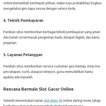
online.Bertambah berlimpah pilihan, makin luas probabilitas Engkau
mengetahui gim siapa sesuai dengan selera Anda.
4. Teknik Pembayaran
Pastikan situs memberikan berbagai teknik pembayaran yang aman
dan betah. Ini termasuk pengiriman bank, dompet digital, dan kartu
pinjaman.
5. Layanan Pelanggan
Pastikan situs memberikan service customer apa mantap, mirip live
percakapan, surel, ataupun telepon, guna memudahkan Kamu
apabila ada masalah.
Rencana Bermain Slot Gacor Online
Setelah menentukan laman
slot depo 5k
online daring resmi, tahap