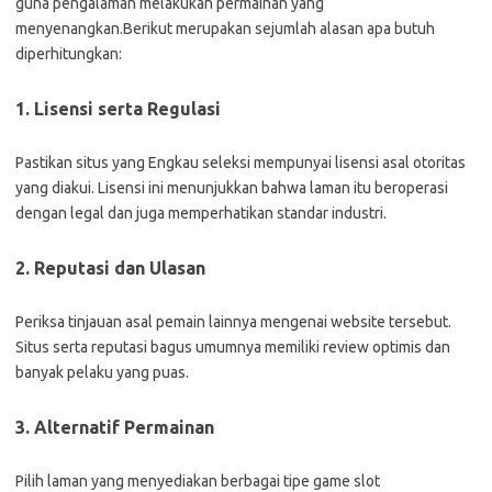
guna pengalaman melakukan permainan yang
menyenangkan.Berikut merupakan sejumlah alasan apa butuh
diperhitungkan:
1. Lisensi serta Regulasi
Pastikan situs yang Engkau seleksi mempunyai lisensi asal otoritas
yang diakui. Lisensi ini menunjukkan bahwa laman itu beroperasi
dengan legal dan juga memperhatikan standar industri.
2. Reputasi dan Ulasan
Periksa tinjauan asal pemain lainnya mengenai website tersebut.
Situs serta reputasi bagus umumnya memiliki review optimis dan
banyak pelaku yang puas.
3. Alternatif Permainan
Pilih laman yang menyediakan berbagai tipe game slot