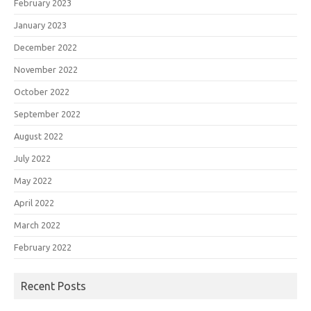
February 2023
January 2023
December 2022
November 2022
October 2022
September 2022
August 2022
July 2022
May 2022
April 2022
March 2022
February 2022
Recent Posts