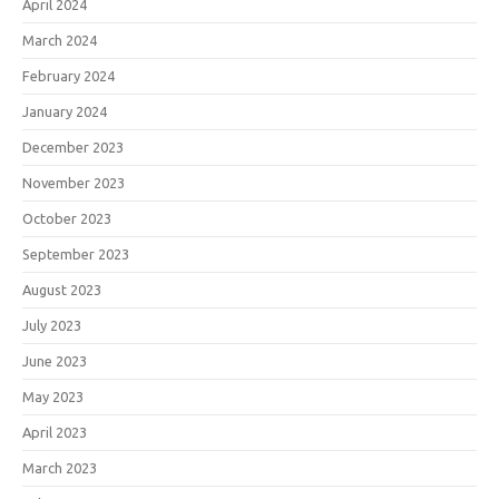
April 2024
March 2024
February 2024
January 2024
December 2023
November 2023
October 2023
September 2023
August 2023
July 2023
June 2023
May 2023
April 2023
March 2023