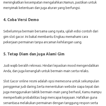
meningkatkan kesempatan mengalahkan.Namun, pastikan untuk
menyimak ketentuan dan juga aturan yang berfungsi.
4. Coba Versi Demo
Sebelumnya bermain bersama uang nyata, ujilah edisi contoh dari
gim slot gacor. Ini bakal membantu Engkau memahami cara
pekerjaan permainan tanpa ancaman kehilangan uang.
5. Tetap Diam dan juga Alami Gim
Judi wajib beralih rekreasi. Hindari lepaskan mood mengendalikan
Anda, dan juga kenanglah untuk bermain-main serta relaks.
Slot Gacor online resmi adalah opsi memesona untuk sekumpulan
penggemar judi daring.Serta menentukan website siapa tepat dan
juga menggunakan taktik bermain-main yang berhasil, Kamu mampu
memperbaiki probabilitas bagi mencapai kejayaan. Hafalkan guna
senantiasa melakukan permainan dengan tanggung respon serta