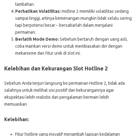
tambahan.
Perhatikan Volatilitas:
Hotline 2 memiliki volatilitas sedang
sampai tinggi, artinya kemenangan mungkin tidak selalu sering
tapi berpotensi besar – bersabarlah dalam menjalani
permainan.
Berlatih Mode Demo:
Sebelum bertaruh dengan uang asli,
coba mainkan versi demo untuk membiasakan diri dengan
mekanisme dan fitur unik di slot ini.
Kelebihan dan Kekurangan Slot Hotline 2
Sebelum Anda terjun langsung ke permainan Hotline 2, tidak ada
salahnya untuk melihat sisi positif dan kekurangannya agar
ekspektasi lebih realistis dan pengalaman bermain lebih
memuaskan.
Kelebihan:
Fitur hotline yang inovatif menambah lapisan kedalaman