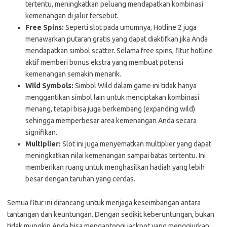
tertentu, meningkatkan peluang mendapatkan kombinasi
kemenangan di jalur tersebut.
Free Spins:
Seperti slot pada umumnya, Hotline 2 juga
menawarkan putaran gratis yang dapat diaktifkan jika Anda
mendapatkan simbol scatter. Selama free spins, fitur hotline
aktif memberi bonus ekstra yang membuat potensi
kemenangan semakin menarik.
Wild Symbols:
Simbol Wild dalam game ini tidak hanya
menggantikan simbol lain untuk menciptakan kombinasi
menang, tetapi bisa juga berkembang (expanding wild)
sehingga memperbesar area kemenangan Anda secara
signifikan.
Multiplier:
Slot ini juga menyematkan multiplier yang dapat
meningkatkan nilai kemenangan sampai batas tertentu. Ini
memberikan ruang untuk menghasilkan hadiah yang lebih
besar dengan taruhan yang cerdas.
Semua fitur ini dirancang untuk menjaga keseimbangan antara
tantangan dan keuntungan. Dengan sedikit keberuntungan, bukan
tidak mungkin Anda bisa mengantongi jackpot yang menggiurkan.