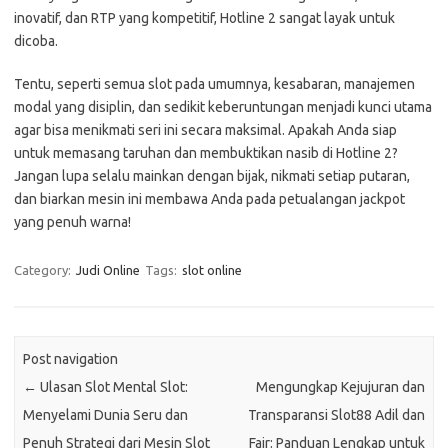
inovatif, dan RTP yang kompetitif, Hotline 2 sangat layak untuk
dicoba.
Tentu, seperti semua slot pada umumnya, kesabaran, manajemen
modal yang disiplin, dan sedikit keberuntungan menjadi kunci utama
agar bisa menikmati seri ini secara maksimal. Apakah Anda siap
untuk memasang taruhan dan membuktikan nasib di Hotline 2?
Jangan lupa selalu mainkan dengan bijak, nikmati setiap putaran,
dan biarkan mesin ini membawa Anda pada petualangan jackpot
yang penuh warna!
Category:
Judi Online
Tags:
slot online
Post navigation
←
Ulasan Slot Mental Slot:
Mengungkap Kejujuran dan
Menyelami Dunia Seru dan
Transparansi Slot88 Adil dan
Penuh Strategi dari Mesin Slot
Fair: Panduan Lengkap untuk