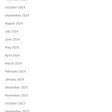
October 2024
September 2024
August 2024
July 2024
June 2024
May 2024
April 2024
March 2024
February 2024
January 2024
December 2023
November 2023
October 2023
September 2023