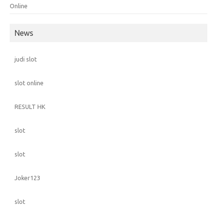
Online
News
judi slot
slot online
RESULT HK
slot
slot
Joker123
slot