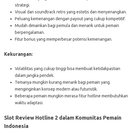
strategi.
Visual dan soundtrack retro yang estetis dan menyenangkan.
Peluang kemenangan dengan payout yang cukup kompetitif.
Mudah dimainkan bagi pemula dan menarik untuk pemain
berpengalaman.
Fitur bonus yang memperbesar potensi kemenangan.
Kekurangan:
Volatilitas yang cukup tinggi bisa membuat ketidakpastian
dalam jangka pendek.
Temanya mungkin kurang menarik bagi pemain yang
menginginkan konsep modern atau futuristik.
Beberapa pemain mungkin merasa fitur hotline membutuhkan
waktu adaptasi.
Slot Review Hotline 2 dalam Komunitas Pemain
Indonesia