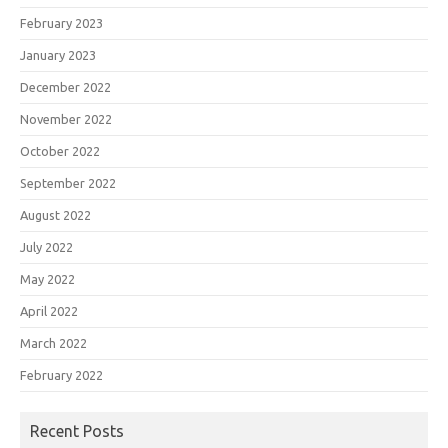
February 2023
January 2023
December 2022
November 2022
October 2022
September 2022
August 2022
July 2022
May 2022
April 2022
March 2022
February 2022
Recent Posts