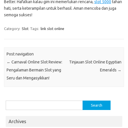
Better. Hafalkan kalau gim ini memerlukan rencana,
slot 5000
tahan
hati, serta keterampilan untuk berhasil. Aman mencoba dan juga
semoga sukses!
Category:
Slot
Tags:
link slot online
Post navigation
←
Carnaval Online Slot Review:
Tinjauan Slot Online Egyptian
Pengalaman Bermain Slot yang
Emeralds
→
Seru dan Mengasyikkan!
Search
for:
Archives