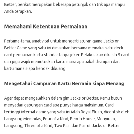
Better, berikut merupakan beberapa petunjuk dan trik apa mampu
Anda terapkan.
Memahami Ketentuan Permainan
Pertama-tama, amat vital untuk mengerti aturan game Jacks or
Better.Game yang satu ini dimainkan bersama memakai satu deck
card permainan kartu standar tanpa joker. Pelaku akan dikasih 5 card
dan juga wajib memutuskan kartu mana apa bakal disimpan dan
kartu mana siapa hendak dibuang.
Mengetahui Campuran Kartu Bermain siapa Menang
Agar dapat mengalahkan dalam gim Jacks or Better, Kamu butuh
menyadari gabungan card apa punya harga maksimum. Card
tertinggi internal game yang satu ini ialah Royal Flush, dicontoh oleh
Langsung Membilas, Four of a Kind, Penuh House, Menyiram,
Langsung, Three of a Kind, Two Pair, dan Pair of Jacks or Better.