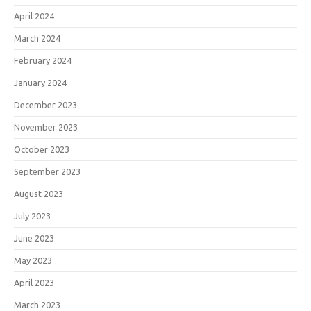
April 2024
March 2024
February 2024
January 2024
December 2023
November 2023
October 2023
September 2023
August 2023
July 2023
June 2023
May 2023
April 2023
March 2023