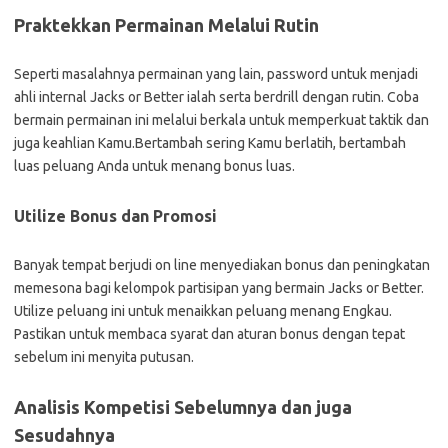
Praktekkan Permainan Melalui Rutin
Seperti masalahnya permainan yang lain, password untuk menjadi
ahli internal Jacks or Better ialah serta berdrill dengan rutin. Coba
bermain permainan ini melalui berkala untuk memperkuat taktik dan
juga keahlian Kamu.Bertambah sering Kamu berlatih, bertambah
luas peluang Anda untuk menang bonus luas.
Utilize Bonus dan Promosi
Banyak tempat berjudi on line menyediakan bonus dan peningkatan
memesona bagi kelompok partisipan yang bermain Jacks or Better.
Utilize peluang ini untuk menaikkan peluang menang Engkau.
Pastikan untuk membaca syarat dan aturan bonus dengan tepat
sebelum ini menyita putusan.
Analisis Kompetisi Sebelumnya dan juga
Sesudahnya