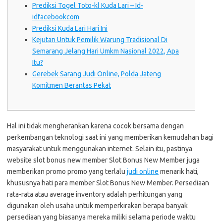
Prediksi Togel Toto-kl Kuda Lari – Id-
idfacebookcom
Prediksi Kuda Lari Hari Ini
Kejutan Untuk Pemilik Warung Tradisional Di
Semarang Jelang Hari Umkm Nasional 2022, Apa
Itu?
Gerebek Sarang Judi Online, Polda Jateng
Komitmen Berantas Pekat
Hal ini tidak mengherankan karena cocok bersama dengan
perkembangan teknologi saat ini yang memberikan kemudahan bagi
masyarakat untuk menggunakan internet. Selain itu, pastinya
website slot bonus new member Slot Bonus New Member juga
memberikan promo promo yang terlalu
judi online
menarik hati,
khususnya hati para member Slot Bonus New Member. Persediaan
rata-rata atau average inventory adalah perhitungan yang
digunakan oleh usaha untuk memperkirakan berapa banyak
persediaan yang biasanya mereka miliki selama periode waktu