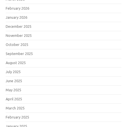
February 2026
January 2026
December 2025
November 2025
October 2025
September 2025
August 2025
July 2025
June 2025
May 2025
April 2025
March 2025
February 2025
January 2025