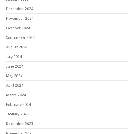
December 2024
November 2024
October 2024
September 2024
August 2024
July 2024
June 2024
May 2024
April 2024
March 2024
February 2024
January 2024
December 2023
November 2023