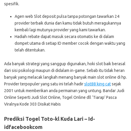
spesifik.
Agen web Slot deposit pulsa tanpa potongan tawarkan 24
provider terbaik dunia dan kamu tidak butuh meragukannya
kembali lagi mutunya provider yang kami tawarkan.
Hadiah rebate dapat masuk secara otomatis ke di dalam
dompet utama di setiap ID member cocok dengan waktu yang
telah ditentukan.
Ada banyak strategi yang sanggup digunakan, hoki slot baik berasal
dari sisi psikologi maupun di didalam in-game. Sebab itu tidak heran
banyak yang melacak langkah menang banyak main slot online di hp.
Provider terpopuler yang satu ini telah hadir
slot88 king cat
sejak
2001 untuk memberikan anda permainan yang untung. Bandar Judi
Online Seperti Judi Slot Online, Togel Online dll ‘Tiarap’ Pasca
Viralnya Kode 303 Disikat Habis
Prediksi Togel Toto-kl Kuda Lari – Id-
idfacebookcom