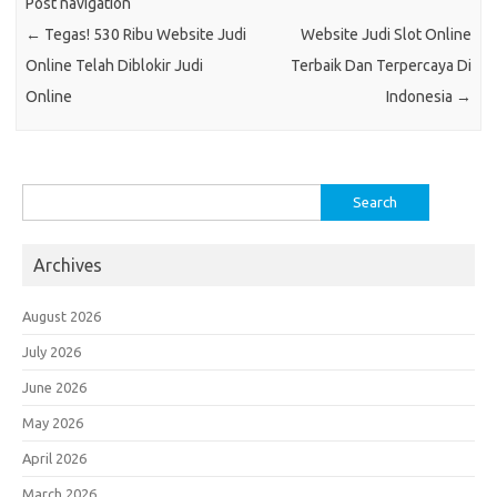
Post navigation
←
Tegas! 530 Ribu Website Judi
Website Judi Slot Online
Online Telah Diblokir Judi
Terbaik Dan Terpercaya Di
Online
Indonesia
→
Search
for:
Archives
August 2026
July 2026
June 2026
May 2026
April 2026
March 2026