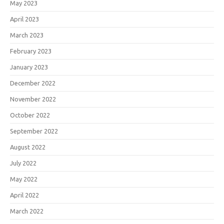
May 2023
April 2023
March 2023
February 2023
January 2023
December 2022
November 2022
October 2022
September 2022
August 2022
July 2022
May 2022
April 2022
March 2022