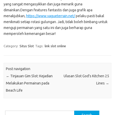
yang sangat mengasyikkan dan juga menarik guna
dimainkan.Dengan features fantastis dan juga grafik apa
menakjubkan,
https://www.vagueterrain.net/
pelaku pasti bakal
menikmati setiap rotasi gulungan. Jadi, tidak boleh bimbang untuk
menguji permainan yang satu ini dan juga berharap guna
memperoleh kemenangan besar!
Category:
Situs Slot
Tags:
link slot online
Post navigation
←
Tinjauan Gim Slot: Kejadian
Ulasan Slot God’s Kitchen 25
Melakukan Permainan pada
Lines
→
Beach Life
Search