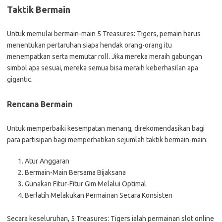
Taktik Bermain
Untuk memulai bermain-main 5 Treasures: Tigers, pemain harus
menentukan pertaruhan siapa hendak orang-orang itu
menempatkan serta memutar roll. Jika mereka meraih gabungan
simbol apa sesuai, mereka semua bisa meraih keberhasilan apa
gigantic.
Rencana Bermain
Untuk memperbaiki kesempatan menang, direkomendasikan bagi
para partisipan bagi memperhatikan sejumlah taktik bermain-main:
Atur Anggaran
Bermain-Main Bersama Bijaksana
Gunakan Fitur-Fitur Gim Melalui Optimal
Berlatih Melakukan Permainan Secara Konsisten
Secara keseluruhan, 5 Treasures: Tigers ialah permainan slot online