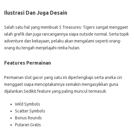
Ilustrasi Dan Juga Desain
Salah satu hal yang membuat 5 Treasures: Tigers sangat menggaet
ialah grafik dan juga rancangannya siapa outside normal. Serta topik
adventure dan kekayaan, pelaku akan mengalami seperti orang-
orang itu tengah menjelajahi rimba hutan.
Features Permainan
Permainan slot gacor yang satu ini diperlengkapi serta aneka ciri
menggaet siapa menciptakannya semakin mengasyikkan guna
dijalankan.Sedikit feature yang paling muncul termasuk:
Wild Symbols
Scatter Symbols
Bonus Rounds
Putaran Gratis