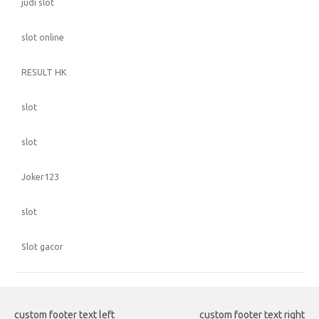
judi slot
slot online
RESULT HK
slot
slot
Joker123
slot
Slot gacor
custom footer text left
custom footer text right