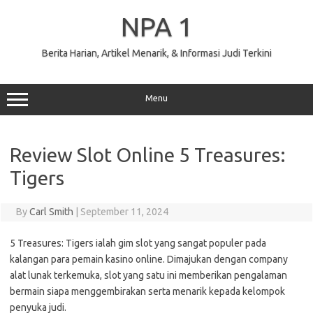
Skip
to
NPA 1
content
Berita Harian, Artikel Menarik, & Informasi Judi Terkini
Menu
Review Slot Online 5 Treasures:
Tigers
By
Carl Smith
|
September 11, 2024
5 Treasures: Tigers ialah gim slot yang sangat populer pada
kalangan para pemain kasino online. Dimajukan dengan company
alat lunak terkemuka, slot yang satu ini memberikan pengalaman
bermain siapa menggembirakan serta menarik kepada kelompok
penyuka judi.