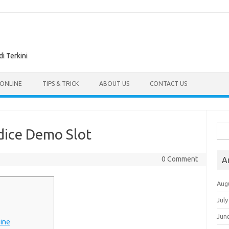
di Terkini
 ONLINE
TIPS & TRICK
ABOUT US
CONTACT US
Sea
dice Demo Slot
for:
0 Comment
A
Aug
July
Jun
line