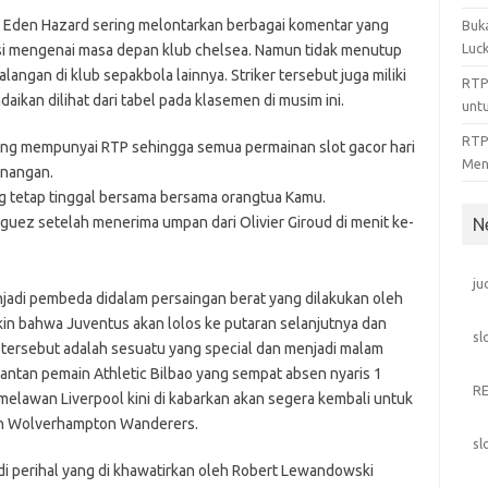
ir, Eden Hazard sering melontarkan berbagai komentar yang
Buka
Luck
i mengenai masa depan klub chelsea. Namun tidak menutup
ngan di klub sepakbola lainnya. Striker tersebut juga miliki
RTP
ikan dilihat dari tabel pada klasemen di musim ini.
unt
RTP 
 yang mempunyai RTP sehingga semua permainan slot gacor hari
Men
enangan.
ang tetap tinggal bersama bersama orangtua Kamu.
guez setelah menerima umpan dari Olivier Giroud di menit ke-
N
ju
njadi pembeda didalam persaingan berat yang dilakukan oleh
akin bahwa Juventus akan lolos ke putaran selanjutnya dan
sl
tersebut adalah sesuatu yang special dan menjadi malam
antan pemain Athletic Bilbao yang sempat absen nyaris 1
R
melawan Liverpool kini di kabarkan akan segera kembali untuk
an Wolverhampton Wanderers.
sl
di perihal yang di khawatirkan oleh Robert Lewandowski