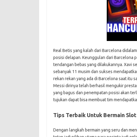
Real Betis yang kalah dari Barcelona didala
posisi delapan. Keunggulan dari Barcelona pe
tendangan bebas yang dilakukannya. Xavi s
sebanyak 11 musim dan sukses mendapatkan 
rekan rekan yang ada di Barcelona saat itu s
Messi dirinya telah berhasil mengukir presta
yang bagus dan penempatan posisi akan terl
tujukan dapat bisa membuat tim mendapatka
Tips Terbaik Untuk Bermain Slot
Dengan langkah bermain yang seru dan meng
tetap jadi pilihan utama para pecinta judi o