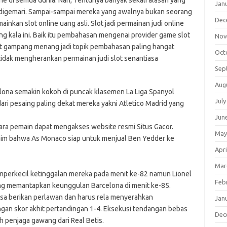
Jan
lu digemari. Sampai-sampai mereka yang awalnya bukan seorang
Dec
inkan slot online uang asli. Slot jadi permainan judi online
ng kala ini. Baik itu pembahasan mengenai provider game slot
Nov
lot gampang menang jadi topik pembahasan paling hangat
Oct
tidak mengherankan permainan judi slot senantiasa
Sep
Aug
elona semakin kokoh di puncak klasemen La Liga Spanyol
July
ari pesaing paling dekat mereka yakni Atletico Madrid yang
Jun
ra pemain dapat mengakses website resmi Situs Gacor.
May
laim bahwa As Monaco siap untuk menjual Ben Yedder ke
Apri
Mar
memperkecil ketinggalan mereka pada menit ke-82 namun Lionel
Feb
yang memantapkan keunggulan Barcelona di menit ke-85.
bisa berikan perlawan dan harus rela menyerahkan
Jan
an skor akhit pertandingan 1-4. Eksekusi tendangan bebas
Dec
eh penjaga gawang dari Real Betis.