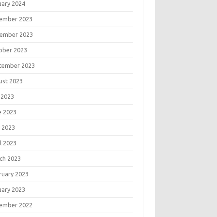
uary 2024
ember 2023
ember 2023
ober 2023
tember 2023
ust 2023
 2023
e 2023
 2023
l 2023
ch 2023
ruary 2023
uary 2023
ember 2022