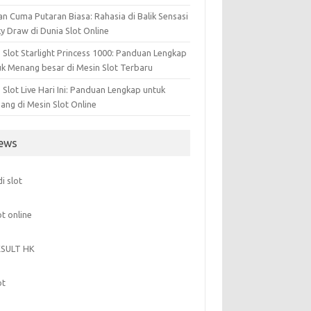
n Cuma Putaran Biasa: Rahasia di Balik Sensasi
y Draw di Dunia Slot Online
 Slot Starlight Princess 1000: Panduan Lengkap
uk Menang besar di Mesin Slot Terbaru
Slot Live Hari Ini: Panduan Lengkap untuk
ang di Mesin Slot Online
ews
di slot
ot online
ESULT HK
ot