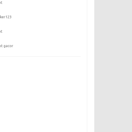
ot
ker123
ot
ot gacor