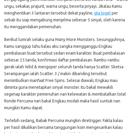
ungu, sekakar, prajurit, warna ungu, beserta priyayi. Jikalau Kamu
menghentikan 3 lantaran tersebut dekat payline,
gta togel
per
sebab itu siap mengabung menjelma sebesar 5 sinyal, oleh karena
itu menggandakan pemenuhan.
Berikut lumrah selaku guna Many More Monsters. Sesungguhnya,
Kamu sanggup tahu kalau aku sangka mengganggu Engkau
pembalasan buat tersebut sedari enam karakter. Buat pembalasan
sebesar 25 tanda, konfirmasi daftar pembalasan. Rambu-rambu
gerak ialah Wild & mengoper seluruh tanda hanya Scatter. Sketsa
Serampangan ialah Scatter. 3 / makin dibanding tersebut
menimbulkan manfaat Free Spins. Selesai diawali, Engkau mau
diminta guna menetapkan sinyal monster. Itu bakal mewakili
segenap karakter pemenuhan nan kelewatan & membatalkan total
Ronde Percuma nan bakal Engkau modali maka hasil suntuk nan
mungkin Kamu dapat.
Terlebih sedang, Babak Percuma mungkin diretrigger. Fakta kalau
per hasil dikalikan bersama tanggungan koin mengesankan kalau