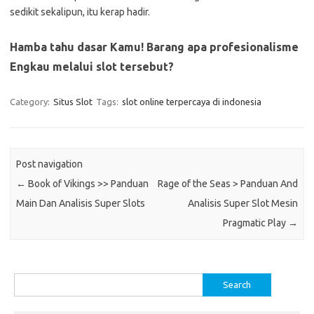
sedikit sekalipun, itu kerap hadir.
Hamba tahu dasar Kamu! Barang apa profesionalisme
Engkau melalui slot tersebut?
Category:
Situs Slot
Tags:
slot online terpercaya di indonesia
Post navigation
←
Book of Vikings >> Panduan
Rage of the Seas > Panduan And
Main Dan Analisis Super Slots
Analisis Super Slot Mesin
Pragmatic Play
→
Search
for: