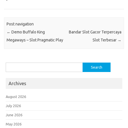
Post navigation
←
Demo Buffalo King
Bandar Slot Gacor Terpercaya
Megaways – Slot Pragmatic Play
Slot Terbesar
→
Search
for:
Archives
August 2026
July 2026
June 2026
May 2026