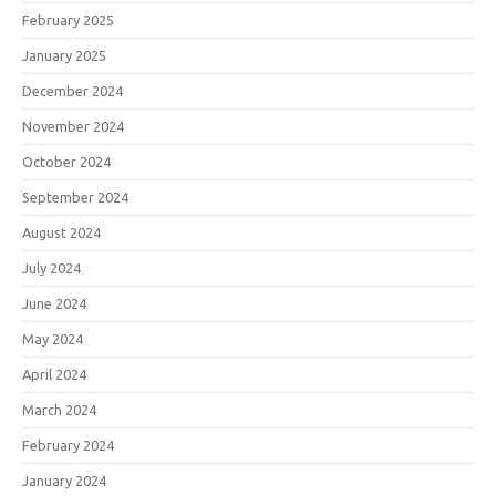
February 2025
January 2025
December 2024
November 2024
October 2024
September 2024
August 2024
July 2024
June 2024
May 2024
April 2024
March 2024
February 2024
January 2024