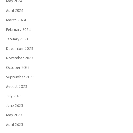
May 2024
April 2024
March 2024
February 2024
January 2024
December 2023
November 2023
October 2023
September 2023
August 2023
July 2023
June 2023
May 2023
April 2023