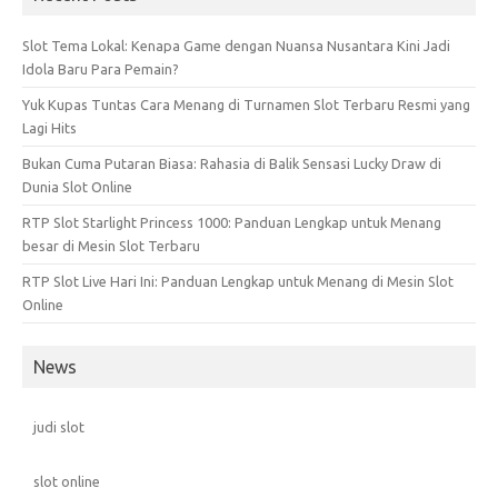
Slot Tema Lokal: Kenapa Game dengan Nuansa Nusantara Kini Jadi
Idola Baru Para Pemain?
Yuk Kupas Tuntas Cara Menang di Turnamen Slot Terbaru Resmi yang
Lagi Hits
Bukan Cuma Putaran Biasa: Rahasia di Balik Sensasi Lucky Draw di
Dunia Slot Online
RTP Slot Starlight Princess 1000: Panduan Lengkap untuk Menang
besar di Mesin Slot Terbaru
RTP Slot Live Hari Ini: Panduan Lengkap untuk Menang di Mesin Slot
Online
News
judi slot
slot online