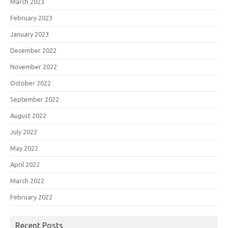
March 2023
February 2023
January 2023
December 2022
November 2022
October 2022
September 2022
August 2022
July 2022
May 2022
April 2022
March 2022
February 2022
Recent Posts