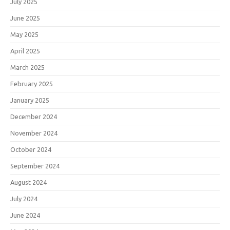
July 2025
June 2025
May 2025
April 2025
March 2025
February 2025
January 2025
December 2024
November 2024
October 2024
September 2024
August 2024
July 2024
June 2024