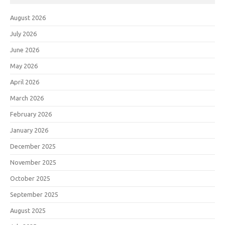
August 2026
July 2026
June 2026
May 2026
April 2026
March 2026
February 2026
January 2026
December 2025
November 2025
October 2025
September 2025
August 2025