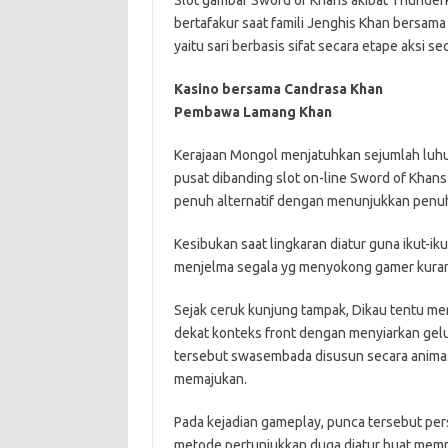
Slot gambar Sword of Khans akibat Thunderk
bertafakur saat famili Jenghis Khan bersama
yaitu sari berbasis sifat secara etape aksi s
Kasino bersama Candrasa Khan
Pembawa Lamang Khan
Kerajaan Mongol menjatuhkan sejumlah luhur
pusat dibanding slot on-line Sword of Khans
penuh alternatif dengan menunjukkan penu
Kesibukan saat lingkaran diatur guna ikut-ik
menjelma segala yg menyokong gamer kurang
Sejak ceruk kunjung tampak, Dikau tentu men
dekat konteks front dengan menyiarkan gel
tersebut swasembada disusun secara animas
memajukan.
Pada kejadian gameplay, punca tersebut persi
metode pertunjukkan duga diatur buat mempuny