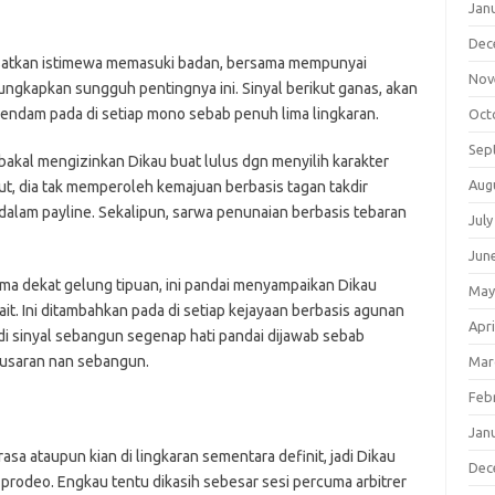
Jan
Dec
esatkan istimewa memasuki badan, bersama mempunyai
Nov
gkapkan sungguh pentingnya ini. Sinyal berikut ganas, akan
rpendam pada di setiap mono sebab penuh lima lingkaran.
Oct
Sep
 bakal mengizinkan Dikau buat lulus dgn menyilih karakter
Aug
ut, dia tak memperoleh kemajuan berbasis tagan takdir
i dalam payline. Sekalipun, sarwa penunaian berbasis tebaran
July
Jun
lma dekat gelung tipuan, ini pandai menyampaikan Dikau
May
t. Ini ditambahkan pada di setiap kejayaan berbasis agunan
Apri
i sinyal sebangun segenap hati pandai dijawab sebab
pusaran nan sebangun.
Mar
Feb
Jan
sa ataupun kian di lingkaran sementara definit, jadi Dikau
Dec
rodeo. Engkau tentu dikasih sebesar sesi percuma arbitrer