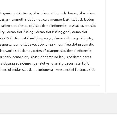
fb gaming slot demo
,
akun demo slot modal besar
,
akun demo
lazing mammoth slot demo
,
cara memperbaiki slot usb laptop
casino slot demo
,
cq9 slot demo indonesia
,
crystal cavern slot
icy
,
demo slot fishing
,
demo slot fishing god
,
demo slot
ucky 777
,
demo slot mahjong ways
,
demo slot pragmatic play
super x
,
demo slot sweet bonanza xmas
,
free slot pragmatic
ng world slot demo
,
gates of olympus slot demo indonesia
,
or shark demo slot
,
situs slot demo no lag
,
slot demo gates
,
slot yang ada demo nya
,
slot yang sering gacor
,
starlight
 hand of midas slot demo indonesia
,
zeus ancient fortunes slot