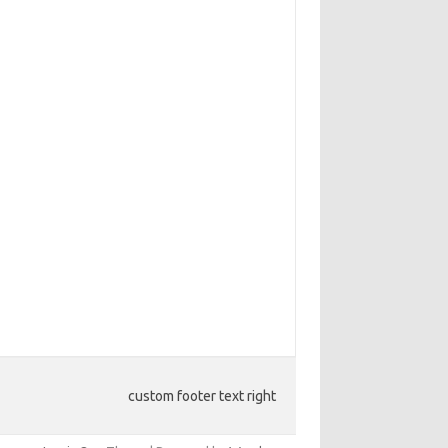
custom footer text right