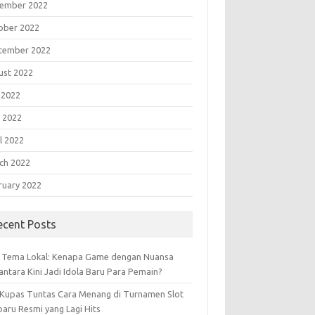
ember 2022
ober 2022
tember 2022
ust 2022
 2022
 2022
l 2022
ch 2022
ruary 2022
ecent Posts
t Tema Lokal: Kenapa Game dengan Nuansa
antara Kini Jadi Idola Baru Para Pemain?
 Kupas Tuntas Cara Menang di Turnamen Slot
baru Resmi yang Lagi Hits