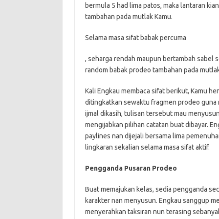
bermula 5 had lima patos, maka lantaran k
tambahan pada mutlak Kamu.
Selama masa sifat babak percuma
, seharga rendah maupun bertambah sabel s
random babak prodeo tambahan pada mutlak 
Kali Engkau membaca sifat berikut, Kamu hen
ditingkatkan sewaktu fragmen prodeo guna 
ijmal dikasih, tulisan tersebut mau menyusun
mengijabkan pilihan catatan buat dibayar. 
paylines nan dijejali bersama lima pemenuha
lingkaran sekalian selama masa sifat aktif.
Pengganda Pusaran Prodeo
Buat memajukan kelas, sedia pengganda se
karakter nan menyusun. Engkau sanggup mem
menyerahkan taksiran nun terasing sebanya