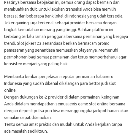
Pastinya bersama kebijakan ini, semua orang dapat bermain dan
membuahkan duit. Untuk lakukan transaksi Anda bisa memilih
berasal dari beberapa bank lokal di Indonesia yang udah tersedia.
Joker gaming juga terkenal sebagai provider bersama dengan
tingkat kemudahan menang yang tinggi. Bahkan platform ini
terbilang terlalu ramah pengguna bersama permainan yang bergaya
trendi. Slot joker123 senantiasa berikan bermacam promo
pemasaran yang senantiasa memuaskan playernya. Memenuhi
permohonan bagi semua permainan dan terus memperbaharui agar
konsisten menjadi yang paling baik.
Membantu berikan penjelasan seputar permainan habanero
Indonesia yang sudah dikenal dikalangan para bettor judi slot
online.
Dengan dukungan ke-2 provider di dalam permainan, keinginan
Anda didalam mendapatkan semua jenis game slot online bersama
dengan deposit pulsa pun bisa menanggung jika jackpot harian akan
semakin cepat ditemukan.
Tentu semua amat praktis dan mudah untuk Anda kerjakan tanpa
ada masalah sedikitpun.