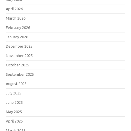
April 2026
March 2026
February 2026
January 2026
December 2025
November 2025
October 2025
September 2025
August 2025
July 2025
June 2025
May 2025
April 2025
March 2025