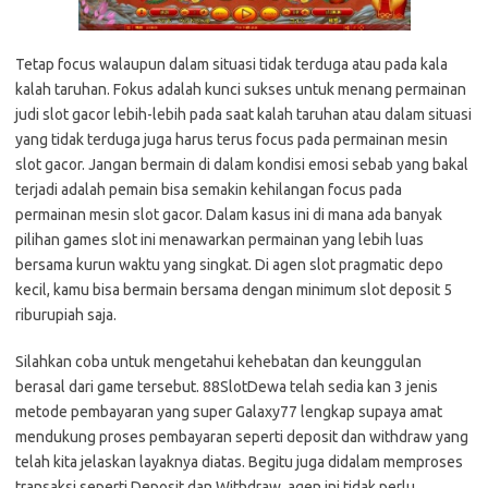
Tetap focus walaupun dalam situasi tidak terduga atau pada kala
kalah taruhan. Fokus adalah kunci sukses untuk menang permainan
judi slot gacor lebih-lebih pada saat kalah taruhan atau dalam situasi
yang tidak terduga juga harus terus focus pada permainan mesin
slot gacor. Jangan bermain di dalam kondisi emosi sebab yang bakal
terjadi adalah pemain bisa semakin kehilangan focus pada
permainan mesin slot gacor. Dalam kasus ini di mana ada banyak
pilihan games slot ini menawarkan permainan yang lebih luas
bersama kurun waktu yang singkat. Di agen slot pragmatic depo
kecil, kamu bisa bermain bersama dengan minimum slot deposit 5
riburupiah saja.
Silahkan coba untuk mengetahui kehebatan dan keunggulan
berasal dari game tersebut. 88SlotDewa telah sedia kan 3 jenis
metode pembayaran yang super Galaxy77 lengkap supaya amat
mendukung proses pembayaran seperti deposit dan withdraw yang
telah kita jelaskan layaknya diatas. Begitu juga didalam memproses
transaksi seperti Deposit dan Withdraw, agen ini tidak perlu