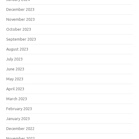
December 2023
November 2023
October 2023
September 2023
August 2023
July 2023
June 2023
May 2023
April 2023
March 2023
February 2023
January 2023
December 2022
November 2022