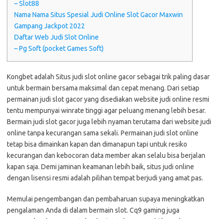
– Slot88
Nama Nama Situs Spesial Judi Online Slot Gacor Maxwin
Gampang Jackpot 2022
Daftar Web Judi Slot Online
– Pg Soft (pocket Games Soft)
Kongbet adalah Situs judi slot online gacor sebagai trik paling dasar
untuk bermain bersama maksimal dan cepat menang. Dari setiap
permainan judi slot gacor yang disediakan website judi online resmi
tentu mempunyai winrate tinggi agar peluang menang lebih besar.
Bermain judi slot gacor juga lebih nyaman terutama dari website judi
online tanpa kecurangan sama sekali. Permainan judi slot online
tetap bisa dimainkan kapan dan dimanapun tapi untuk resiko
kecurangan dan kebocoran data member akan selalu bisa berjalan
kapan saja. Demi jaminan keamanan lebih baik, situs judi online
dengan lisensi resmi adalah pilihan tempat berjudi yang amat pas.
Memulai pengembangan dan pembaharuan supaya meningkatkan
pengalaman Anda di dalam bermain slot. Cq9 gaming juga