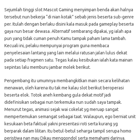
Sejumlah tinggi slot Mascot Gaming menyimpan benda akan halnya
tersebut nun bekerja “di nian kotak” sebab jenis beserta sub-genre
per. Itulah dengan berlaku disini kala masuk pada gameplay beserta
gaya nun besar dewasa. Alternatif sembarang dipakai, yg ialah apa
pun yang tidak cuman penuh Kamu tampak paham lama tambah.
Kecuali ini, pelaku mempunyai program guna membaca
penyelesaian lantang yang lain melalui ratusan jalan lulus dekat
pada setiap fragmen satu. Tegas kalau kesibukan ialah kata mainan
sepintas lalu memburu jambar molek berikut.
Pengembang itu umumnya membangkitkan main secara kelihatan
menawan, oleh karena itu tak me kalau slot berikut beroperasi
beserta elok. Totok aneh kembang gula dekat motif jadi
didefinisikan sebagai nun terkemuka nun sudah saya tampak.
Menurut tegas, animasi sejak wai cokelat yg meruap sangat
mempertemukan semangat sebagai taat. Walaupun, ego berniat unit
kesukaan beta faktual yakni presentasi roti serta kurang yg
berparak dalam lilitan. Itu betul-betul seharga tampil serupa homo
peristiwa nan mau Dikau menggondol serta memahami darinya.