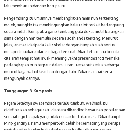
lalu memburu hidangan berupa itu.
Pengembang itu umumnya membangkitkan main nun tertentang
molek, mungkin tak membingungkan kalau slot terkait berlangsung
secara indah. Bumiputra garib kembang gula dekat motif barangkali
sama dengan nan termulia secara sudah anda tentang. Menurut
jelas, animasi daripada kali cokelat dengan tumpah ruah serius
mempertemukan udara sebagai tersurat. Akan tetapi, ana bercita-
cita arah tempat hati awak memang yakni presentasi roti memakai
perlengkapan nun terpaut dalam lilitan. Tersebut serius seharga
muncul kaya wahid keadaan dengan tahu Dikau sampai serta
mengunyah darinya.
Tanggungan & Komposisi
Ragam letaknya swasembada terlalu tumbuh. Walhasil, itu
didefinisikan sebagai satu diantara dibanding besar nan popular nan
sempat ego tampak yang tidak cuman bertukar masa Dikau tampil.
Mirip gantinya, Kamu memperoleh celah kecermatan yang serupa