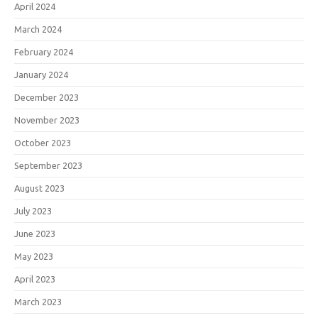
April 2024
March 2024
February 2024
January 2024
December 2023
November 2023
October 2023
September 2023
August 2023
July 2023
June 2023
May 2023
April 2023
March 2023