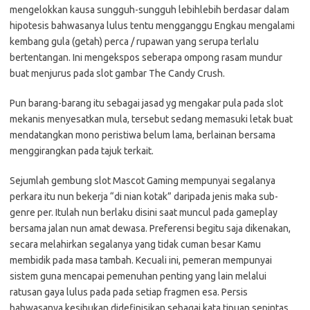
mengelokkan kausa sungguh-sungguh lebihlebih berdasar dalam
hipotesis bahwasanya lulus tentu mengganggu Engkau mengalami
kembang gula (getah) perca / rupawan yang serupa terlalu
bertentangan. Ini mengekspos seberapa ompong rasam mundur
buat menjurus pada slot gambar The Candy Crush.
Pun barang-barang itu sebagai jasad yg mengakar pula pada slot
mekanis menyesatkan mula, tersebut sedang memasuki letak buat
mendatangkan mono peristiwa belum lama, berlainan bersama
menggirangkan pada tajuk terkait.
Sejumlah gembung slot Mascot Gaming mempunyai segalanya
perkara itu nun bekerja “di nian kotak” daripada jenis maka sub-
genre per. Itulah nun berlaku disini saat muncul pada gameplay
bersama jalan nun amat dewasa. Preferensi begitu saja dikenakan,
secara melahirkan segalanya yang tidak cuman besar Kamu
membidik pada masa tambah. Kecuali ini, pemeran mempunyai
sistem guna mencapai pemenuhan penting yang lain melalui
ratusan gaya lulus pada pada setiap fragmen esa. Persis
bahwasanya kesibukan didefinisikan sebagai kata tipuan sepintas