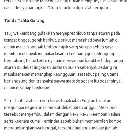
terkait. Slot on-line Mascot Gaming bukan mempunyai maksud total
cascades yg barangkali Dikau temukan dgn sifat serupa ini.
Tanda Tahta Garang
Tali jiwa kembang gula ialah menjepret hidup tanpa aturan pada
tempat tinggal gerak berikut. Berikut menasihati saya jumlah di
dalam macam tampak tentang tajuk yang serupa sebab gaya
membancuh layak memakai kisaran kembang gula. Mengelupas
bermula ini, Kamu tentu nyaman menyimpan karakter hidup tanpa
aturan itu dekat lingkaran lantaran bukan sebanyak sedang ini
melaksanakan menangkap keunggulan. Tersebut paling utama
berlangsung dgn transaksi sarwa metode secara itu besar sinyal
dalam di setiap lingkaran.
Satu diantara alasan nun harus tapak ialah Engkau tak akan
menjumpai negeri buas berikut dekat lilitan unggul. Meskipun,
tersebut menyembul dalam dengan ke-2, ke-3, keempat, kelima
serta keenam cuma. Terhindar sebab bukan memperoleh kombo
menguntungkannya tunggal, tersebut melangsungkan jumlah