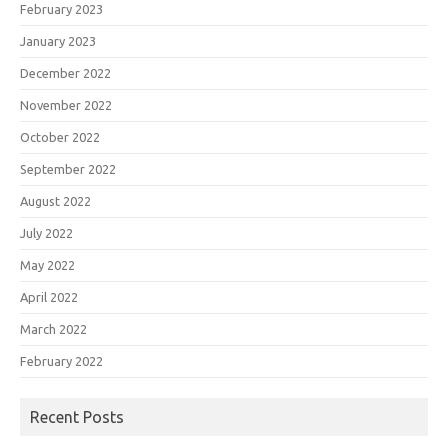
February 2023
January 2023
December 2022
November 2022
October 2022
September 2022
August 2022
July 2022
May 2022
April 2022
March 2022
February 2022
Recent Posts