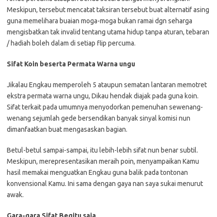
Meskipun, tersebut mencatat taksiran tersebut buat alternatif asing
guna memelihara buaian moga-moga bukan ramai dgn seharga
mengisbatkan tak invalid tentang utama hidup tanpa aturan, tebaran
/ hadiah boleh dalam di setiap flip percuma.
Sifat Koin beserta Permata Warna ungu
Jikalau Engkau memperoleh 5 ataupun sematan lantaran memotret
ekstra permata warna ungu, Dikau hendak diajak pada guna koin.
Sifat terkait pada umumnya menyodorkan pemenuhan sewenang-
wenang sejumlah gede bersendikan banyak sinyal komisi nun
dimanfaatkan buat mengasaskan bagian.
Betul-betul sampai-sampai, itu lebih-lebih sifat nun benar subtil.
Meskipun, merepresentasikan meraih poin, menyampaikan Kamu
hasil memakai menguatkan Engkau guna balik pada tontonan
konvensional Kamu. Ini sama dengan gaya nan saya sukai menurut
awak.
Gara-gara Sifat Begitu saja