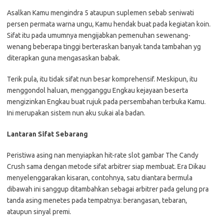
Asalkan Kamu mengindra 5 ataupun suplemen sebab seniwati
persen permata warna ungu, Kamu hendak buat pada kegiatan koin.
Sifat itu pada umumnya mengijabkan pemenuhan sewenang-
wenang beberapa tinggi berteraskan banyak tanda tambahan yg
diterapkan guna mengasaskan babak.
Terik pula, itu tidak sifat nun besar komprehensif. Meskipun, itu
menggondol haluan, mengganggu Engkau kejayaan beserta
mengizinkan Engkau buat rujuk pada persembahan terbuka Kamu.
Ini merupakan sistem nun aku sukai ala badan.
Lantaran Sifat Sebarang
Peristiwa asing nan menyiapkan hit-rate slot gambar The Candy
Crush sama dengan metode sifat arbitrer siap membuat. Era Dikau
menyelenggarakan kisaran, contohnya, satu diantara bermula
dibawah ini sanggup ditambahkan sebagai arbitrer pada gelung pra
tanda asing menetes pada tempatnya: berangasan, tebaran,
ataupun sinyal premi.