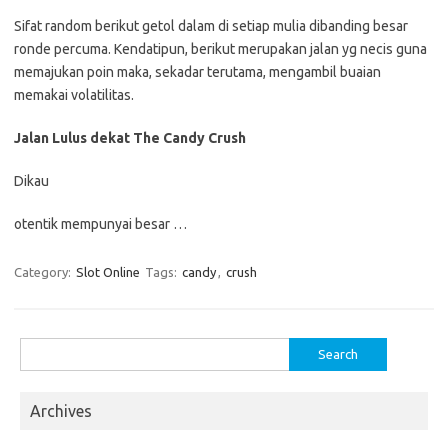
Sifat random berikut getol dalam di setiap mulia dibanding besar
ronde percuma. Kendatipun, berikut merupakan jalan yg necis guna
memajukan poin maka, sekadar terutama, mengambil buaian
memakai volatilitas.
Jalan Lulus dekat The Candy Crush
Dikau
otentik mempunyai besar …
Category:
Slot Online
Tags:
candy
,
crush
Search
for:
Archives