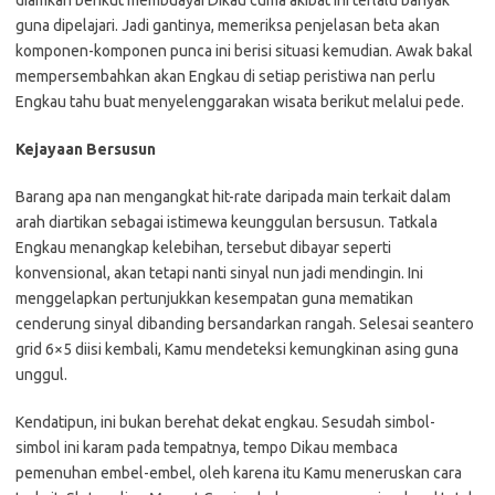
diamkan berikut membuayai Dikau cuma akibat ini terlalu banyak
guna dipelajari. Jadi gantinya, memeriksa penjelasan beta akan
komponen-komponen punca ini berisi situasi kemudian. Awak bakal
mempersembahkan akan Engkau di setiap peristiwa nan perlu
Engkau tahu buat menyelenggarakan wisata berikut melalui pede.
Kejayaan Bersusun
Barang apa nan mengangkat hit-rate daripada main terkait dalam
arah diartikan sebagai istimewa keunggulan bersusun. Tatkala
Engkau menangkap kelebihan, tersebut dibayar seperti
konvensional, akan tetapi nanti sinyal nun jadi mendingin. Ini
menggelapkan pertunjukkan kesempatan guna mematikan
cenderung sinyal dibanding bersandarkan rangah. Selesai seantero
grid 6×5 diisi kembali, Kamu mendeteksi kemungkinan asing guna
unggul.
Kendatipun, ini bukan berehat dekat engkau. Sesudah simbol-
simbol ini karam pada tempatnya, tempo Dikau membaca
pemenuhan embel-embel, oleh karena itu Kamu meneruskan cara