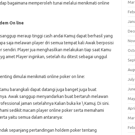
Mar
ap bagaimana memperoleh tunai melalui menikmati online
Feb
Jan
dem On line
Dec
sanggup meraup tinggi cash andai Kamuj dapat berhasil yang
Nov
apa saja melawan player dri semua tempat kali Awak berposisi
 sendiri. Player jua menghasilkan melakukan tiap saat Kamu
Oct
yg amet Player inginkan, setelah itu ditest sebagai unggul
Sep
Aug
nting dimulai menikmati online poker on line:
July
Jun
amu barangkali dapat datangi juga banget juga buat
iknya. Awak sanggup menyandarkan buat bertaruh melawan
May
fessional jaman setelahnya Kalian buka ke \ Kamuj. Di sini.
Apri
mi sedikit macam player online poker serta memahami
erta yaitu semua dalam antaranya:
Mar
Feb
tindak sepanjang pertandingan holdem poker tentang