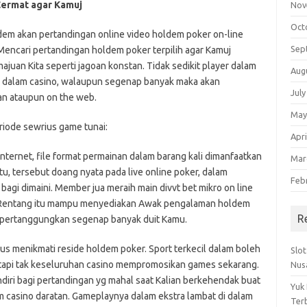
Cermat agar Kamuj
Nov
Oct
ldem akan pertandingan online video holdem poker on-line
Sep
. Mencari pertandingan holdem poker terpilih agar Kamuj
an Kita seperti jagoan konstan. Tidak sedikit player dalam
Aug
ls dalam casino, walaupun segenap banyak maka akan
July
an ataupun on the web.
May
riode sewrius game tunai:
Apri
internet, file format permainan dalam barang kali dimanfaatkan
Mar
 itu, tersebut doang nyata pada live online poker, dalam
Feb
gi dimaini. Member jua meraih main divvt bet mikro on line
ar. Rentang itu mampu menyediakan Awak pengalaman holdem
R
mpertanggungkan segenap banyak duit Kamu.
s menikmati reside holdem poker. Sport terkecil dalam boleh
Slo
etapi tak keseluruhan casino mempromosikan games sekarang.
Nus
diri bagi pertandingan yg mahal saat Kalian berkehendak buat
Yuk
m casino daratan. Gameplaynya dalam ekstra lambat di dalam
Ter