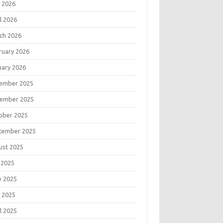
 2026
l 2026
ch 2026
ruary 2026
uary 2026
ember 2025
ember 2025
ober 2025
tember 2025
ust 2025
 2025
e 2025
 2025
l 2025