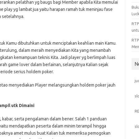
merankan pelatihan yg baugs bagi Member apabila Kita memulai
Buka
play yg lambat jua yaitu harapan ramah tuk meninjau fase
Luck
h setelahnya.
RTP
unt
RTP 
tuk Kamu dibutuhkan untuk menciptakan keahlian main Kamu.
Men
i terulung, dalam meraih menyediakan Kita yang menambah
atan kemampuan teknis Kita. Jadi player yg berlimpah luas
N
ah game lover dalam berlainan, selanjutnya Kalian sejak
periode serius holdem poker.
ju
am tetao menyediakan Player melangsungkan holdem poker jauh
sl
ampil utk Dimaini
R
, kabar, serta pengalaman dalam bener. Salah 1 panduan
aitu mendapatkan peserta dalam minim terampil hingga
sl
mpaknya amet mulus buat Kalian tuk memeriksa pemogokan