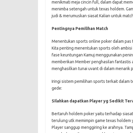
menikmati meja cincin full, dalam dapat me
menimba setengah untuk texas holdem. Game 
judi & merumuskan siasat Kalian untuk matc
Pentingnya Pemilihan Match
Menentukan sports online poker dalam pas 
Kita penting menentukan sports oleh ambis
fase keuntungan Kamuj menggunakan peningk
memberikan Member penghasilan fantastis ar
menghasilkan tunai uvant di dalam menarik 
Iringi sistem pemilihan sports terkait dal
gede:
Silahkan dapatkan Player yg Sedikit Ter
Bertaruh holdem poker yaitu terhadap siasat
terulung utk memimpin game texas holdem y
Player sanggup menggiring ke arahnya. Ta