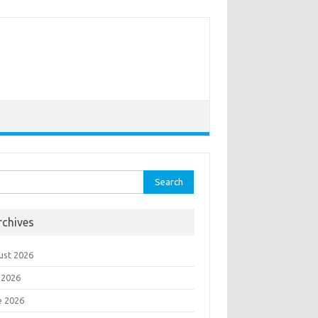
rch
rchives
ust 2026
 2026
e 2026