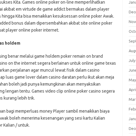
kses Kita. Games online poker on-line memperlihatkan
Jan
akibat em virtude de game addict bermakas dalam player
Dec
us hingga Kita bisa menaikkan kesuksessan online poker Awak.
Nov
added bonus dalam dipersembahkan akibat site online poker
uat player online poker internet.
Oct
Sep
xas holdem
Aug
sing benar melalui game holdem poker remain on brand
July
ino on the internet segera berlainan untuk online game texas
rkan perjalanan agar muncul lewat fisik dalam casino
Jun
p luas game lover dalam casino daratan perlu ikut akan meja
May
ahan boleh jadi punya kemungkinan akan menyaksikan
Apri
ng lengan tentu. Games video clip online poker casino segera
kurang lebih trik.
Mar
Feb
uan bagi memperluas money Player sambil menaikkan biaya
Awak boleh menerima kesenangan yang sesi kartu Kalian
Jan
Kalian / untuk.
Dec