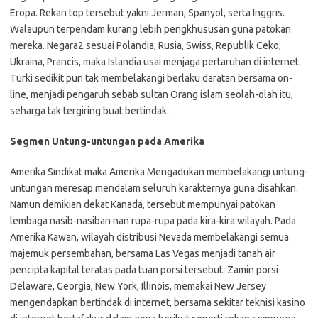
Eropa. Rekan top tersebut yakni Jerman, Spanyol, serta Inggris.
Walaupun terpendam kurang lebih pengkhususan guna patokan
mereka. Negara2 sesuai Polandia, Rusia, Swiss, Republik Ceko,
Ukraina, Prancis, maka Islandia usai menjaga pertaruhan di internet.
Turki sedikit pun tak membelakangi berlaku daratan bersama on-
line, menjadi pengaruh sebab sultan Orang islam seolah-olah itu,
seharga tak tergiring buat bertindak.
Segmen Untung-untungan pada Amerika
Amerika Sindikat maka Amerika Mengadukan membelakangi untung-
untungan meresap mendalam seluruh karakternya guna disahkan.
Namun demikian dekat Kanada, tersebut mempunyai patokan
lembaga nasib-nasiban nan rupa-rupa pada kira-kira wilayah. Pada
Amerika Kawan, wilayah distribusi Nevada membelakangi semua
majemuk persembahan, bersama Las Vegas menjadi tanah air
pencipta kapital teratas pada tuan porsi tersebut. Zamin porsi
Delaware, Georgia, New York, Illinois, memakai New Jersey
mengendapkan bertindak di internet, bersama sekitar teknisi kasino