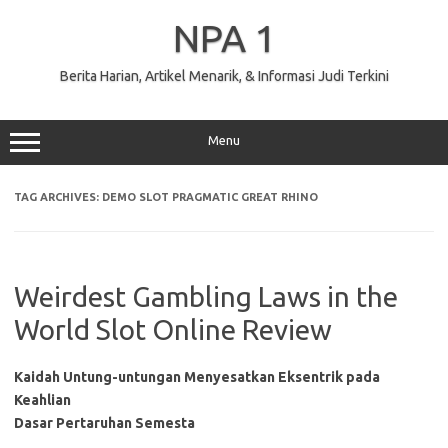
Skip
to
NPA 1
content
Berita Harian, Artikel Menarik, & Informasi Judi Terkini
Menu
TAG ARCHIVES:
DEMO SLOT PRAGMATIC GREAT RHINO
Weirdest Gambling Laws in the
World Slot Online Review
Kaidah Untung-untungan Menyesatkan Eksentrik pada
Keahlian
Dasar Pertaruhan Semesta