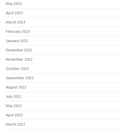
May 2023
April 2023
March 2023
February 2023
January 2023
December 2022
November 2022
October 2022
September 2022
August 2022
July 2022
May 2022
April 2022
March 2022