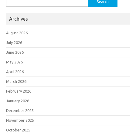
Search
for:
Archives
August 2026
July 2026
June 2026
May 2026
April 2026
March 2026
February 2026
January 2026
December 2025
November 2025
October 2025