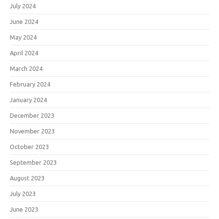
July 2024
June 2024
May 2024
April 2024
March 2024
February 2024
January 2024
December 2023
November 2023
October 2023
September 2023
August 2023
July 2023
June 2023