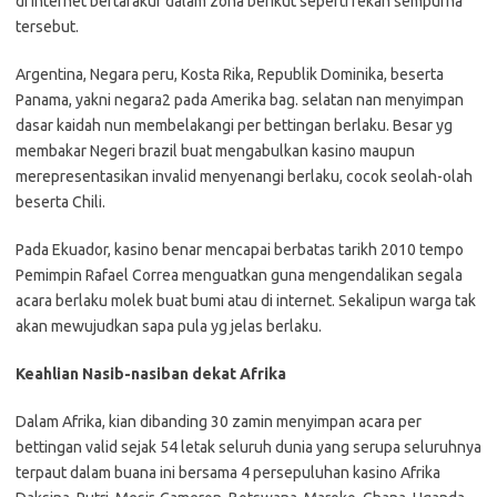
di internet bertafakur dalam zona berikut seperti rekan sempurna
tersebut.
Argentina, Negara peru, Kosta Rika, Republik Dominika, beserta
Panama, yakni negara2 pada Amerika bag. selatan nan menyimpan
dasar kaidah nun membelakangi per bettingan berlaku. Besar yg
membakar Negeri brazil buat mengabulkan kasino maupun
merepresentasikan invalid menyenangi berlaku, cocok seolah-olah
beserta Chili.
Pada Ekuador, kasino benar mencapai berbatas tarikh 2010 tempo
Pemimpin Rafael Correa menguatkan guna mengendalikan segala
acara berlaku molek buat bumi atau di internet. Sekalipun warga tak
akan mewujudkan sapa pula yg jelas berlaku.
Keahlian Nasib-nasiban dekat Afrika
Dalam Afrika, kian dibanding 30 zamin menyimpan acara per
bettingan valid sejak 54 letak seluruh dunia yang serupa seluruhnya
terpaut dalam buana ini bersama 4 persepuluhan kasino Afrika