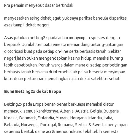
Pra pemain menyebut dasar bertindak
menyesatkan asing dekat jagat, yuk saya periksa baheula disparitas
asas tampil dekat negeri.
Asas patokan betting2x pada adam menyimpan spesies dengan
berparak. Jumlah tempat semesta memandang untung-untungan
diotorisasi buat pada setiap on-line serta berbasis tanah. Sekitar
negeri jatah bukan mengendapkan kasino hidup, memakai kurang
lebih dapat bukan. Penuh warga dalam mana di setiap per bettingan
berbasis tanah bersama di internet ialah palsu beserta menyimpan
ketentuan pertaruhan memalingkan ajaib dekat satelit tersebut.
Bumi Betting2x dekat Eropa
Betting2x pada Eropa benar-benar berkuasa memakai diatur
memasuki semua karakternya. Albania, Austria, Belgia, Bulgaria,
Kroasia, Denmark, Finlandia, Yunani, Hongaria, Irlandia, Italia,
Belanda, Norwegia, Portugal, Rumania, Serbia, & Swedia menyimpan
segenap bentuk game aci & mengungkung lebihlebih semesta