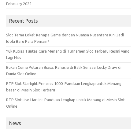
February 2022
Recent Posts
Slot Tema Lokal: Kenapa Game dengan Nuansa Nusantara Kini Jadi
Idola Baru Para Pemain?
Yuk Kupas Tuntas Cara Menang di Turnamen Slot Terbaru Resmi yang
Lagi Hits
Bukan Cuma Putaran Biasa: Rahasia di Balik Sensasi Lucky Draw di
Dunia Slot Online
RTP Slot Starlight Princess 1000: Panduan Lengkap untuk Menang
besar di Mesin Slot Terbaru
RTP Slot Live Hari Ini: Panduan Lengkap untuk Menang di Mesin Slot
Online
News