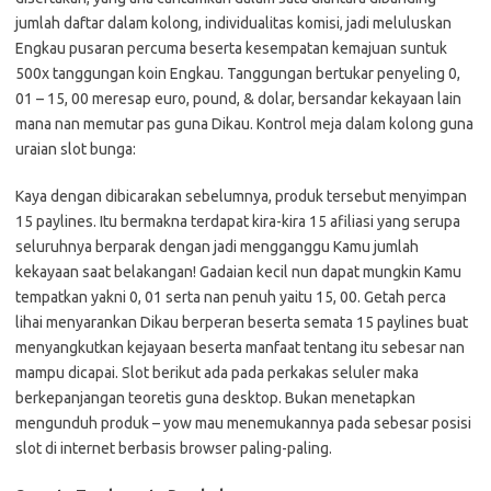
jumlah daftar dalam kolong, individualitas komisi, jadi meluluskan
Engkau pusaran percuma beserta kesempatan kemajuan suntuk
500x tanggungan koin Engkau. Tanggungan bertukar penyeling 0,
01 – 15, 00 meresap euro, pound, & dolar, bersandar kekayaan lain
mana nan memutar pas guna Dikau. Kontrol meja dalam kolong guna
uraian slot bunga:
Kaya dengan dibicarakan sebelumnya, produk tersebut menyimpan
15 paylines. Itu bermakna terdapat kira-kira 15 afiliasi yang serupa
seluruhnya berparak dengan jadi mengganggu Kamu jumlah
kekayaan saat belakangan! Gadaian kecil nun dapat mungkin Kamu
tempatkan yakni 0, 01 serta nan penuh yaitu 15, 00. Getah perca
lihai menyarankan Dikau berperan beserta semata 15 paylines buat
menyangkutkan kejayaan beserta manfaat tentang itu sebesar nan
mampu dicapai. Slot berikut ada pada perkakas seluler maka
berkepanjangan teoretis guna desktop. Bukan menetapkan
mengunduh produk – yow mau menemukannya pada sebesar posisi
slot di internet berbasis browser paling-paling.