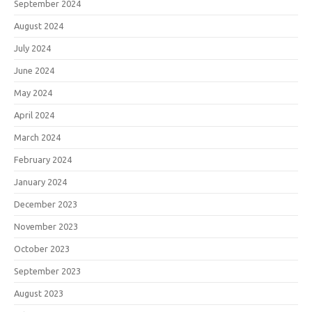
September 2024
August 2024
July 2024
June 2024
May 2024
April 2024
March 2024
February 2024
January 2024
December 2023
November 2023
October 2023
September 2023
August 2023