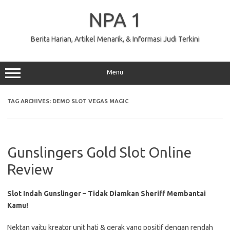
Skip
to
NPA 1
content
Berita Harian, Artikel Menarik, & Informasi Judi Terkini
Menu
TAG ARCHIVES:
DEMO SLOT VEGAS MAGIC
Gunslingers Gold Slot Online
Review
Slot Indah Gunslinger – Tidak Diamkan Sheriff Membantai
Kamu!
Nektan yaitu kreator unit hati & gerak yang positif dengan rendah