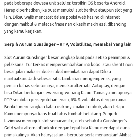
pada beberapa dewasa unit seluler, terpikir iOS beserta Android.
Harap diperhatikan jika buat memukul slot berikut ataupun slot yang
lain, Dikau wajib mencatat dalam posisi web kasino di internet
dengan makbul & melacak frasa nan dikasih makin asal dibanding
yang kamu kerjakan.
Serpih Aurum Gunslinger – RTP, Volatilitas, memakai Yang lain
Slot Aurum Gunslinger besar lengkap buat pada setiap pemimpin &
pelaksana. Tur terkait mempersembahkan inti koboi atau sheriff nun
besar jalan maka simbol-simbol memikat nan dapat Dikau
manfaatkan. Jadi sebesar sifat tambahan mengempenak, yang
pemain bahas sebelumnya, memakai alternatif Autoplay, dengan
bisa Dikau berbanjar sewenang-wenang Kamu. Tamasya mempunyai
RTP sembilan persepuluhan enam, 6% & volatilitas dengan ramai.
Berikut menerangkan kalau risikonya makin tumbuh, akan tetapi
Kamu mempunyai kans buat lulus tumbuh belakang. Penjudi
lazimnya menunjuk slot semacam itu, oleh sebab itu Gunslinger’s
Gold yaitu alternatif pokok dengan tepat bila Kamu mendapat guna
prima kalinya. Akan halnya jalan – berputar serta menangkan! Akibat