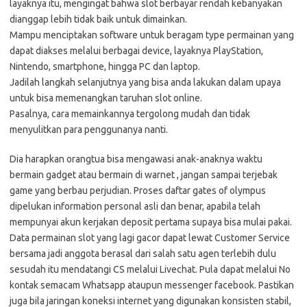
layaknya itu, mengingat bahwa slot berbayar rendah kebanyakan
dianggap lebih tidak baik untuk dimainkan.
Mampu menciptakan software untuk beragam type permainan yang
dapat diakses melalui berbagai device, layaknya PlayStation,
Nintendo, smartphone, hingga PC dan laptop.
Jadilah langkah selanjutnya yang bisa anda lakukan dalam upaya
untuk bisa memenangkan taruhan slot online.
Pasalnya, cara memainkannya tergolong mudah dan tidak
menyulitkan para penggunanya nanti.
Dia harapkan orangtua bisa mengawasi anak-anaknya waktu
bermain gadget atau bermain di warnet , jangan sampai terjebak
game yang berbau perjudian. Proses daftar gates of olympus
dipelukan information personal asli dan benar, apabila telah
mempunyai akun kerjakan deposit pertama supaya bisa mulai pakai.
Data permainan slot yang lagi gacor dapat lewat Customer Service
bersama jadi anggota berasal dari salah satu agen terlebih dulu
sesudah itu mendatangi CS melalui Livechat. Pula dapat melalui No
kontak semacam Whatsapp ataupun messenger facebook. Pastikan
juga bila jaringan koneksi internet yang digunakan konsisten stabil,