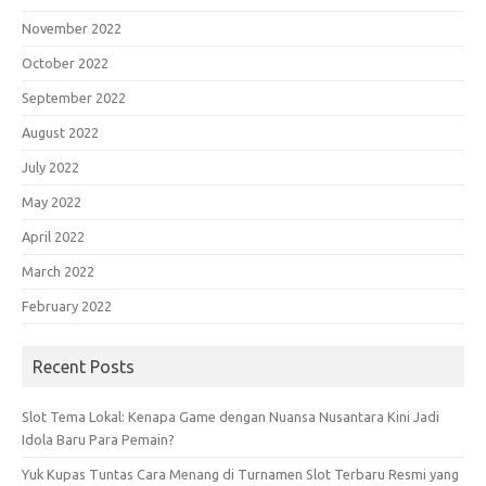
November 2022
October 2022
September 2022
August 2022
July 2022
May 2022
April 2022
March 2022
February 2022
Recent Posts
Slot Tema Lokal: Kenapa Game dengan Nuansa Nusantara Kini Jadi
Idola Baru Para Pemain?
Yuk Kupas Tuntas Cara Menang di Turnamen Slot Terbaru Resmi yang