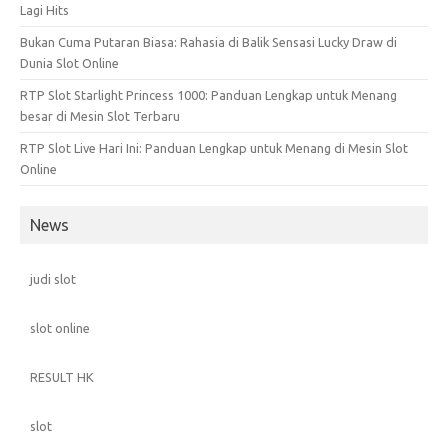
Lagi Hits
Bukan Cuma Putaran Biasa: Rahasia di Balik Sensasi Lucky Draw di
Dunia Slot Online
RTP Slot Starlight Princess 1000: Panduan Lengkap untuk Menang
besar di Mesin Slot Terbaru
RTP Slot Live Hari Ini: Panduan Lengkap untuk Menang di Mesin Slot
Online
News
judi slot
slot online
RESULT HK
slot