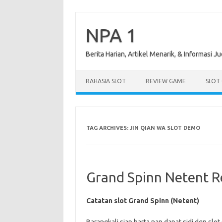
Skip
to
content
NPA 1
Berita Harian, Artikel Menarik, & Informasi Ju
RAHASIA SLOT
REVIEW GAME
SLOT
TAG ARCHIVES:
JIN QIAN WA SLOT DEMO
Grand Spinn Netent R
Catatan slot Grand Spinn (Netent)