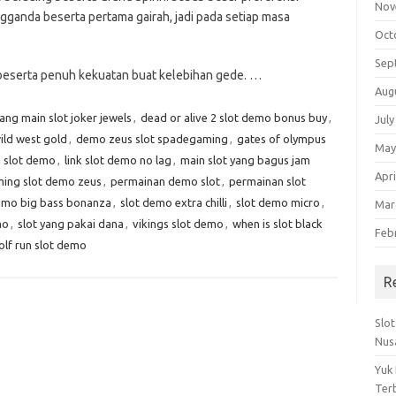
Nov
ngganda beserta pertama gairah, jadi pada setiap masa
Oct
Sep
, beserta penuh kekuatan buat kelebihan gede. …
Aug
ng main slot joker jewels
,
dead or alive 2 slot demo bonus buy
,
July
ild west gold
,
demo zeus slot spadegaming
,
gates of olympus
May
 slot demo
,
link slot demo no lag
,
main slot yang bagus jam
Apri
ing slot demo zeus
,
permainan demo slot
,
permainan slot
emo big bass bonanza
,
slot demo extra chilli
,
slot demo micro
,
Mar
mo
,
slot yang pakai dana
,
vikings slot demo
,
when is slot black
Feb
lf run slot demo
R
Slo
Nus
Yuk
Ter