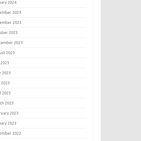
uary 2024
ember 2023
ember 2023
ober 2023
tember 2023
ust 2023
 2023
e 2023
 2023
l 2023
ch 2023
ruary 2023
uary 2023
ember 2022