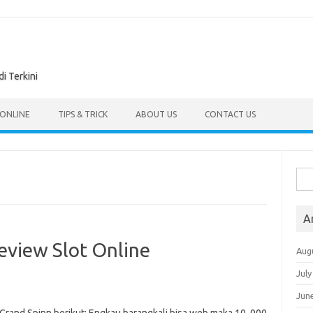
di Terkini
 ONLINE
TIPS & TRICK
ABOUT US
CONTACT US
Sea
for:
A
eview Slot Online
Aug
July
Jun