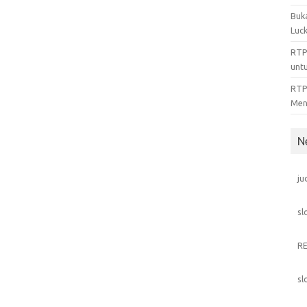
Buka
Luck
RTP
unt
RTP 
Men
N
ju
sl
R
sl