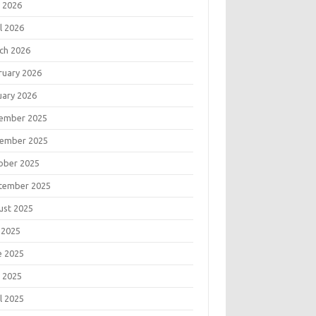
 2026
l 2026
ch 2026
ruary 2026
uary 2026
ember 2025
ember 2025
ober 2025
tember 2025
ust 2025
 2025
e 2025
 2025
l 2025