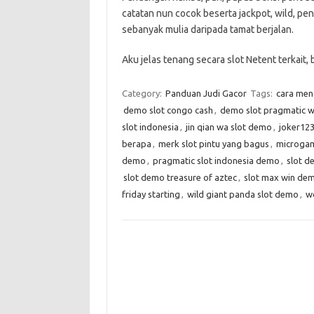
catatan nun cocok beserta jackpot, wild, pe
sebanyak mulia daripada tamat berjalan.
Aku jelas tenang secara slot Netent terkait
Category:
Panduan Judi Gacor
Tags:
cara mena
demo slot congo cash
,
demo slot pragmatic w
slot indonesia
,
jin qian wa slot demo
,
joker123
berapa
,
merk slot pintu yang bagus
,
microgam
demo
,
pragmatic slot indonesia demo
,
slot d
slot demo treasure of aztec
,
slot max win de
friday starting
,
wild giant panda slot demo
,
wo