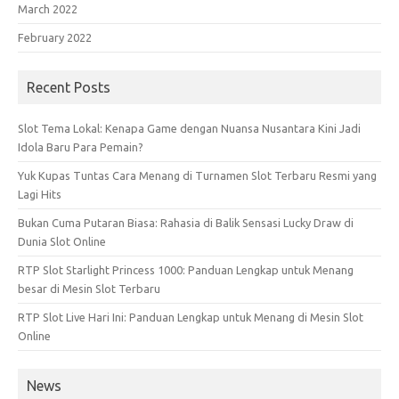
March 2022
February 2022
Recent Posts
Slot Tema Lokal: Kenapa Game dengan Nuansa Nusantara Kini Jadi
Idola Baru Para Pemain?
Yuk Kupas Tuntas Cara Menang di Turnamen Slot Terbaru Resmi yang
Lagi Hits
Bukan Cuma Putaran Biasa: Rahasia di Balik Sensasi Lucky Draw di
Dunia Slot Online
RTP Slot Starlight Princess 1000: Panduan Lengkap untuk Menang
besar di Mesin Slot Terbaru
RTP Slot Live Hari Ini: Panduan Lengkap untuk Menang di Mesin Slot
Online
News