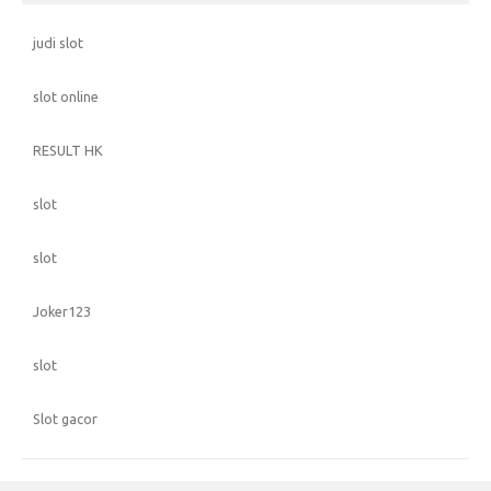
judi slot
slot online
RESULT HK
slot
slot
Joker123
slot
Slot gacor