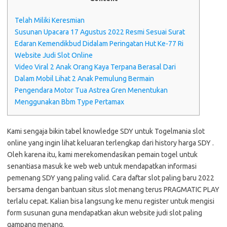
Telah Miliki Keresmian
Susunan Upacara 17 Agustus 2022 Resmi Sesuai Surat
Edaran Kemendikbud Didalam Peringatan Hut Ke-77 Ri
Website Judi Slot Online
Video Viral 2 Anak Orang Kaya Terpana Berasal Dari
Dalam Mobil Lihat 2 Anak Pemulung Bermain
Pengendara Motor Tua Astrea Gren Menentukan
Menggunakan Bbm Type Pertamax
Kami sengaja bikin tabel knowledge SDY untuk Togelmania slot
online yang ingin lihat keluaran terlengkap dari history harga SDY .
Oleh karena itu, kami merekomendasikan pemain togel untuk
senantiasa masuk ke web web untuk mendapatkan informasi
pemenang SDY yang paling valid. Cara daftar slot paling baru 2022
bersama dengan bantuan situs slot menang terus PRAGMATIC PLAY
terlalu cepat. Kalian bisa langsung ke menu register untuk mengisi
form susunan guna mendapatkan akun website judi slot paling
gampang menang.