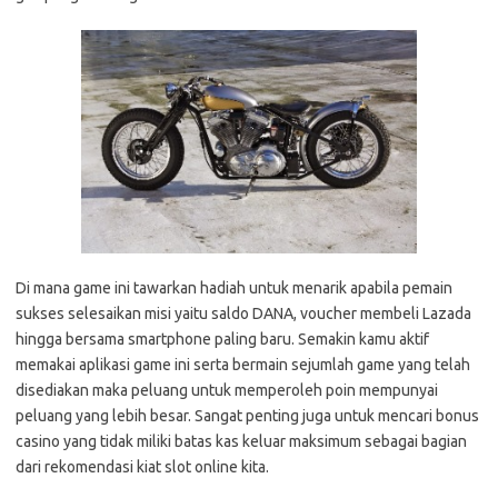
Di mana game ini tawarkan hadiah untuk menarik apabila pemain
sukses selesaikan misi yaitu saldo DANA, voucher membeli Lazada
hingga bersama smartphone paling baru. Semakin kamu aktif
memakai aplikasi game ini serta bermain sejumlah game yang telah
disediakan maka peluang untuk memperoleh poin mempunyai
peluang yang lebih besar. Sangat penting juga untuk mencari bonus
casino yang tidak miliki batas kas keluar maksimum sebagai bagian
dari rekomendasi kiat slot online kita.