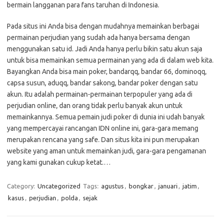
bermain langganan para fans taruhan di Indonesia.
Pada situs ini Anda bisa dengan mudahnya memainkan berbagai
permainan perjudian yang sudah ada hanya bersama dengan
menggunakan satu id. Jadi Anda hanya perlu bikin satu akun saja
untuk bisa memainkan semua permainan yang ada di dalam web kita.
Bayangkan Anda bisa main poker, bandarqq, bandar 66, dominoqq,
capsa susun, aduqq, bandar sakong, bandar poker dengan satu
akun. Itu adalah permainan-permainan terpopuler yang ada di
perjudian online, dan orang tidak perlu banyak akun untuk
memainkannya. Semua pemain judi poker di dunia ini udah banyak
yang mempercayai rancangan IDN online ini, gara-gara memang
merupakan rencana yang safe. Dan situs kita ini pun merupakan
website yang aman untuk memainkan judi, gara-gara pengamanan
yang kami gunakan cukup ketat.…
Category:
Uncategorized
Tags:
agustus
,
bongkar
,
januari
,
jatim
,
kasus
,
perjudian
,
polda
,
sejak