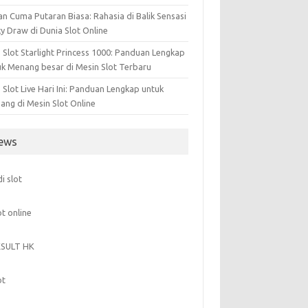
n Cuma Putaran Biasa: Rahasia di Balik Sensasi
y Draw di Dunia Slot Online
 Slot Starlight Princess 1000: Panduan Lengkap
uk Menang besar di Mesin Slot Terbaru
Slot Live Hari Ini: Panduan Lengkap untuk
ang di Mesin Slot Online
ews
di slot
ot online
ESULT HK
ot