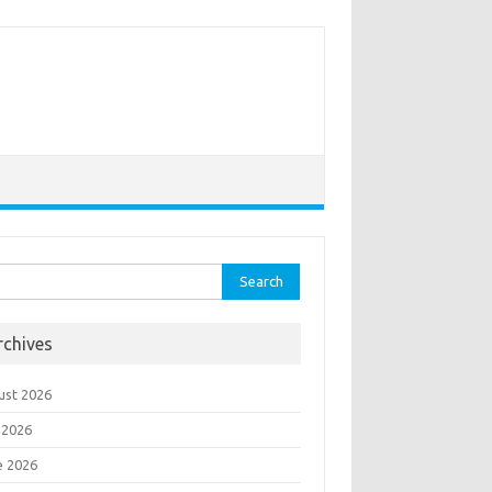
rch
rchives
ust 2026
 2026
e 2026