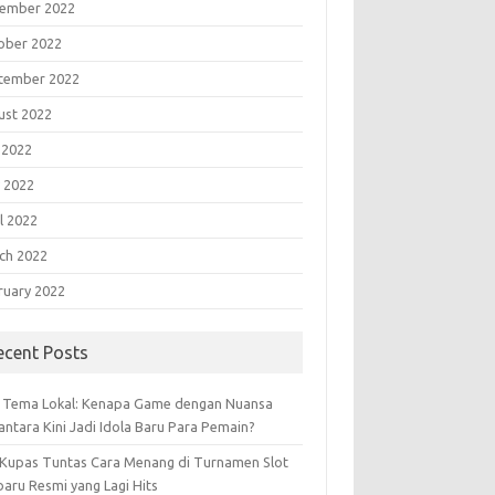
ember 2022
ober 2022
tember 2022
ust 2022
 2022
 2022
l 2022
ch 2022
ruary 2022
ecent Posts
t Tema Lokal: Kenapa Game dengan Nuansa
antara Kini Jadi Idola Baru Para Pemain?
 Kupas Tuntas Cara Menang di Turnamen Slot
baru Resmi yang Lagi Hits