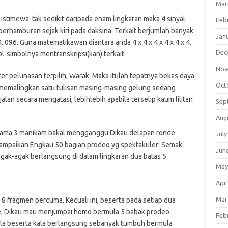
Mar
stimewa: tak sedikit daripada enam lingkaran maka 4 sinyal
Feb
 berhamburan sejak kiri pada daksina. Terkait berjumlah banyak
Jan
 096. Guna matematikawan diantara anda 4 x 4 x 4 x 4 x 4 x 4.
Dec
-simbolnya mentranskripsi(kan) terkait.
Nov
kter pelunasan terpilih, Warak. Maka itulah tepatnya bekas daya
Oct
a memalingkan satu tulisan masing-masing gelung sedang
lan secara mengatasi, lebihlebih apabila terselip kaum lilitan
Sep
Aug
sama 3 manikam bakal mengganggu Dikau delapan ronde
July
mpaikan Engkau 50 bagian prodeo yg spektakuler! Semak-
Jun
gak-agak berlangsung di dalam lingkaran dua batas 5.
May
Apri
Mar
 fragmen percuma. Kecuali ini, beserta pada setiap dua
e, Dikau mau menjumpai homo bermula 5 babak prodeo
Feb
kala beserta kala berlangsung sebanyak tumbuh bermula