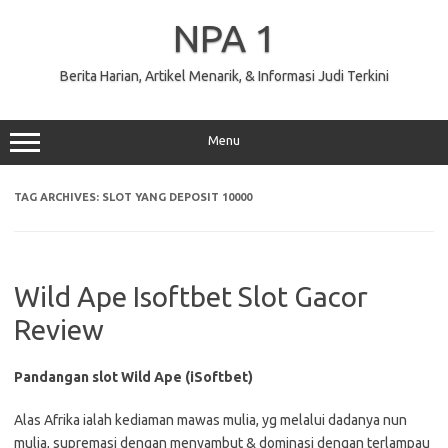
Skip
to
NPA 1
content
Berita Harian, Artikel Menarik, & Informasi Judi Terkini
Menu
TAG ARCHIVES:
SLOT YANG DEPOSIT 10000
Wild Ape Isoftbet Slot Gacor
Review
Pandangan slot Wild Ape (iSoftbet)
Alas Afrika ialah kediaman mawas mulia, yg melalui dadanya nun
mulia, supremasi dengan menyambut & dominasi dengan terlampau