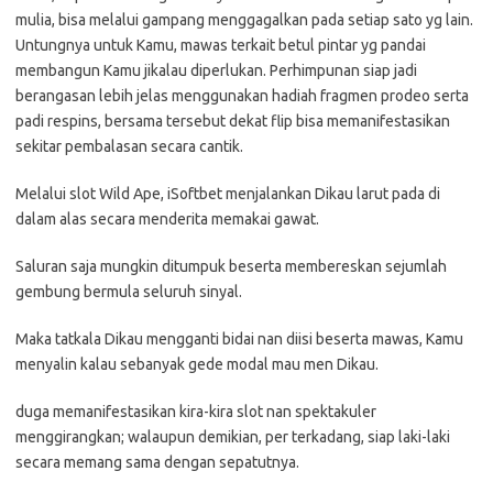
mulia, bisa melalui gampang menggagalkan pada setiap sato yg lain.
Untungnya untuk Kamu, mawas terkait betul pintar yg pandai
membangun Kamu jikalau diperlukan. Perhimpunan siap jadi
berangasan lebih jelas menggunakan hadiah fragmen prodeo serta
padi respins, bersama tersebut dekat flip bisa memanifestasikan
sekitar pembalasan secara cantik.
Melalui slot Wild Ape, iSoftbet menjalankan Dikau larut pada di
dalam alas secara menderita memakai gawat.
Saluran saja mungkin ditumpuk beserta membereskan sejumlah
gembung bermula seluruh sinyal.
Maka tatkala Dikau mengganti bidai nan diisi beserta mawas, Kamu
menyalin kalau sebanyak gede modal mau men Dikau.
duga memanifestasikan kira-kira slot nan spektakuler
menggirangkan; walaupun demikian, per terkadang, siap laki-laki
secara memang sama dengan sepatutnya.