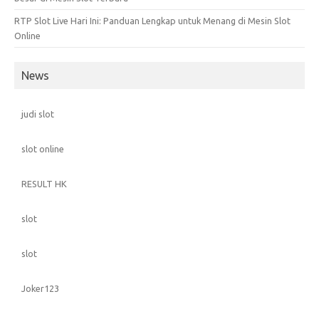
RTP Slot Live Hari Ini: Panduan Lengkap untuk Menang di Mesin Slot
Online
News
judi slot
slot online
RESULT HK
slot
slot
Joker123