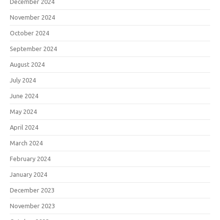
December 2024
November 2024
October 2024
September 2024
August 2024
July 2024
June 2024
May 2024
April 2024
March 2024
February 2024
January 2024
December 2023
November 2023