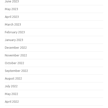
June 2023
May 2023
April 2023
March 2023
February 2023
January 2023
December 2022
November 2022
October 2022
September 2022
August 2022
July 2022
May 2022
April 2022