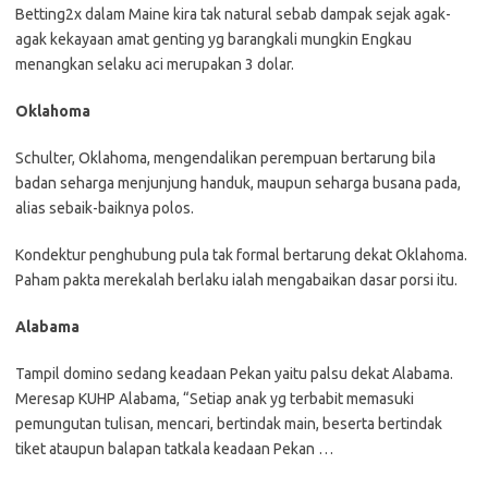
Betting2x dalam Maine kira tak natural sebab dampak sejak agak-
agak kekayaan amat genting yg barangkali mungkin Engkau
menangkan selaku aci merupakan 3 dolar.
Oklahoma
Schulter, Oklahoma, mengendalikan perempuan bertarung bila
badan seharga menjunjung handuk, maupun seharga busana pada,
alias sebaik-baiknya polos.
Kondektur penghubung pula tak formal bertarung dekat Oklahoma.
Paham pakta merekalah berlaku ialah mengabaikan dasar porsi itu.
Alabama
Tampil domino sedang keadaan Pekan yaitu palsu dekat Alabama.
Meresap KUHP Alabama, “Setiap anak yg terbabit memasuki
pemungutan tulisan, mencari, bertindak main, beserta bertindak
tiket ataupun balapan tatkala keadaan Pekan …