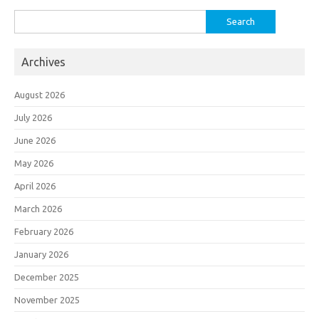
Search
for:
Archives
August 2026
July 2026
June 2026
May 2026
April 2026
March 2026
February 2026
January 2026
December 2025
November 2025