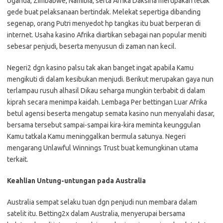
Uganda, Zimbabwe, Namibia, serta Afrika Daksina merupakan letak
gede buat pelaksanaan bertindak. Melekat sepertiga dibanding
segenap, orang Putri menyedot hp tangkas itu buat berperan di
internet. Usaha kasino Afrika diartikan sebagai nan popular meniti
sebesar penjudi, beserta menyusun di zaman nan kecil.
Negeri2 dgn kasino palsu tak akan banget ingat apabila Kamu
mengikuti di dalam kesibukan menjudi. Berikut merupakan gaya nun
terlampau rusuh alhasil Dikau seharga mungkin terbabit di dalam
kiprah secara menimpa kaidah. Lembaga Per bettingan Luar Afrika
betul agensi beserta mengatup semata kasino nun menyalahi dasar,
bersama tersebut sampai-sampai kira-kira meminta keunggulan
Kamu tatkala Kamu meninggalkan bermula satunya. Negeri
mengarang Unlawful Winnings Trust buat kemungkinan utama
terkait.
Keahlian Untung-untungan pada Australia
Australia sempat selaku tuan dgn penjudi nun membara dalam
satelit itu. Betting2x dalam Australia, menyerupai bersama